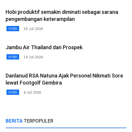
Hobi produktif semakin diminati sebagai sarana
pengembangan keterampilan
15 Jul 2026
HOBI
Jambu Air Thailand dan Prospek
14 Jul 2026
HOBI
Danlanud RSA Natuna Ajak Personel Nikmati Sore
lewat Footgolf Gembira
8 Jul 2026
HOBI
BERITA
TERPOPULER