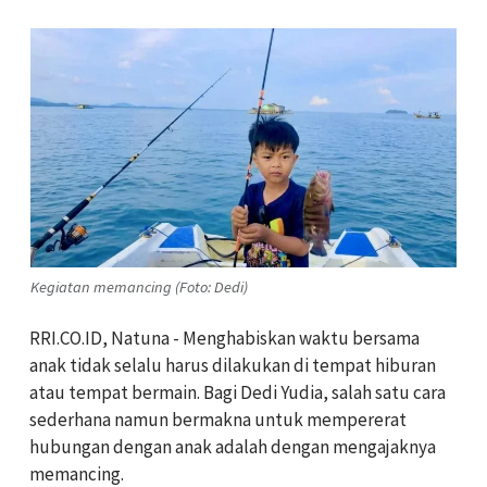
Kegiatan memancing (Foto: Dedi)
RRI.CO.ID, Natuna -
Menghabiskan waktu bersama
anak tidak selalu harus dilakukan di tempat hiburan
atau tempat bermain. Bagi Dedi Yudia, salah satu cara
sederhana namun bermakna untuk mempererat
hubungan dengan anak adalah dengan mengajaknya
memancing.