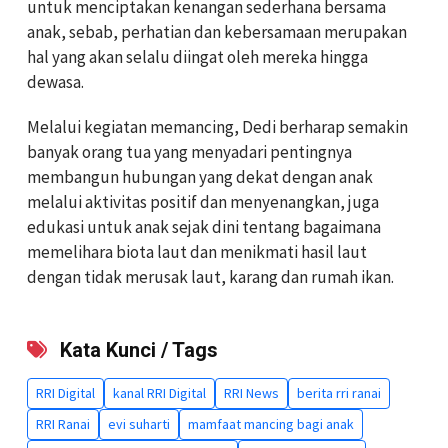
untuk menciptakan kenangan sederhana bersama
anak, sebab, perhatian dan kebersamaan merupakan
hal yang akan selalu diingat oleh mereka hingga
dewasa.
Melalui kegiatan memancing, Dedi berharap semakin
banyak orang tua yang menyadari pentingnya
membangun hubungan yang dekat dengan anak
melalui aktivitas positif dan menyenangkan, juga
edukasi untuk anak sejak dini tentang bagaimana
memelihara biota laut dan menikmati hasil
l
aut
dengan tidak merusak laut, karang dan rumah ikan.
Kata Kunci / Tags
RRI Digital
kanal RRI Digital
RRI News
berita rri ranai
RRI Ranai
evi suharti
mamfaat mancing bagi anak