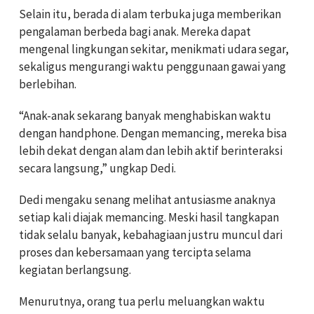
Selain itu, berada di alam terbuka juga memberikan
pengalaman berbeda bagi anak. Mereka dapat
mengenal lingkungan sekitar, menikmati udara segar,
sekaligus mengurangi waktu penggunaan gawai yang
berlebihan.
“Anak-anak sekarang banyak menghabiskan waktu
dengan handphone. Dengan memancing, mereka bisa
lebih dekat dengan alam dan lebih aktif berinteraksi
secara langsung,” ungkap Dedi.
Dedi mengaku senang melihat antusiasme anaknya
setiap kali diajak memancing. Meski hasil tangkapan
tidak selalu banyak, kebahagiaan justru muncul dari
proses dan kebersamaan yang tercipta selama
kegiatan berlangsung.
Menurutnya, orang tua perlu meluangkan waktu