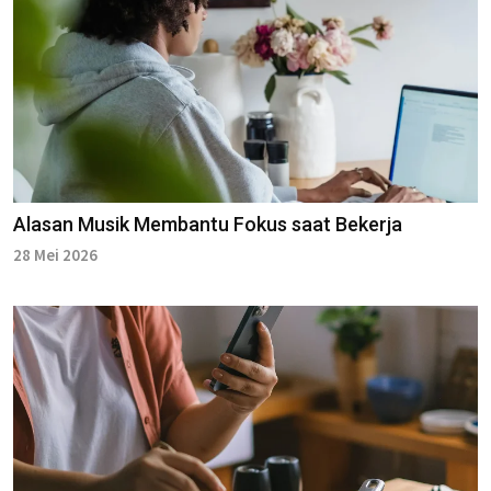
Alasan Musik Membantu Fokus saat Bekerja
28 Mei 2026