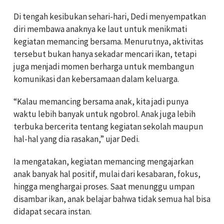
Di tengah kesibukan sehari-hari, Dedi menyempatkan
diri membawa anaknya ke laut untuk menikmati
kegiatan memancing bersama. Menurutnya, aktivitas
tersebut bukan hanya sekadar mencari ikan, tetapi
juga menjadi momen berharga untuk membangun
komunikasi dan kebersamaan dalam keluarga.
“Kalau memancing bersama anak, kita jadi punya
waktu lebih banyak untuk ngobrol. Anak juga lebih
terbuka bercerita tentang kegiatan sekolah maupun
hal-hal yang dia rasakan,” ujar Dedi.
Ia mengatakan, kegiatan memancing mengajarkan
anak banyak hal positif, mulai dari kesabaran, fokus,
hingga menghargai proses. Saat menunggu umpan
disambar ikan, anak belajar bahwa tidak semua hal bisa
didapat secara instan.