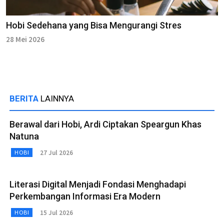
Hobi Sedehana yang Bisa Mengurangi Stres
28 Mei 2026
BERITA
LAINNYA
Berawal dari Hobi, Ardi Ciptakan Speargun Khas
Natuna
27 Jul 2026
HOBI
Literasi Digital Menjadi Fondasi Menghadapi
Perkembangan Informasi Era Modern
15 Jul 2026
HOBI