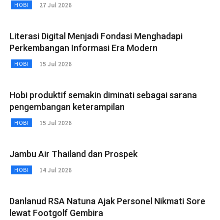
27 Jul 2026
HOBI
Literasi Digital Menjadi Fondasi Menghadapi
Perkembangan Informasi Era Modern
15 Jul 2026
HOBI
Hobi produktif semakin diminati sebagai sarana
pengembangan keterampilan
15 Jul 2026
HOBI
Jambu Air Thailand dan Prospek
14 Jul 2026
HOBI
Danlanud RSA Natuna Ajak Personel Nikmati Sore
lewat Footgolf Gembira