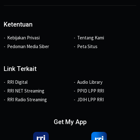
Ketentuan
Kebijakan Privasi
Tentang Kami
Pedoman Media Siber
Peta Situs
Link Terkait
RRI Digital
Audio Library
RRI NET Streaming
PPID LPP RRI
RRI Radio Streaming
JDIH LPP RRI
Get My App