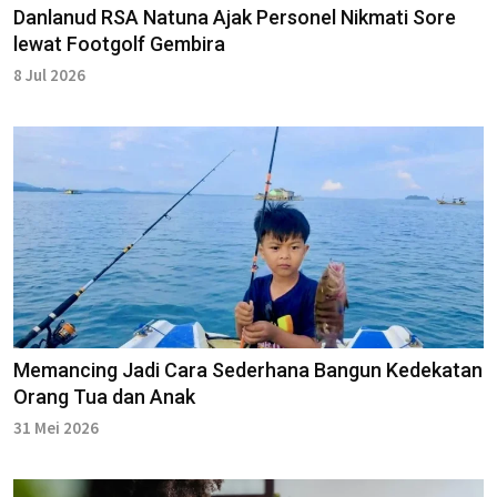
Danlanud RSA Natuna Ajak Personel Nikmati Sore
lewat Footgolf Gembira
8 Jul 2026
Memancing Jadi Cara Sederhana Bangun Kedekatan
Orang Tua dan Anak
31 Mei 2026