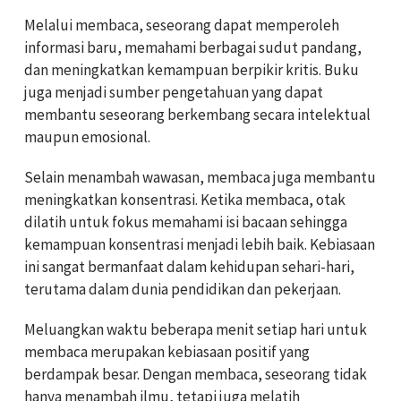
Melalui membaca, seseorang dapat memperoleh
informasi baru, memahami berbagai sudut pandang,
dan meningkatkan kemampuan berpikir kritis. Buku
juga menjadi sumber pengetahuan yang dapat
membantu seseorang berkembang secara intelektual
maupun emosional.
Selain menambah wawasan, membaca juga membantu
meningkatkan konsentrasi. Ketika membaca, otak
dilatih untuk fokus memahami isi bacaan sehingga
kemampuan konsentrasi menjadi lebih baik. Kebiasaan
ini sangat bermanfaat dalam kehidupan sehari-hari,
terutama dalam dunia pendidikan dan pekerjaan.
Meluangkan waktu beberapa menit setiap hari untuk
membaca merupakan kebiasaan positif yang
berdampak besar. Dengan membaca, seseorang tidak
hanya menambah ilmu, tetapi juga melatih