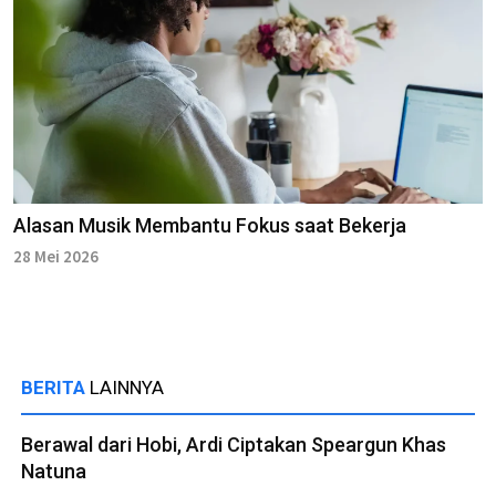
Alasan Musik Membantu Fokus saat Bekerja
28 Mei 2026
BERITA
LAINNYA
Berawal dari Hobi, Ardi Ciptakan Speargun Khas
Natuna