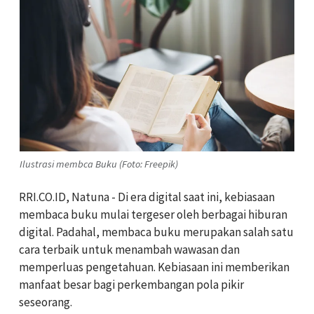
Ilustrasi membca Buku (Foto: Freepik)
RRI.CO.ID, Natuna - Di era digital saat ini, kebiasaan
membaca buku mulai tergeser oleh berbagai hiburan
digital. Padahal, membaca buku merupakan salah satu
cara terbaik untuk menambah wawasan dan
memperluas pengetahuan. Kebiasaan ini memberikan
manfaat besar bagi perkembangan pola pikir
seseorang.