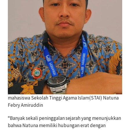
mahasiswa Sekolah Tinggi Agama Islam(STAI) Natuna
Febry Amiruddin
“Banyak sekali peninggalan sejarah yang menunjukkan
bahwa Natuna memiliki hubungan erat dengan