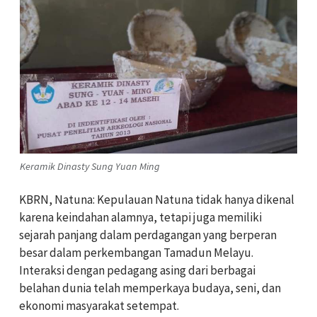
Keramik Dinasty Sung Yuan Ming
KBRN, Natuna: Kepulauan Natuna tidak hanya dikenal
karena keindahan alamnya, tetapi juga memiliki
sejarah panjang dalam perdagangan yang berperan
besar dalam perkembangan Tamadun Melayu.
Interaksi dengan pedagang asing dari berbagai
belahan dunia telah memperkaya budaya, seni, dan
ekonomi masyarakat setempat.