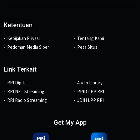
Ketentuan
Kebijakan Privasi
Tentang Kami
Pedoman Media Siber
Peta Situs
Link Terkait
RRI Digital
Audio Library
RRI NET Streaming
PPID LPP RRI
RRI Radio Streaming
JDIH LPP RRI
Get My App