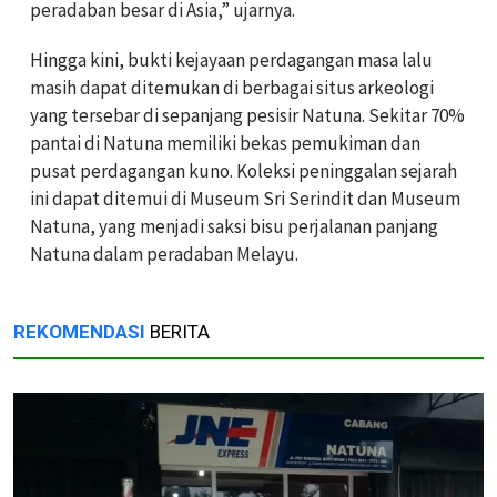
peradaban besar di Asia,” ujarnya.
Hingga kini, bukti kejayaan perdagangan masa lalu
masih dapat ditemukan di berbagai situs arkeologi
yang tersebar di sepanjang pesisir Natuna. Sekitar 70%
pantai di Natuna memiliki bekas pemukiman dan
pusat perdagangan kuno. Koleksi peninggalan sejarah
ini dapat ditemui di Museum Sri Serindit dan Museum
Natuna, yang menjadi saksi bisu perjalanan panjang
Natuna dalam peradaban Melayu.
REKOMENDASI
BERITA