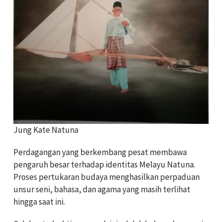
Jung Kate Natuna
Perdagangan yang berkembang pesat membawa
pengaruh besar terhadap identitas Melayu Natuna.
Proses pertukaran budaya menghasilkan perpaduan
unsur seni, bahasa, dan agama yang masih terlihat
hingga saat ini.