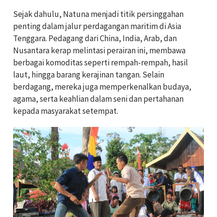
Sejak dahulu, Natuna menjadi titik persinggahan
penting dalam jalur perdagangan maritim di Asia
Tenggara. Pedagang dari China, India, Arab, dan
Nusantara kerap melintasi perairan ini, membawa
berbagai komoditas seperti rempah-rempah, hasil
laut, hingga barang kerajinan tangan. Selain
berdagang, mereka juga memperkenalkan budaya,
agama, serta keahlian dalam seni dan pertahanan
kepada masyarakat setempat.