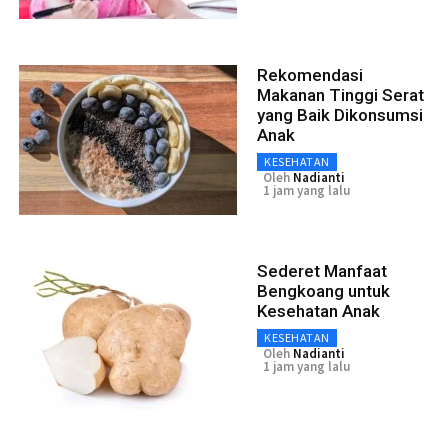
Rekomendasi
Makanan Tinggi Serat
yang Baik Dikonsumsi
Anak
KESEHATAN
Oleh
Nadianti
1 jam yang lalu
Sederet Manfaat
Bengkoang untuk
Kesehatan Anak
KESEHATAN
Oleh
Nadianti
1 jam yang lalu