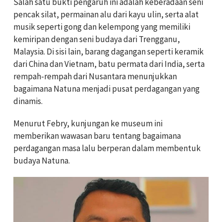
Salah satu bukti pengaruh ini adalah keberadaan seni
pencak silat, permainan alu dari kayu ulin, serta alat
musik seperti gong dan kelempong yang memiliki
kemiripan dengan seni budaya dari Trengganu,
Malaysia. Di sisi lain, barang dagangan seperti keramik
dari China dan Vietnam, batu permata dari India, serta
rempah-rempah dari Nusantara menunjukkan
bagaimana Natuna menjadi pusat perdagangan yang
dinamis.
Menurut Febry, kunjungan ke museum ini
memberikan wawasan baru tentang bagaimana
perdagangan masa lalu berperan dalam membentuk
budaya Natuna.