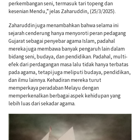
perkembangan seni, termasuk tari topeng dan
kesenian Mendu,” jelas Zaharuddin, (25/3/2025).
Zaharuddin juga menambahkan bahwa selama ini
sejarah cenderung hanya menyoroti peran pedagang
Gujarat sebagai penyebar agama Islam, padahal
mereka juga membawa banyak pengaruh lain dalam
bidang seni, budaya, dan pendidikan. Padahal, multi-
efek dari perdagangan masa lalu tidak hanya terbatas
pada agama, tetapi juga meliputi budaya, pendidikan,
dan ilmu lainnya. Kehadiran mereka turut
memperkaya peradaban Melayu dengan
memperkenalkan berbagai aspek kehidupan yang
lebih luas dari sekadar agama.