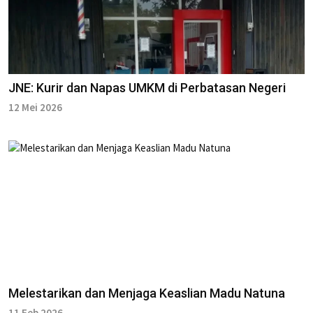
JNE: Kurir dan Napas UMKM di Perbatasan Negeri
12 Mei 2026
Melestarikan dan Menjaga Keaslian Madu Natuna
11 Feb 2026