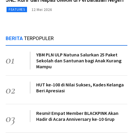
12 Mei 2026
FEATURES
BERITA
TERPOPULER
YBM PLN ULP Natuna Salurkan 25 Paket
01
Sekolah dan Santunan bagi Anak Kurang
Mampu
HUT ke-108 di Nilai Sukses, Kades Kelanga
02
Beri Apresiasi
Resmi! Empat Member BLACKPINK Akan
03
Hadir di Acara Anniversary ke-10 Grup