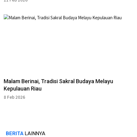
Malam Berinai, Tradisi Sakral Budaya Melayu
Kepulauan Riau
8 Feb 2026
BERITA
LAINNYA