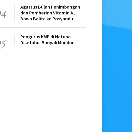
Agustus Bulan Penimbangan
04
dan Pemberian Vitamin A,
Bawa Balita ke Posyandu
Pengurus KMP di Natuna
05
Diketahui Banyak Mundur