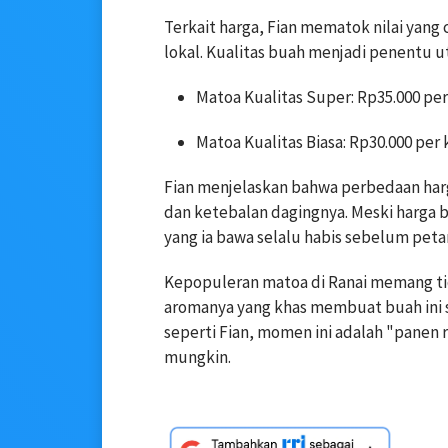
Terkait harga, Fian mematok nilai yang
lokal. Kualitas buah menjadi penentu u
Matoa Kualitas Super: Rp35.000 per
Matoa Kualitas Biasa: Rp30.000 per 
Fian menjelaskan bahwa perbedaan har
dan ketebalan dagingnya. Meski harga be
yang ia bawa selalu habis sebelum peta
Kepopuleran matoa di Ranai memang tid
aromanya yang khas membuat buah ini s
seperti Fian, momen ini adalah "panen 
mungkin.