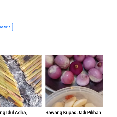
natuna
ng Idul Adha,
Bawang Kupas Jadi Pilihan