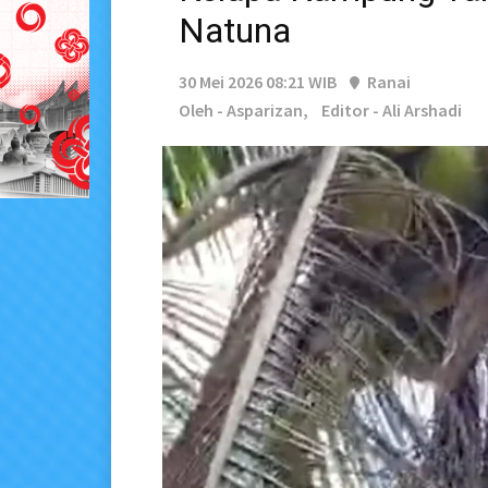
Natuna
30 Mei 2026 08:21 WIB
Ranai
Oleh - Asparizan,
Editor - Ali Arshadi