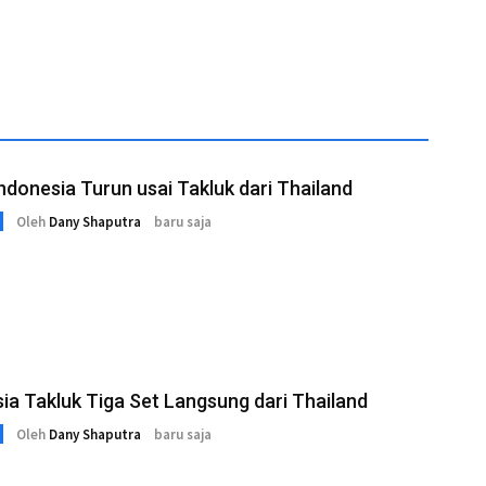
Indonesia Turun usai Takluk dari Thailand
Oleh
Dany Shaputra
baru saja
ia Takluk Tiga Set Langsung dari Thailand
Oleh
Dany Shaputra
baru saja