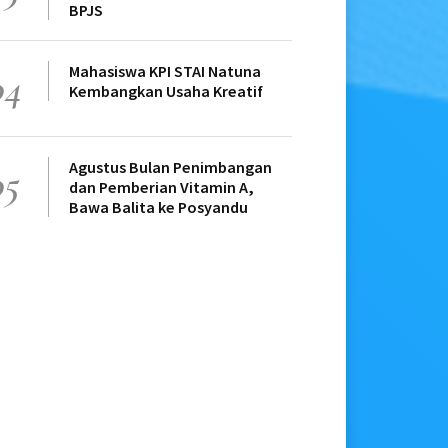
BPJS
Mahasiswa KPI STAI Natuna
04
Kembangkan Usaha Kreatif
Agustus Bulan Penimbangan
05
dan Pemberian Vitamin A,
Bawa Balita ke Posyandu