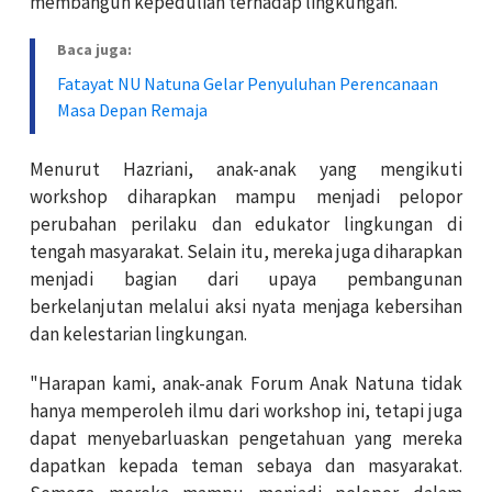
membangun kepedulian terhadap lingkungan.
Baca juga:
Fatayat NU Natuna Gelar Penyuluhan Perencanaan
Masa Depan Remaja
Menurut Hazriani, anak-anak yang mengikuti
workshop diharapkan mampu menjadi pelopor
perubahan perilaku dan edukator lingkungan di
tengah masyarakat. Selain itu, mereka juga diharapkan
menjadi bagian dari upaya pembangunan
berkelanjutan melalui aksi nyata menjaga kebersihan
dan kelestarian lingkungan.
"Harapan kami, anak-anak Forum Anak Natuna tidak
hanya memperoleh ilmu dari workshop ini, tetapi juga
dapat menyebarluaskan pengetahuan yang mereka
dapatkan kepada teman sebaya dan masyarakat.