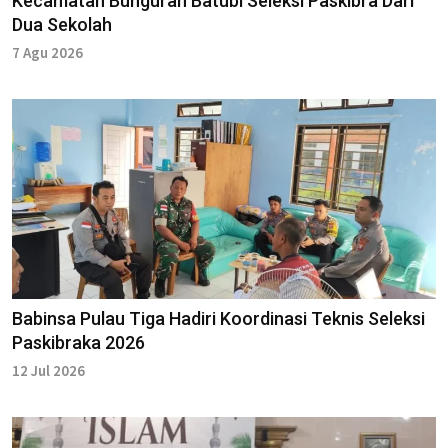
Kecamatan Bunguran Batubi Seleksi Paskibra Dari
Dua Sekolah
7 Agu 2026
Babinsa Pulau Tiga Hadiri Koordinasi Teknis Seleksi
Paskibraka 2026
12 Jul 2026