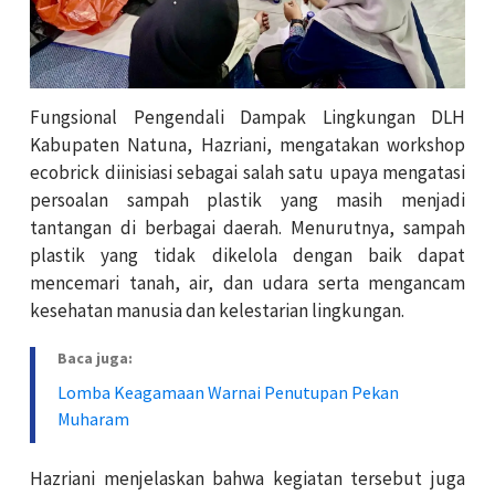
Fungsional Pengendali Dampak Lingkungan DLH
Kabupaten Natuna, Hazriani, mengatakan workshop
ecobrick diinisiasi sebagai salah satu upaya mengatasi
persoalan sampah plastik yang masih menjadi
tantangan di berbagai daerah. Menurutnya, sampah
plastik yang tidak dikelola dengan baik dapat
mencemari tanah, air, dan udara serta mengancam
kesehatan manusia dan kelestarian lingkungan.
Baca juga:
Lomba Keagamaan Warnai Penutupan Pekan
Muharam
Hazriani menjelaskan bahwa kegiatan tersebut juga