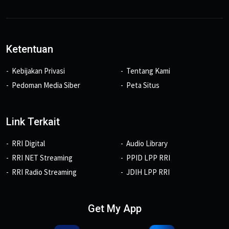
Ketentuan
Kebijakan Privasi
Tentang Kami
Pedoman Media Siber
Peta Situs
Link Terkait
RRI Digital
Audio Library
RRI NET Streaming
PPID LPP RRI
RRI Radio Streaming
JDIH LPP RRI
Get My App