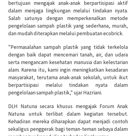
bertujuan mengajak anak-anak berpartisipasi aktif
dalam menjaga lingkungan melalui tindakan nyata.
Salah satunya dengan memperkenalkan metode
pengelolaan sampah plastik yang sederhana, murah,
dan mudah diterapkan melalui pembuatan ecobrick.
"Permasalahan sampah plastik yang tidak terkelola
dengan baik dapat mencemari tanah, air, dan udara
serta mengancam kesehatan manusia dan kelestarian
alam. Karena itu, kami ingin meningkatkan kesadaran
masyarakat, terutama anak-anak sekolah, untuk ikut
berpartisipasi melalui tindakan nyata dalam
pengelolaan sampah plastik," ujar Hazriani.
DLH Natuna secara khusus mengajak Forum Anak
Natuna untuk terlibat dalam kegiatan tersebut.
Kehadiran mereka diharapkan dapat menjadi contoh
sekaligus penggerak bagi teman-teman sebaya dalam