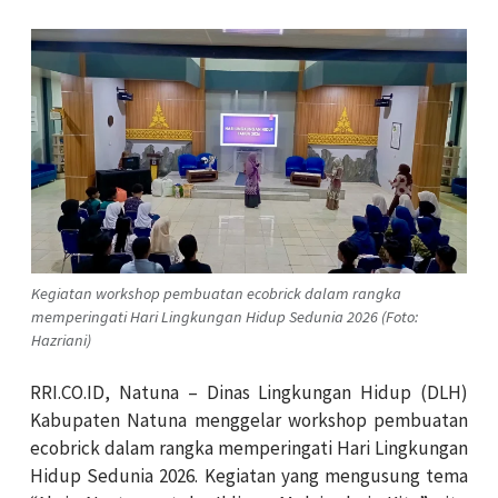
Kegiatan workshop pembuatan ecobrick dalam rangka
memperingati Hari Lingkungan Hidup Sedunia 2026 (Foto:
Hazriani)
RRI.CO.ID, Natuna – Dinas Lingkungan Hidup (DLH)
Kabupaten Natuna menggelar workshop pembuatan
ecobrick dalam rangka memperingati Hari Lingkungan
Hidup Sedunia 2026. Kegiatan yang mengusung tema