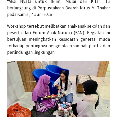
“Aksi Nyata untuk Iklim, Mulai dari Kita” itu
berlangsung di Perpustakaan Daerah Idrus M. Thahar
pada Kamis , 4 Juni 2026.
Workshop tersebut melibatkan anak-anak sekolah dan
peserta dari Forum Anak Natuna (FAN). Kegiatan ini
bertujuan meningkatkan kesadaran generasi muda
terhadap pentingnya pengelolaan sampah plastik dan
perlindungan lingkungan.