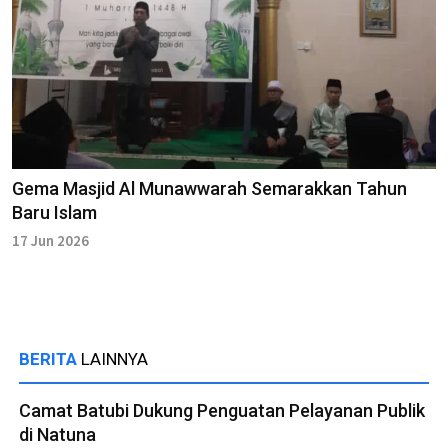
Gema Masjid Al Munawwarah Semarakkan Tahun
Baru Islam
17 Jun 2026
BERITA
LAINNYA
Camat Batubi Dukung Penguatan Pelayanan Publik
di Natuna