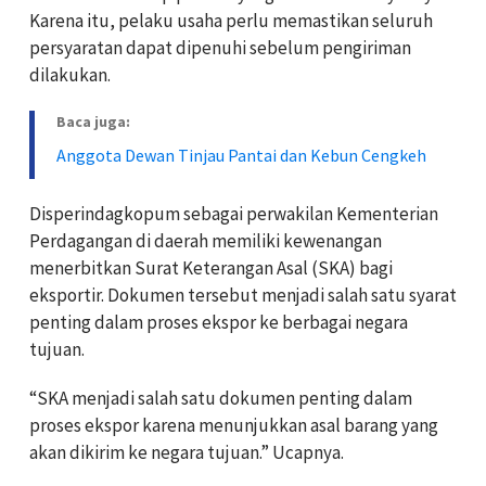
Karena itu, pelaku usaha perlu memastikan seluruh
persyaratan dapat dipenuhi sebelum pengiriman
dilakukan.
Baca juga:
Anggota Dewan Tinjau Pantai dan Kebun Cengkeh
Disperindagkopum sebagai perwakilan Kementerian
Perdagangan di daerah memiliki kewenangan
menerbitkan Surat Keterangan Asal (SKA) bagi
eksportir. Dokumen tersebut menjadi salah satu syarat
penting dalam proses ekspor ke berbagai negara
tujuan.
“SKA menjadi salah satu dokumen penting dalam
proses ekspor karena menunjukkan asal barang yang
akan dikirim ke negara tujuan.” Ucapnya.