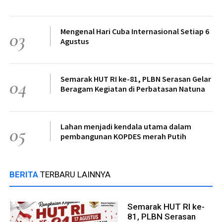
Mengenal Hari Cuba Internasional Setiap 6
03
Agustus
Semarak HUT RI ke-81, PLBN Serasan Gelar
04
Beragam Kegiatan di Perbatasan Natuna
Lahan menjadi kendala utama dalam
05
pembangunan KOPDES merah Putih
BERITA
TERBARU LAINNYA
Semarak HUT RI ke-
81, PLBN Serasan