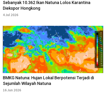
Sebanyak 10.362 Ikan Natuna Lolos Karantina
Diekspor Hongkong
4 Jul 2026
BMKG Natuna: Hujan Lokal Berpotensi Terjadi di
Sejumlah Wilayah Natuna
16 Jun 2026