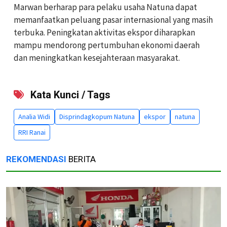
Marwan berharap para pelaku usaha Natuna dapat
memanfaatkan peluang pasar internasional yang masih
terbuka. Peningkatan aktivitas ekspor diharapkan
mampu mendorong pertumbuhan ekonomi daerah
dan meningkatkan kesejahteraan masyarakat.
Kata Kunci / Tags
Analia Widi
Disprindagkopum Natuna
ekspor
natuna
RRI Ranai
REKOMENDASI
BERITA