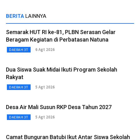
BERITA
LAINNYA
Semarak HUT RI ke-81, PLBN Serasan Gelar
Beragam Kegiatan di Perbatasan Natuna
6 Agt 2026
DAERAH 3T
Dua Siswa Suak Midai Ikuti Program Sekolah
Rakyat
5 Agt 2026
DAERAH 3T
Desa Air Mali Susun RKP Desa Tahun 2027
5 Agt 2026
DAERAH 3T
Camat Bunguran Batubi Ikut Antar Siswa Sekolah