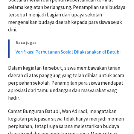
selama kegiatan berlangsung. Penampilan seni budaya
tersebut menjadi bagian dari upaya sekolah
mengenalkan budaya daerah kepada para siswa sejak
dini.
Baca juga:
Verifikasi Perhutanan Sosial Dilaksanakan di Batubi
Dalam kegiatan tersebut, siswa membawakan tarian
daerah di atas panggung yang telah dihias untuk acara
perpisahan sekolah. Penampilan para siswa mendapat
apresiasi dari tamu undangan dan masyarakat yang
hadir.
Camat Bunguran Batubi, Wan Adriadi, mengatakan
kegiatan pelepasan siswa tidak hanya menjadi momen
perpisahan, tetapi juga sarana melestarikan budaya
daerah melalui penampilan seni siswa. Menurutnya,