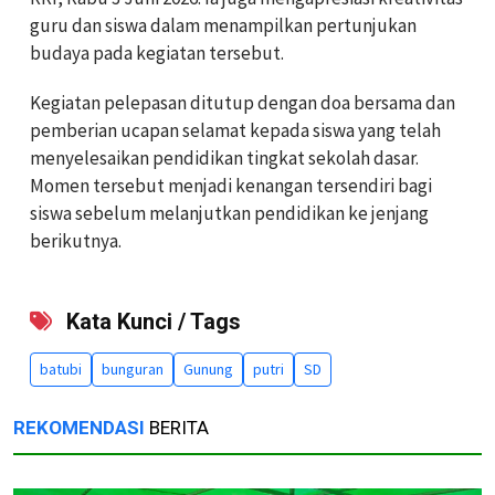
guru dan siswa dalam menampilkan pertunjukan
budaya pada kegiatan tersebut.
Kegiatan pelepasan ditutup dengan doa bersama dan
pemberian ucapan selamat kepada siswa yang telah
menyelesaikan pendidikan tingkat sekolah dasar.
Momen tersebut menjadi kenangan tersendiri bagi
siswa sebelum melanjutkan pendidikan ke jenjang
berikutnya.
Kata Kunci / Tags
batubi
bunguran
Gunung
putri
SD
REKOMENDASI
BERITA