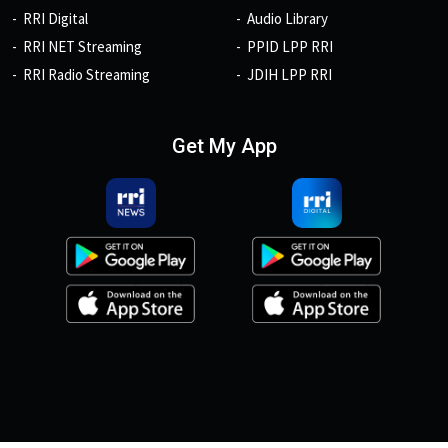
RRI Digital
Audio Library
RRI NET Streaming
PPID LPP RRI
RRI Radio Streaming
JDIH LPP RRI
Get My App