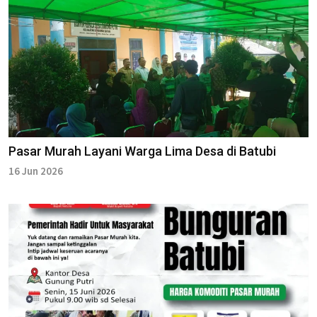
Pasar Murah Layani Warga Lima Desa di Batubi
16 Jun 2026