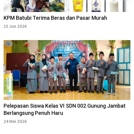
KPM Batubi Terima Beras dan Pasar Murah
15 Jun 2026
Pelepasan Siswa Kelas VI SDN 002 Gunung Jambat
Berlangsung Penuh Haru
24 Mei 2026