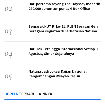
Hari pertama tayang The Odyssey menarik
02
290.000 penonton puncaki Box Office
Semarak HUT RI ke-81, PLBN Serasan Gelar
03
Beragam Kegiatan di Perbatasan Natuna
Hari Tak Terhingga Internasional Setiap 8
04
Agustus, Simak Sejarahnya
Natuna Jadi Lokasi Kajian Nasional
05
Pengembangan Wilayah Pesisir
BERITA
TERBARU LAINNYA