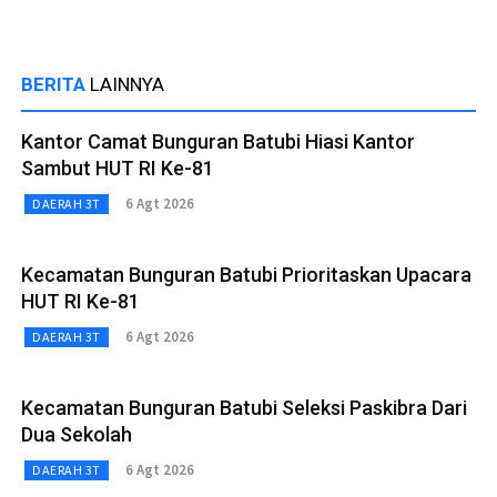
BERITA
LAINNYA
Kantor Camat Bunguran Batubi Hiasi Kantor
Sambut HUT RI Ke-81
6 Agt 2026
DAERAH 3T
Kecamatan Bunguran Batubi Prioritaskan Upacara
HUT RI Ke-81
6 Agt 2026
DAERAH 3T
Kecamatan Bunguran Batubi Seleksi Paskibra Dari
Dua Sekolah
6 Agt 2026
DAERAH 3T