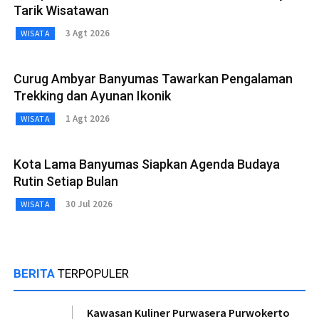
Tarik Wisatawan
3 Agt 2026
WISATA
Curug Ambyar Banyumas Tawarkan Pengalaman
Trekking dan Ayunan Ikonik
1 Agt 2026
WISATA
Kota Lama Banyumas Siapkan Agenda Budaya
Rutin Setiap Bulan
30 Jul 2026
WISATA
BERITA
TERPOPULER
Kawasan Kuliner Purwasera Purwokerto