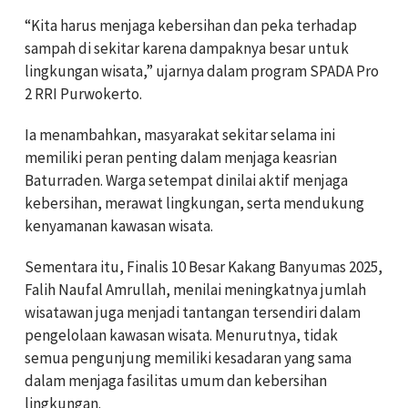
“Kita harus menjaga kebersihan dan peka terhadap
sampah di sekitar karena dampaknya besar untuk
lingkungan wisata,” ujarnya dalam program SPADA Pro
2 RRI Purwokerto.
Ia menambahkan, masyarakat sekitar selama ini
memiliki peran penting dalam menjaga keasrian
Baturraden. Warga setempat dinilai aktif menjaga
kebersihan, merawat lingkungan, serta mendukung
kenyamanan kawasan wisata.
Sementara itu, Finalis 10 Besar Kakang Banyumas 2025,
Falih Naufal Amrullah, menilai meningkatnya jumlah
wisatawan juga menjadi tantangan tersendiri dalam
pengelolaan kawasan wisata. Menurutnya, tidak
semua pengunjung memiliki kesadaran yang sama
dalam menjaga fasilitas umum dan kebersihan
lingkungan.