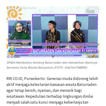
SPADA Membahas tentang Baturraden dan Keindahan Alamnya
bersama Duta Wisata Banyumas (FOTO : Dok.TimTMBRRI)
RRI.CO.ID, Purwokerto : Generasi muda didorong lebih
aktif menjaga kelestarian kawasan wisata Baturraden
agar tetap bersih, nyaman, dan menarik bagi
wisatawan. Kepedulian terhadap lingkungan dinilai
menjadi salah satu kunci menjaga keberlanjutan