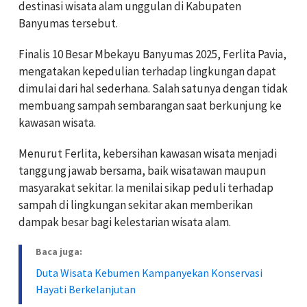
destinasi wisata alam unggulan di Kabupaten
Banyumas tersebut.
Finalis 10 Besar Mbekayu Banyumas 2025, Ferlita Pavia,
mengatakan kepedulian terhadap lingkungan dapat
dimulai dari hal sederhana. Salah satunya dengan tidak
membuang sampah sembarangan saat berkunjung ke
kawasan wisata.
Menurut Ferlita, kebersihan kawasan wisata menjadi
tanggung jawab bersama, baik wisatawan maupun
masyarakat sekitar. Ia menilai sikap peduli terhadap
sampah di lingkungan sekitar akan memberikan
dampak besar bagi kelestarian wisata alam.
Baca juga:
Duta Wisata Kebumen Kampanyekan Konservasi
Hayati Berkelanjutan