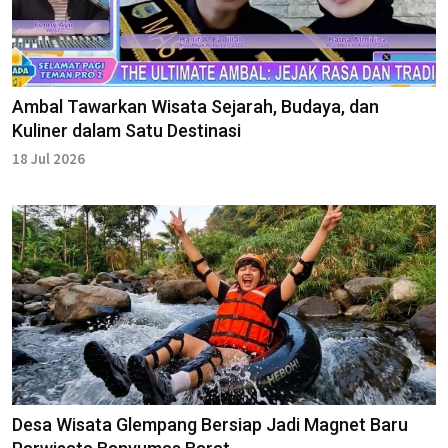
Ambal Tawarkan Wisata Sejarah, Budaya, dan
Kuliner dalam Satu Destinasi
18 Jul 2026
Desa Wisata Glempang Bersiap Jadi Magnet Baru