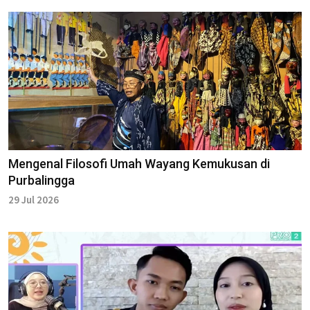
Mengenal Filosofi Umah Wayang Kemukusan di
Purbalingga
29 Jul 2026