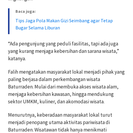
Baca juga:
Tips Jaga Pola Makan Gizi Seimbang agar Tetap
Bugar Selama Liburan
“Ada pengunjung yang peduli fasilitas, tapi ada juga
yang kurang menjaga kebersihan dan sarana wisata,”
katanya.
Falih mengatakan masyarakat lokal menjadi pihak yang
paling berjasa dalam perkembangan wisata
Baturraden. Mulai dari membuka akses wisata alam,
menjaga kebersihan kawasan, hingga mendukung
sektor UMKM, kuliner, dan akomodasi wisata.
Menurutnya, keberadaan masyarakat lokal turut
menjadi penopang utama aktivitas pariwisata di
Baturraden. Wisatawan tidak hanya menikmati