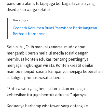
panorama alam, tetapi juga berbagai layanan yang
disediakan warga sekitar.
Baca juga:
Geopark Kebumen Bukti Pariwisata Berkelanjutan
Berbasis Konservasi
Selain itu, Falih menilai generasi muda dapat
mengambil peran melalui media sosial dengan
membuat konten edukasi tentang pentingnya
menjaga lingkungan wisata. Konten kreatif dinilai
mampu menjadi sarana kampanye menjaga kebersihan
sekaligus promosi wisata daerah.
“Foto wisata yang bersih dan ajakan menjaga
kebersihan itu juga bentuk edukasi,” ujarnya.
Keduanya berharap wisatawan yang datang ke