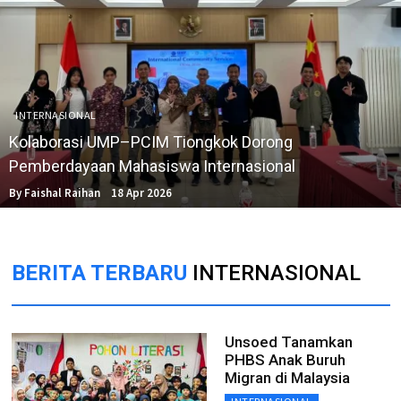
INTERNASIONAL
Kolaborasi UMP–PCIM Tiongkok Dorong
Pemberdayaan Mahasiswa Internasional
By Faishal Raihan
18 Apr 2026
BERITA TERBARU
INTERNASIONAL
Unsoed Tanamkan
PHBS Anak Buruh
Migran di Malaysia