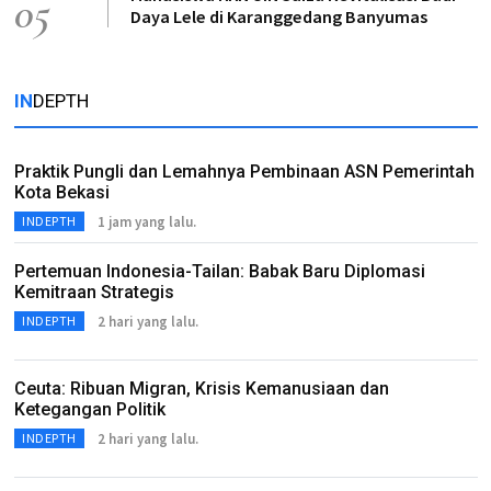
05
Daya Lele di Karanggedang Banyumas
IN
DEPTH
Praktik Pungli dan Lemahnya Pembinaan ASN Pemerintah
Kota Bekasi
1 jam yang lalu.
INDEPTH
Pertemuan Indonesia-Tailan: Babak Baru Diplomasi
Kemitraan Strategis
2 hari yang lalu.
INDEPTH
Ceuta: Ribuan Migran, Krisis Kemanusiaan dan
Ketegangan Politik
2 hari yang lalu.
INDEPTH