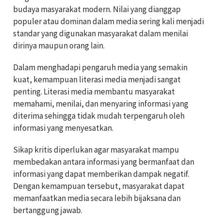
budaya masyarakat modern. Nilai yang dianggap
populer atau dominan dalam media sering kali menjadi
standar yang digunakan masyarakat dalam menilai
dirinya maupun orang lain.
Dalam menghadapi pengaruh media yang semakin
kuat, kemampuan literasi media menjadi sangat
penting. Literasi media membantu masyarakat
memahami, menilai, dan menyaring informasi yang
diterima sehingga tidak mudah terpengaruh oleh
informasi yang menyesatkan.
Sikap kritis diperlukan agar masyarakat mampu
membedakan antara informasi yang bermanfaat dan
informasi yang dapat memberikan dampak negatif.
Dengan kemampuan tersebut, masyarakat dapat
memanfaatkan media secara lebih bijaksana dan
bertanggung jawab.