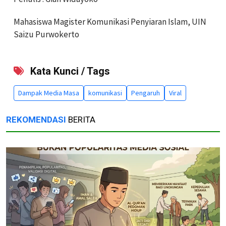
Mahasiswa Magister Komunikasi Penyiaran Islam, UIN
Saizu Purwokerto
Kata Kunci / Tags
Dampak Media Masa
komunikasi
Pengaruh
Viral
REKOMENDASI
BERITA