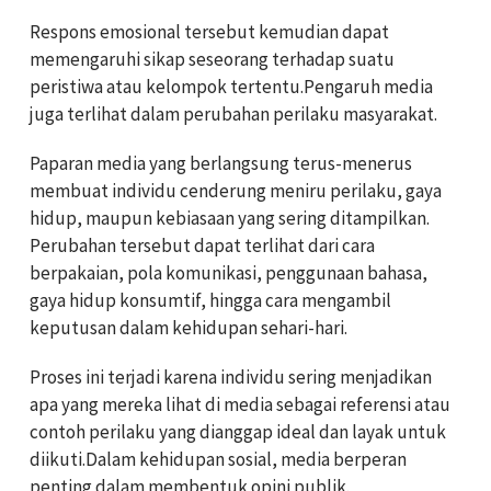
Respons emosional tersebut kemudian dapat
memengaruhi sikap seseorang terhadap suatu
peristiwa atau kelompok tertentu.Pengaruh media
juga terlihat dalam perubahan perilaku masyarakat.
Paparan media yang berlangsung terus-menerus
membuat individu cenderung meniru perilaku, gaya
hidup, maupun kebiasaan yang sering ditampilkan.
Perubahan tersebut dapat terlihat dari cara
berpakaian, pola komunikasi, penggunaan bahasa,
gaya hidup konsumtif, hingga cara mengambil
keputusan dalam kehidupan sehari-hari.
Proses ini terjadi karena individu sering menjadikan
apa yang mereka lihat di media sebagai referensi atau
contoh perilaku yang dianggap ideal dan layak untuk
diikuti.Dalam kehidupan sosial, media berperan
penting dalam membentuk opini publik.