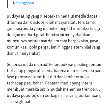
Kebangsaan
Budaya asing yang disebarkan melalui media dapat
diterima dan diadopsi oleh masyarakat, terutama
generasi muda yang memiliki tingkat interaksi tinggi
dengan media digital. Kondisi ini menyebabkan
munculnya perubahan dalam cara berpakaian, gaya
komunikasi, pola pergaulan, hingga sistem nilai yang
dianut masyarakat.
Generasi muda menjadi kelompok yang paling rentan
terhadap pengaruh media karena mereka berada pada
fase pencarian identitas diri dan lebih terbuka
terhadap perubahan. Paparan media yang intens
membuat mereka lebih mudah menerima tren baru,
budaya populer, dan berbagai nilai yang berkembang
secara global.