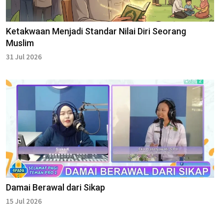
Ketakwaan Menjadi Standar Nilai Diri Seorang
Muslim
31 Jul 2026
Damai Berawal dari Sikap
15 Jul 2026