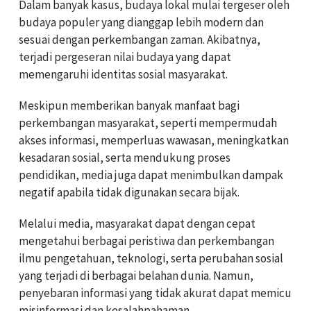
Dalam banyak kasus, budaya lokal mulai tergeser oleh
budaya populer yang dianggap lebih modern dan
sesuai dengan perkembangan zaman. Akibatnya,
terjadi pergeseran nilai budaya yang dapat
memengaruhi identitas sosial masyarakat.
Meskipun memberikan banyak manfaat bagi
perkembangan masyarakat, seperti mempermudah
akses informasi, memperluas wawasan, meningkatkan
kesadaran sosial, serta mendukung proses
pendidikan, media juga dapat menimbulkan dampak
negatif apabila tidak digunakan secara bijak.
Melalui media, masyarakat dapat dengan cepat
mengetahui berbagai peristiwa dan perkembangan
ilmu pengetahuan, teknologi, serta perubahan sosial
yang terjadi di berbagai belahan dunia. Namun,
penyebaran informasi yang tidak akurat dapat memicu
misinformasi dan kesalahpahaman.