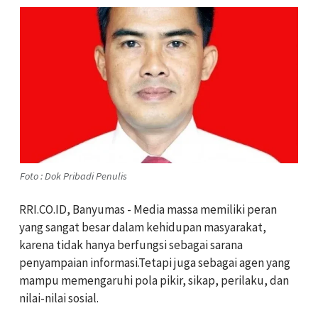
Foto : Dok Pribadi Penulis
RRI.CO.ID, Banyumas - Media massa memiliki peran
yang sangat besar dalam kehidupan masyarakat,
karena tidak hanya berfungsi sebagai sarana
penyampaian informasi.Tetapi juga sebagai agen yang
mampu memengaruhi pola pikir, sikap, perilaku, dan
nilai-nilai sosial.