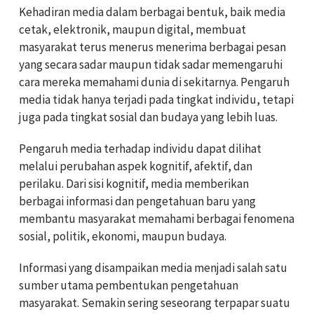
Kehadiran media dalam berbagai bentuk, baik media
cetak, elektronik, maupun digital, membuat
masyarakat terus menerus menerima berbagai pesan
yang secara sadar maupun tidak sadar memengaruhi
cara mereka memahami dunia di sekitarnya. Pengaruh
media tidak hanya terjadi pada tingkat individu, tetapi
juga pada tingkat sosial dan budaya yang lebih luas.
Pengaruh media terhadap individu dapat dilihat
melalui perubahan aspek kognitif, afektif, dan
perilaku. Dari sisi kognitif, media memberikan
berbagai informasi dan pengetahuan baru yang
membantu masyarakat memahami berbagai fenomena
sosial, politik, ekonomi, maupun budaya.
Informasi yang disampaikan media menjadi salah satu
sumber utama pembentukan pengetahuan
masyarakat. Semakin sering seseorang terpapar suatu