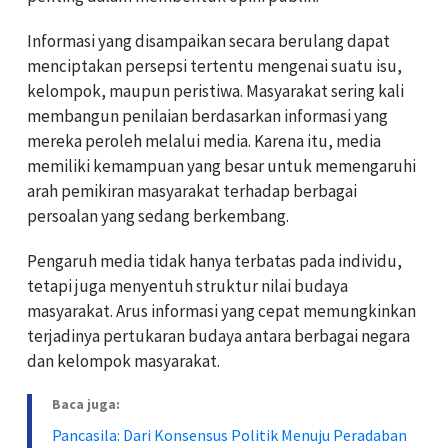
Informasi yang disampaikan secara berulang dapat
menciptakan persepsi tertentu mengenai suatu isu,
kelompok, maupun peristiwa. Masyarakat sering kali
membangun penilaian berdasarkan informasi yang
mereka peroleh melalui media. Karena itu, media
memiliki kemampuan yang besar untuk memengaruhi
arah pemikiran masyarakat terhadap berbagai
persoalan yang sedang berkembang.
Pengaruh media tidak hanya terbatas pada individu,
tetapi juga menyentuh struktur nilai budaya
masyarakat. Arus informasi yang cepat memungkinkan
terjadinya pertukaran budaya antara berbagai negara
dan kelompok masyarakat.
Baca juga:
Pancasila: Dari Konsensus Politik Menuju Peradaban