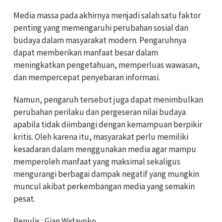
Media massa pada akhirnya menjadi salah satu faktor
penting yang memengaruhi perubahan sosial dan
budaya dalam masyarakat modern. Pengaruhnya
dapat memberikan manfaat besar dalam
meningkatkan pengetahuan, memperluas wawasan,
dan mempercepat penyebaran informasi.
Namun, pengaruh tersebut juga dapat menimbulkan
perubahan perilaku dan pergeseran nilai budaya
apabila tidak diimbangi dengan kemampuan berpikir
kritis. Oleh karena itu, masyarakat perlu memiliki
kesadaran dalam menggunakan media agar mampu
memperoleh manfaat yang maksimal sekaligus
mengurangi berbagai dampak negatif yang mungkin
muncul akibat perkembangan media yang semakin
pesat.
Penulis : Gian Widayoko