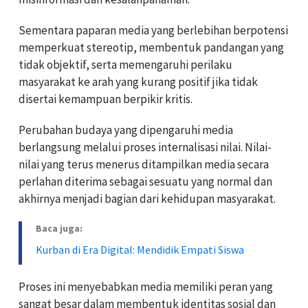
Sementara paparan media yang berlebihan berpotensi
memperkuat stereotip, membentuk pandangan yang
tidak objektif, serta memengaruhi perilaku
masyarakat ke arah yang kurang positif jika tidak
disertai kemampuan berpikir kritis.
Perubahan budaya yang dipengaruhi media
berlangsung melalui proses internalisasi nilai. Nilai-
nilai yang terus menerus ditampilkan media secara
perlahan diterima sebagai sesuatu yang normal dan
akhirnya menjadi bagian dari kehidupan masyarakat.
Baca juga:
Kurban di Era Digital: Mendidik Empati Siswa
Proses ini menyebabkan media memiliki peran yang
sangat besar dalam membentuk identitas sosial dan