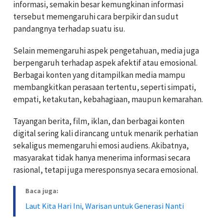
informasi, semakin besar kemungkinan informasi
tersebut memengaruhi cara berpikir dan sudut
pandangnya terhadap suatu isu.
Selain memengaruhi aspek pengetahuan, media juga
berpengaruh terhadap aspek afektif atau emosional.
Berbagai konten yang ditampilkan media mampu
membangkitkan perasaan tertentu, seperti simpati,
empati, ketakutan, kebahagiaan, maupun kemarahan.
Tayangan berita, film, iklan, dan berbagai konten
digital sering kali dirancang untuk menarik perhatian
sekaligus memengaruhi emosi audiens. Akibatnya,
masyarakat tidak hanya menerima informasi secara
rasional, tetapi juga meresponsnya secara emosional.
Baca juga:
Laut Kita Hari Ini, Warisan untuk Generasi Nanti