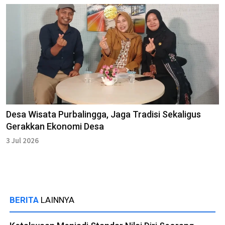
Desa Wisata Purbalingga, Jaga Tradisi Sekaligus
Gerakkan Ekonomi Desa
3 Jul 2026
BERITA
LAINNYA