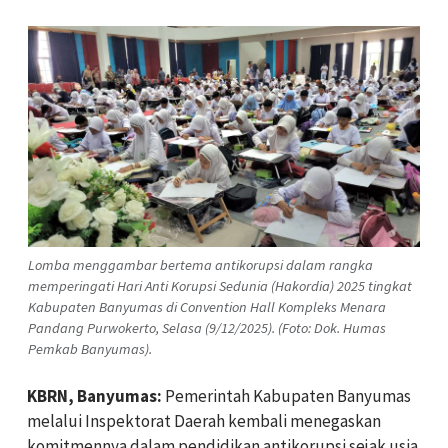
Lomba menggambar bertema antikorupsi dalam rangka
memperingati Hari Anti Korupsi Sedunia (Hakordia) 2025 tingkat
Kabupaten Banyumas di Convention Hall Kompleks Menara
Pandang Purwokerto, Selasa (9/12/2025). (Foto: Dok. Humas
Pemkab Banyumas).
KBRN, Banyumas:
Pemerintah Kabupaten Banyumas
melalui Inspektorat Daerah kembali menegaskan
komitmennya dalam pendidikan antikorupsi sejak usia