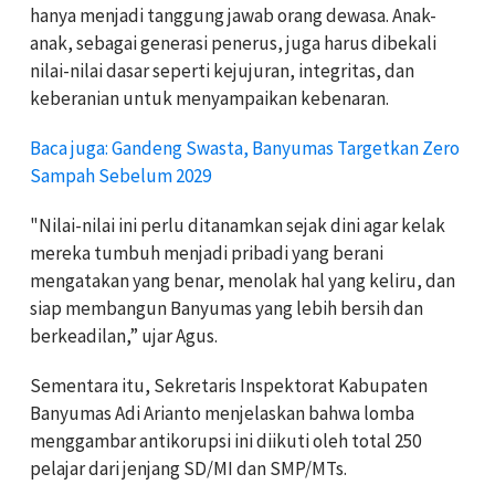
hanya menjadi tanggung jawab orang dewasa. Anak-
anak, sebagai generasi penerus, juga harus dibekali
nilai-nilai dasar seperti kejujuran, integritas, dan
keberanian untuk menyampaikan kebenaran.
Baca juga: Gandeng Swasta, Banyumas Targetkan Zero
Sampah Sebelum 2029
"Nilai-nilai ini perlu ditanamkan sejak dini agar kelak
mereka tumbuh menjadi pribadi yang berani
mengatakan yang benar, menolak hal yang keliru, dan
siap membangun Banyumas yang lebih bersih dan
berkeadilan,” ujar Agus.
Sementara itu, Sekretaris Inspektorat Kabupaten
Banyumas Adi Arianto menjelaskan bahwa lomba
menggambar antikorupsi ini diikuti oleh total 250
pelajar dari jenjang SD/MI dan SMP/MTs.