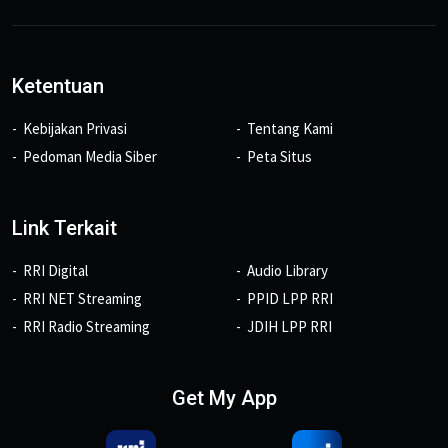
Ketentuan
Kebijakan Privasi
Tentang Kami
Pedoman Media Siber
Peta Situs
Link Terkait
RRI Digital
Audio Library
RRI NET Streaming
PPID LPP RRI
RRI Radio Streaming
JDIH LPP RRI
Get My App