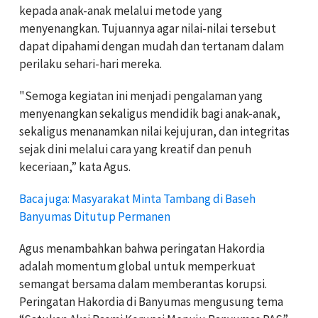
kepada anak-anak melalui metode yang
menyenangkan. Tujuannya agar nilai-nilai tersebut
dapat dipahami dengan mudah dan tertanam dalam
perilaku sehari-hari mereka.
"Semoga kegiatan ini menjadi pengalaman yang
menyenangkan sekaligus mendidik bagi anak-anak,
sekaligus menanamkan nilai kejujuran, dan integritas
sejak dini melalui cara yang kreatif dan penuh
keceriaan,” kata Agus.
Baca juga: Masyarakat Minta Tambang di Baseh
Banyumas Ditutup Permanen
Agus menambahkan bahwa peringatan Hakordia
adalah momentum global untuk memperkuat
semangat bersama dalam memberantas korupsi.
Peringatan Hakordia di Banyumas mengusung tema