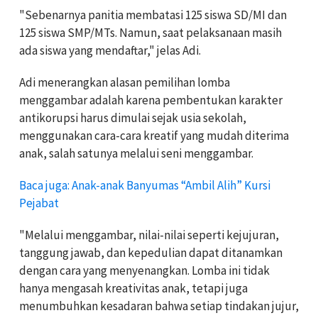
"Sebenarnya panitia membatasi 125 siswa SD/MI dan
125 siswa SMP/MTs. Namun, saat pelaksanaan masih
ada siswa yang mendaftar," jelas Adi.
Adi menerangkan alasan pemilihan lomba
menggambar adalah karena pembentukan karakter
antikorupsi harus dimulai sejak usia sekolah,
menggunakan cara-cara kreatif yang mudah diterima
anak, salah satunya melalui seni menggambar.
Baca juga: Anak-anak Banyumas “Ambil Alih” Kursi
Pejabat
"Melalui menggambar, nilai-nilai seperti kejujuran,
tanggung jawab, dan kepedulian dapat ditanamkan
dengan cara yang menyenangkan. Lomba ini tidak
hanya mengasah kreativitas anak, tetapi juga
menumbuhkan kesadaran bahwa setiap tindakan jujur,