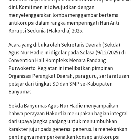
dini. Komitmen ini diwujudkan dengan
menyelenggarakan lomba menggambar bertema
antikorupsi dalam rangka memperingati Hari Anti
Korupsi Sedunia (Hakordia) 2025.
Acara yang dibuka oleh Sekretaris Daerah (Sekda)
Agus Nur Hadie ini digelar pada Selasa (9/12/2025) di
Convention Hall Kompleks Menara Pandang
Purwokerto. Kegiatan ini melibatkan pimpinan
Organisasi Perangkat Daerah, para guru, serta ratusan
pelajar dari tingkat SD dan SMP se-Kabupaten
Banyumas.
Sekda Banyumas Agus Nur Hadie menyampaikan
bahwa perayaan Hakordia merupakan bagian integral
dari upaya jangka panjang untuk menumbuhkan
karakter jujur pada generasi penerus. Ia menekankan
pentingnya memperkenalkan konsep antikorupsi