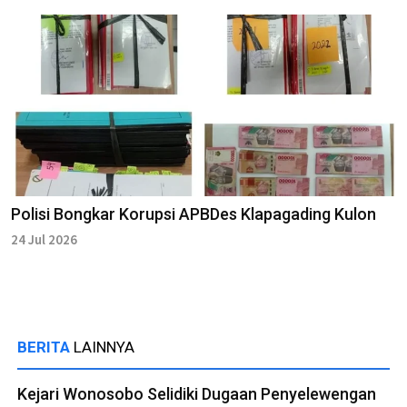
Polisi Bongkar Korupsi APBDes Klapagading Kulon
24 Jul 2026
BERITA
LAINNYA
Kejari Wonosobo Selidiki Dugaan Penyelewengan