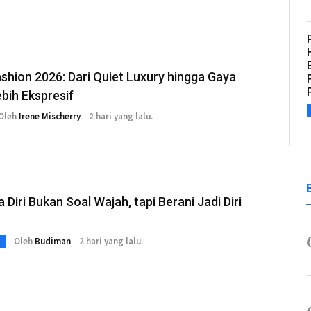
shion 2026: Dari Quiet Luxury hingga Gaya
bih Ekspresif
Oleh
Irene Mischerry
2 hari yang lalu.
 Diri Bukan Soal Wajah, tapi Berani Jadi Diri
Oleh
Budiman
2 hari yang lalu.