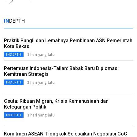
IN
DEPTH
Praktik Pungli dan Lemahnya Pembinaan ASN Pemerintah
Kota Bekasi
1 hari yang lalu.
INDEPTH
Pertemuan Indonesia-Tailan: Babak Baru Diplomasi
Kemitraan Strategis
3 hari yang lalu.
INDEPTH
Ceuta: Ribuan Migran, Krisis Kemanusiaan dan
Ketegangan Politik
3 hari yang lalu.
INDEPTH
Komitmen ASEAN-Tiongkok Selesaikan Negosiasi CoC