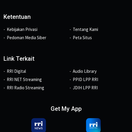
Ketentuan
Kebijakan Privasi
Tentang Kami
Pedoman Media Siber
Peta Situs
Link Terkait
RRI Digital
Audio Library
RRI NET Streaming
PPID LPP RRI
RRI Radio Streaming
JDIH LPP RRI
Get My App