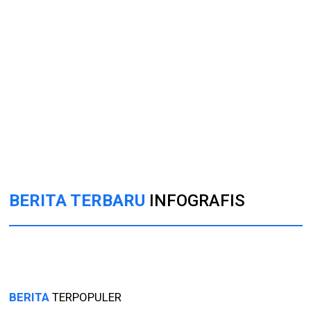
BERITA TERBARU
INFOGRAFIS
BERITA
TERPOPULER