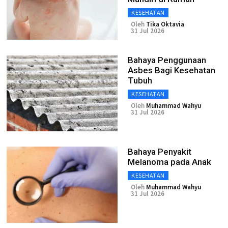
KESEHATAN
Oleh
Tika Oktavia
31 Jul 2026
Bahaya Penggunaan
Asbes Bagi Kesehatan
Tubuh
KESEHATAN
Oleh
Muhammad Wahyu
31 Jul 2026
Bahaya Penyakit
Melanoma pada Anak
KESEHATAN
Oleh
Muhammad Wahyu
31 Jul 2026