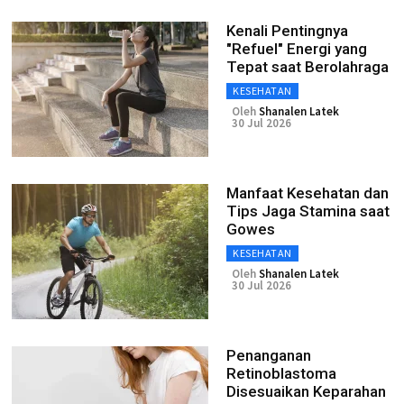
Kenali Pentingnya
"Refuel" Energi yang
Tepat saat Berolahraga
KESEHATAN
Oleh
Shanalen Latek
30 Jul 2026
Manfaat Kesehatan dan
Tips Jaga Stamina saat
Gowes
KESEHATAN
Oleh
Shanalen Latek
30 Jul 2026
Penanganan
Retinoblastoma
Disesuaikan Keparahan