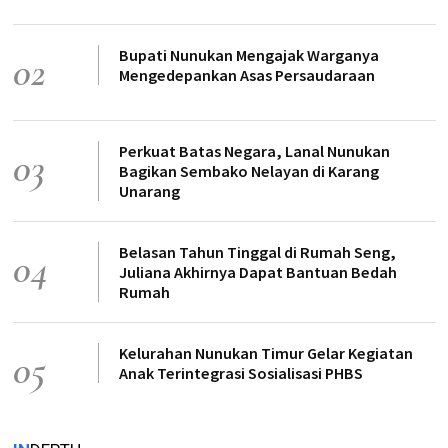
Bupati Nunukan Mengajak Warganya
02
Mengedepankan Asas Persaudaraan
Perkuat Batas Negara, Lanal Nunukan
03
Bagikan Sembako Nelayan di Karang
Unarang
Belasan Tahun Tinggal di Rumah Seng,
04
Juliana Akhirnya Dapat Bantuan Bedah
Rumah
Kelurahan Nunukan Timur Gelar Kegiatan
05
Anak Terintegrasi Sosialisasi PHBS