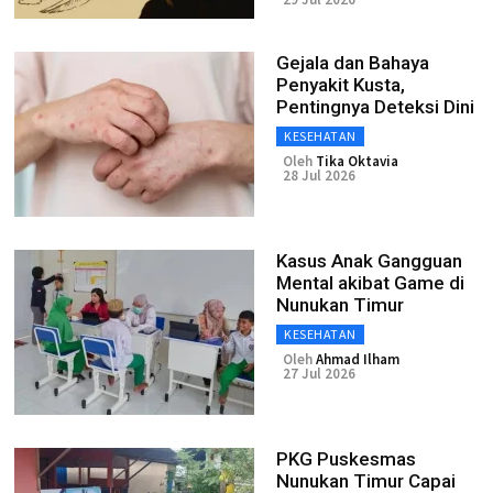
Gejala dan Bahaya
Penyakit Kusta,
Pentingnya Deteksi Dini
KESEHATAN
Oleh
Tika Oktavia
28 Jul 2026
Kasus Anak Gangguan
Mental akibat Game di
Nunukan Timur
KESEHATAN
Oleh
Ahmad Ilham
27 Jul 2026
PKG Puskesmas
Nunukan Timur Capai