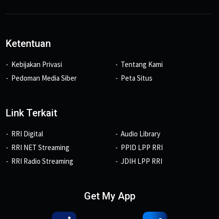
Ketentuan
Kebijakan Privasi
Tentang Kami
Pedoman Media Siber
Peta Situs
Link Terkait
RRI Digital
Audio Library
RRI NET Streaming
PPID LPP RRI
RRI Radio Streaming
JDIH LPP RRI
Get My App