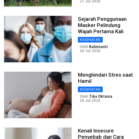
27 Jul 2026
Sejarah Penggunaan
Masker Pelindung
Wajah Pertama Kali
KESEHATAN
Oleh
Rahmianti
26 Jul 2026
Menghindari Stres saat
Hamil
KESEHATAN
Oleh
Tika Oktavia
26 Jul 2026
Kenali Insecure
Penyebab dan Cara