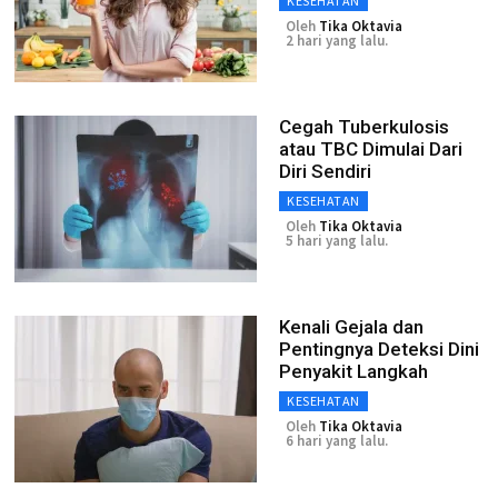
KESEHATAN
Oleh
Tika Oktavia
2 hari yang lalu.
Cegah Tuberkulosis
atau TBC Dimulai Dari
Diri Sendiri
KESEHATAN
Oleh
Tika Oktavia
5 hari yang lalu.
Kenali Gejala dan
Pentingnya Deteksi Dini
Penyakit Langkah
KESEHATAN
Oleh
Tika Oktavia
6 hari yang lalu.