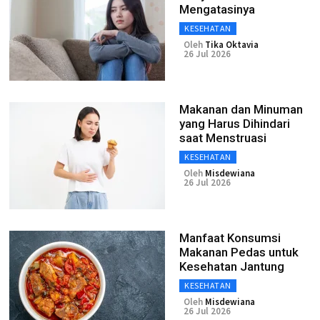
Mengatasinya
KESEHATAN
Oleh
Tika Oktavia
26 Jul 2026
Makanan dan Minuman
yang Harus Dihindari
saat Menstruasi
KESEHATAN
Oleh
Misdewiana
26 Jul 2026
Manfaat Konsumsi
Makanan Pedas untuk
Kesehatan Jantung
KESEHATAN
Oleh
Misdewiana
26 Jul 2026