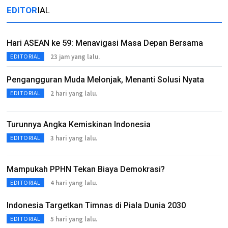
EDITOR
IAL
Hari ASEAN ke 59: Menavigasi Masa Depan Bersama
23 jam yang lalu.
EDITORIAL
Pengangguran Muda Melonjak, Menanti Solusi Nyata
2 hari yang lalu.
EDITORIAL
Turunnya Angka Kemiskinan Indonesia
3 hari yang lalu.
EDITORIAL
Mampukah PPHN Tekan Biaya Demokrasi?
4 hari yang lalu.
EDITORIAL
Indonesia Targetkan Timnas di Piala Dunia 2030
5 hari yang lalu.
EDITORIAL