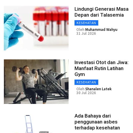
Lindungi Generasi Masa
Depan dari Talasemia
KESEHATAN
Oleh
Muhammad Wahyu
31 Jul 2026
Investasi Otot dan Jiwa:
Manfaat Rutin Latihan
Gym
KESEHATAN
Oleh
Shanalen Latek
30 Jul 2026
Ada Bahaya dari
penggunaan asbes
terhadap kesehatan