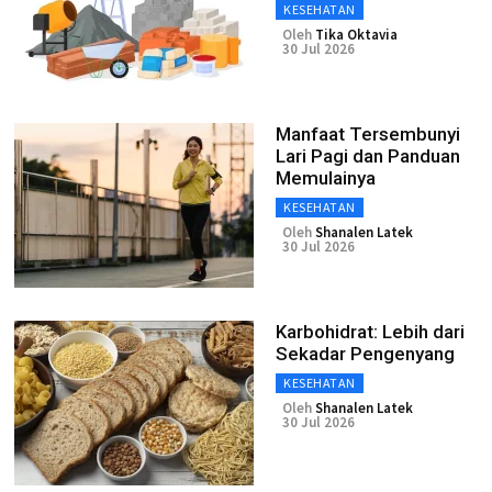
KESEHATAN
Oleh
Tika Oktavia
30 Jul 2026
Manfaat Tersembunyi
Lari Pagi dan Panduan
Memulainya
KESEHATAN
Oleh
Shanalen Latek
30 Jul 2026
Karbohidrat: Lebih dari
Sekadar Pengenyang
KESEHATAN
Oleh
Shanalen Latek
30 Jul 2026