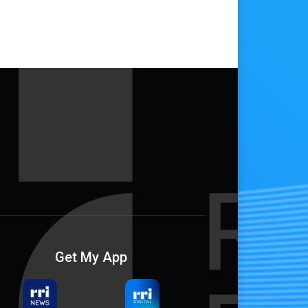
Get My App