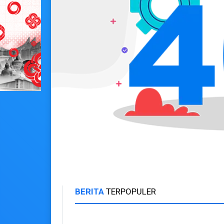
BERITA
TERPOPULER