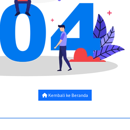
Kembali ke Beranda