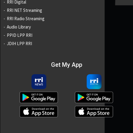
RRI Digital
RRI NET Streaming
RRI Radio Streaming
Audio Library
PPID LPP RRI
JDIH LPP RRI
Get My App