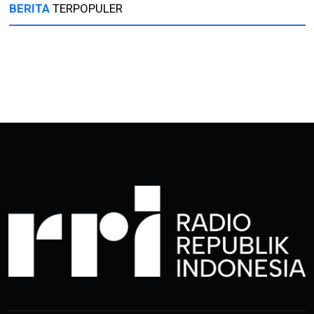
BERITA
TERPOPULER