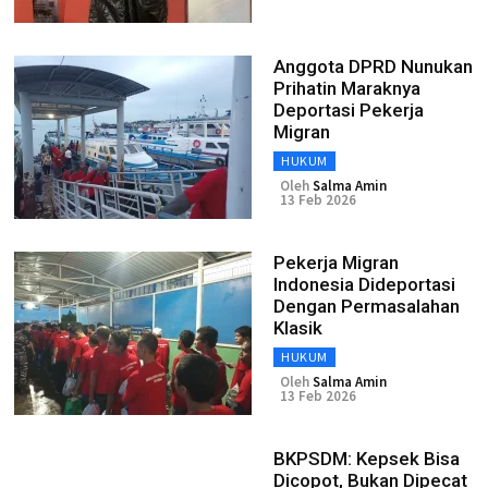
Anggota DPRD Nunukan
Prihatin Maraknya
Deportasi Pekerja
Migran
HUKUM
Oleh
Salma Amin
13 Feb 2026
Pekerja Migran
Indonesia Dideportasi
Dengan Permasalahan
Klasik
HUKUM
Oleh
Salma Amin
13 Feb 2026
BKPSDM: Kepsek Bisa
Dicopot, Bukan Dipecat