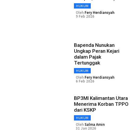
HUKUM
Oleh
Fery Herdiansyah
9 Feb 2026
Bapenda Nunukan
Ungkap Peran Kejari
dalam Pajak
Tertunggak
HUKUM
Oleh
Fery Herdiansyah
6 Feb 2026
BP3MI Kalimantan Utara
Menerima Korban TPPO
dari KSKP
HUKUM
Oleh
Salma Amin
31 Jan 2026