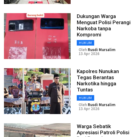
Dukungan Warga
Menguat Polisi Perangi
Narkoba tanpa
Kompromi
HUKUM
Oleh
Rusdi Mursalim
13 Apr 2026
Kapolres Nunukan
Tegas Berantas
Narkotika hingga
Tuntas
HUKUM
Oleh
Rusdi Mursalim
13 Apr 2026
Warga Sebatik
Apresiasi Patroli Polisi