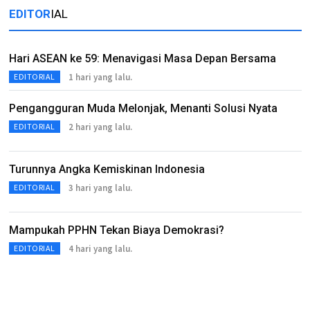
EDITOR
IAL
Hari ASEAN ke 59: Menavigasi Masa Depan Bersama
1 hari yang lalu.
EDITORIAL
Pengangguran Muda Melonjak, Menanti Solusi Nyata
2 hari yang lalu.
EDITORIAL
Turunnya Angka Kemiskinan Indonesia
3 hari yang lalu.
EDITORIAL
Mampukah PPHN Tekan Biaya Demokrasi?
4 hari yang lalu.
EDITORIAL