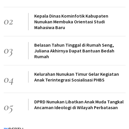
Kepala Dinas Kominfotik Kabupaten
02
Nunukan Membuka Orientasi Studi
Mahasiwa Baru
Belasan Tahun Tinggal di Rumah Seng,
03
Juliana Akhirnya Dapat Bantuan Bedah
Rumah
Kelurahan Nunukan Timur Gelar Kegiatan
04
Anak Terintegrasi Sosialisasi PHBS
DPRD Nunukan Libatkan Anak Muda Tangkal
05
Ancaman Ideologi di Wilayah Perbatasan