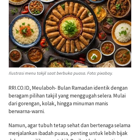
Ilustrasi menu takjil saat berbuka puasa. Foto: pixabay.
RRI.CO.ID, Meulaboh- Bulan Ramadan identik dengan
beragam pilihan takjil yang menggugah selera. Mulai
dari gorengan, kolak, hingga minuman manis
berwarna-warni.
Namun, agar tubuh tetap sehat dan bertenaga selama
menjalankan ibadah puasa, penting untuk lebih bijak