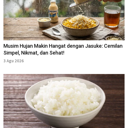
Musim Hujan Makin Hangat dengan Jasuke: Cemilan
Simpel, Nikmat, dan Sehat!
3 Agu 2026