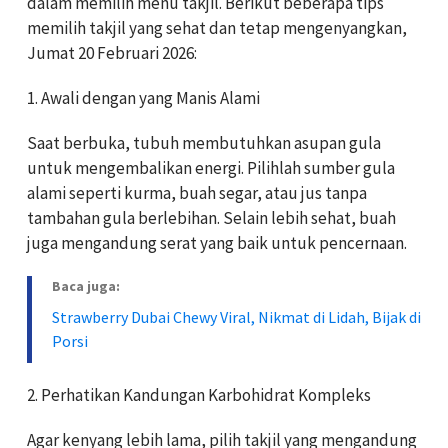
dalam memilih menu takjil. Berikut beberapa tips
memilih takjil yang sehat dan tetap mengenyangkan,
Jumat 20 Februari 2026:
1. Awali dengan yang Manis Alami
Saat berbuka, tubuh membutuhkan asupan gula
untuk mengembalikan energi. Pilihlah sumber gula
alami seperti kurma, buah segar, atau jus tanpa
tambahan gula berlebihan. Selain lebih sehat, buah
juga mengandung serat yang baik untuk pencernaan.
Baca juga:
Strawberry Dubai Chewy Viral, Nikmat di Lidah, Bijak di
Porsi
2. Perhatikan Kandungan Karbohidrat Kompleks
Agar kenyang lebih lama, pilih takjil yang mengandung