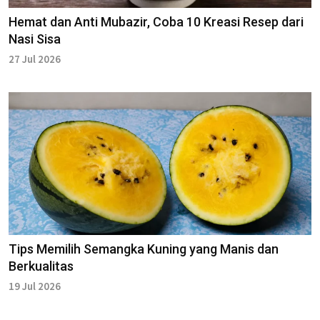
Hemat dan Anti Mubazir, Coba 10 Kreasi Resep dari
Nasi Sisa
27 Jul 2026
Tips Memilih Semangka Kuning yang Manis dan
Berkualitas
19 Jul 2026