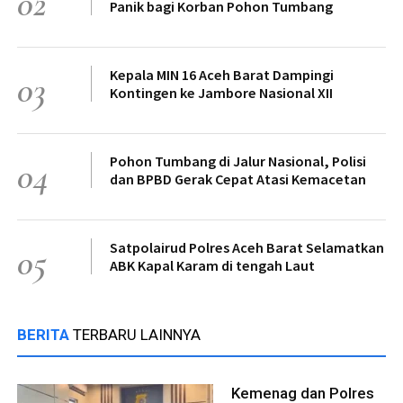
02
Panik bagi Korban Pohon Tumbang
Kepala MIN 16 Aceh Barat Dampingi
03
Kontingen ke Jambore Nasional XII
Pohon Tumbang di Jalur Nasional, Polisi
04
dan BPBD Gerak Cepat Atasi Kemacetan
Satpolairud Polres Aceh Barat Selamatkan
05
ABK Kapal Karam di tengah Laut
BERITA
TERBARU LAINNYA
Kemenag dan Polres