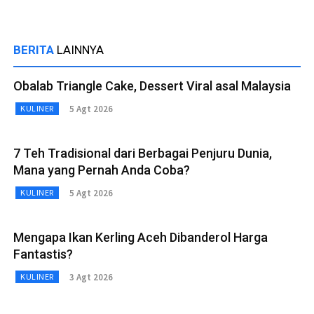
BERITA
LAINNYA
Obalab Triangle Cake, Dessert Viral asal Malaysia
5 Agt 2026
KULINER
7 Teh Tradisional dari Berbagai Penjuru Dunia,
Mana yang Pernah Anda Coba?
5 Agt 2026
KULINER
Mengapa Ikan Kerling Aceh Dibanderol Harga
Fantastis?
3 Agt 2026
KULINER