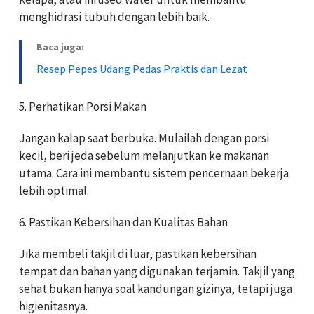
menghidrasi tubuh dengan lebih baik.
Baca juga:
Resep Pepes Udang Pedas Praktis dan Lezat
5. Perhatikan Porsi Makan
Jangan kalap saat berbuka. Mulailah dengan porsi
kecil, beri jeda sebelum melanjutkan ke makanan
utama. Cara ini membantu sistem pencernaan bekerja
lebih optimal.
6. Pastikan Kebersihan dan Kualitas Bahan
Jika membeli takjil di luar, pastikan kebersihan
tempat dan bahan yang digunakan terjamin. Takjil yang
sehat bukan hanya soal kandungan gizinya, tetapi juga
higienitasnya.