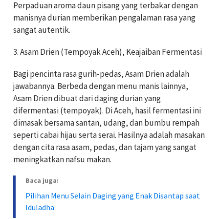
Perpaduan aroma daun pisang yang terbakar dengan
manisnya durian memberikan pengalaman rasa yang
sangat autentik.
3. Asam Drien (Tempoyak Aceh), Keajaiban Fermentasi
Bagi pencinta rasa gurih-pedas, Asam Drien adalah
jawabannya. Berbeda dengan menu manis lainnya,
Asam Drien dibuat dari daging durian yang
difermentasi (tempoyak). Di Aceh, hasil fermentasi ini
dimasak bersama santan, udang, dan bumbu rempah
seperti cabai hijau serta serai. Hasilnya adalah masakan
dengan cita rasa asam, pedas, dan tajam yang sangat
meningkatkan nafsu makan.
Baca juga:
Pilihan Menu Selain Daging yang Enak Disantap saat
Iduladha