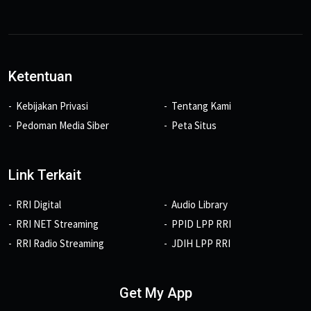
Ketentuan
Kebijakan Privasi
Tentang Kami
Pedoman Media Siber
Peta Situs
Link Terkait
RRI Digital
Audio Library
RRI NET Streaming
PPID LPP RRI
RRI Radio Streaming
JDIH LPP RRI
Get My App