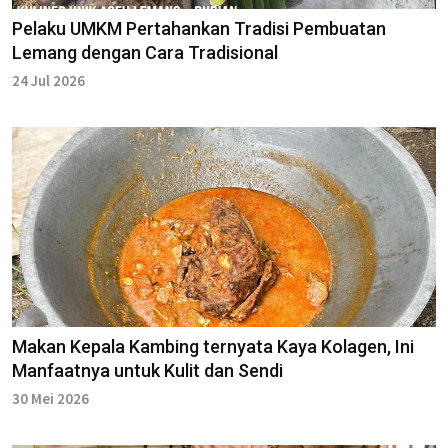
Pelaku UMKM Pertahankan Tradisi Pembuatan
Lemang dengan Cara Tradisional
24 Jul 2026
Makan Kepala Kambing ternyata Kaya Kolagen, Ini
Manfaatnya untuk Kulit dan Sendi
30 Mei 2026