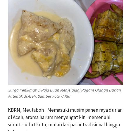
Surga Penikmat Si Raja Buah Menjelajahi Ragam Olahan Durian
Autentik di Aceh. Sumber Foto // RRI
KBRN, Meulaboh :
Memasuki musim panen raya durian
di Aceh, aroma harum menyengat kini memenuhi
sudut-sudut kota, mulai dari pasar tradisional hingga