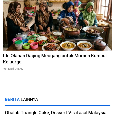
Ide Olahan Daging Meugang untuk Momen Kumpul
Keluarga
26 Mei 2026
BERITA
LAINNYA
Obalab Triangle Cake, Dessert Viral asal Malaysia