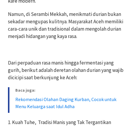
kafe modern.
Namun, di Serambi Mekkah, menikmati durian bukan
sekadar mengupas kulitnya. Masyarakat Aceh memiliki
cara-cara unik dan tradisional dalam mengolah durian
menjadi hidangan yang kaya rasa.
Dari perpaduan rasa manis hingga fermentasi yang
gurih, berikut adalah deretan olahan durian yang wajib
dicicipi saat berkunjung ke Aceh:
Baca juga:
Rekomendasi Olahan Daging Kurban, Cocok untuk
Menu Keluarga saat Idul Adha
1. Kuah Tuhe,
Tradisi Manis yang Tak Tergantikan