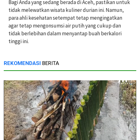
Bagi Anda yang sedang berada di Aceh, pastikan untuk
tidak melewatkan wisata kuliner durian ini. Namun,
para ahli kesehatan setempat tetap mengingatkan
agar tetap mengonsumsi air putih yang cukup dan
tidak berlebihan dalam menyantap buah berkalori
tinggi ini.
REKOMENDASI
BERITA