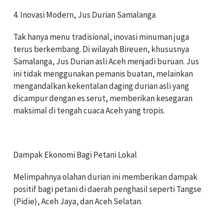
4. Inovasi Modern, Jus Durian Samalanga
Tak hanya menu tradisional, inovasi minuman juga
terus berkembang. Di wilayah Bireuen, khususnya
Samalanga, Jus Durian asli Aceh menjadi buruan. Jus
ini tidak menggunakan pemanis buatan, melainkan
mengandalkan kekentalan daging durian asli yang
dicampur dengan es serut, memberikan kesegaran
maksimal di tengah cuaca Aceh yang tropis.
Dampak Ekonomi Bagi Petani Lokal
Melimpahnya olahan durian ini memberikan dampak
positif bagi petani di daerah penghasil seperti Tangse
(Pidie), Aceh Jaya, dan Aceh Selatan.