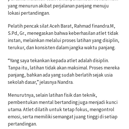
yang menurun akibat perjalanan panjang menuju
lokasi pertandingan.
Pelatih pencak silat Aceh Barat, Rahmad finandra.M,
S.Pd, Gr., menegaskan bahwa keberhasilan atlet tidak
instan, melainkan melalui proses latihan yang disiplin,
terukur, dan konsisten dalam jangka waktu panjang.
“Yang saya tekankan kepada atlet adalah disiplin.
Tanpa itu, latihan tidak akan maksimal. Proses mereka
panjang, bahkan ada yang sudah berlatih sejak usia
sekolah dasar,” jelasnya Nandra.
Menurutnya, selain latihan fisik dan teknik,
pembentukan mental bertanding juga menjadi kunci
utama. Atlet dilatih untuk tetap fokus, mengontrol
emosi, serta memiliki semangat juang tinggi di setiap
pertandingan.