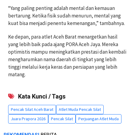
“Yang paling penting adalah mental dan kemauan
bertarung. Ketika fisik sudah menurun, mental yang
kuat bisa menjadi penentu kemenangan,” tambahnya.
Ke depan, para atlet Aceh Barat menargetkan hasil
yang lebih baik pada ajang PORA Aceh Jaya. Mereka
optimistis mampu meningkatkan prestasi dan kembali
mengharumkan nama daerah di tingkat yang lebih
tinggi melalui kerja keras dan persiapan yang lebih
matang.
Kata Kunci / Tags
Pencak Silat Aceh Barat
Atlet Muda Pencak Silat
Juara Prapora 2026
Pencak Silat
Perjuangan Atlet Muda
REKOMENDASI
BERITA