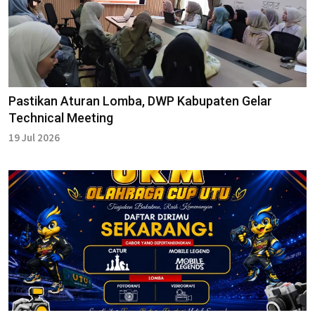
Pastikan Aturan Lomba, DWP Kabupaten Gelar
Technical Meeting
19 Jul 2026