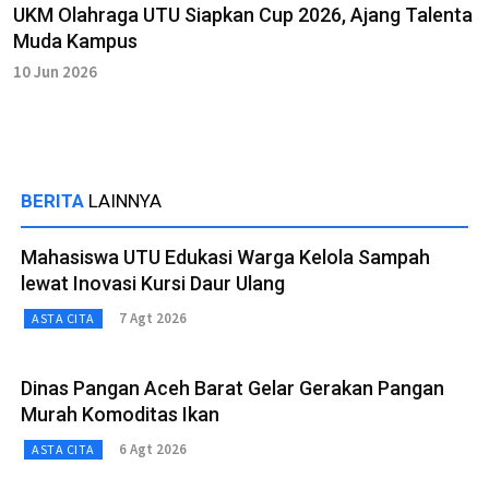
UKM Olahraga UTU Siapkan Cup 2026, Ajang Talenta
Muda Kampus
10 Jun 2026
BERITA
LAINNYA
Mahasiswa UTU Edukasi Warga Kelola Sampah
lewat Inovasi Kursi Daur Ulang
7 Agt 2026
ASTA CITA
Dinas Pangan Aceh Barat Gelar Gerakan Pangan
Murah Komoditas Ikan
6 Agt 2026
ASTA CITA