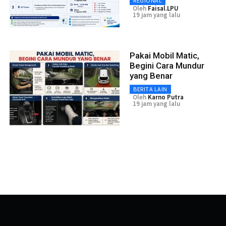
REGIONAL
Oleh
Faisal.LPU
19 jam yang lalu
Pakai Mobil Matic,
Begini Cara Mundur
yang Benar
BERITA LAIN
Oleh
Karno Putra
19 jam yang lalu