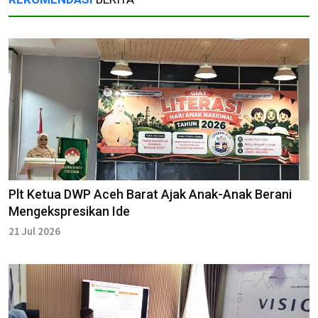
Plt Ketua DWP Aceh Barat Ajak Anak-Anak Berani
Mengekspresikan Ide
21 Jul 2026