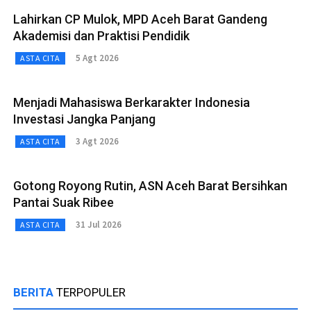
Lahirkan CP Mulok, MPD Aceh Barat Gandeng
Akademisi dan Praktisi Pendidik
5 Agt 2026
ASTA CITA
Menjadi Mahasiswa Berkarakter Indonesia
Investasi Jangka Panjang
3 Agt 2026
ASTA CITA
Gotong Royong Rutin, ASN Aceh Barat Bersihkan
Pantai Suak Ribee
31 Jul 2026
ASTA CITA
BERITA
TERPOPULER