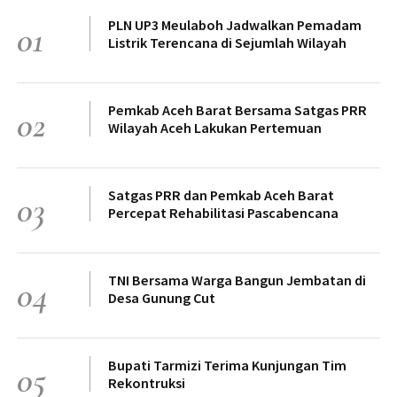
PLN UP3 Meulaboh Jadwalkan Pemadam
01
Listrik Terencana di Sejumlah Wilayah
Pemkab Aceh Barat Bersama Satgas PRR
02
Wilayah Aceh Lakukan Pertemuan
Satgas PRR dan Pemkab Aceh Barat
03
Percepat Rehabilitasi Pascabencana
TNI Bersama Warga Bangun Jembatan di
04
Desa Gunung Cut
Bupati Tarmizi Terima Kunjungan Tim
05
Rekontruksi