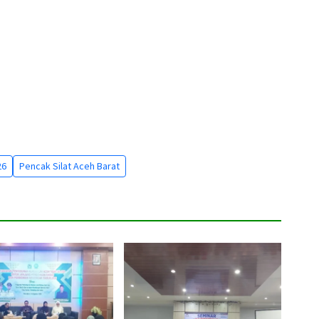
26
Pencak Silat Aceh Barat