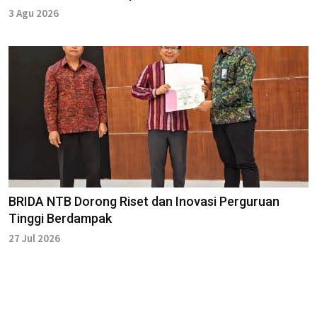
3 Agu 2026
BRIDA NTB Dorong Riset dan Inovasi Perguruan
Tinggi Berdampak
27 Jul 2026