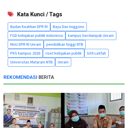
Kata Kunci / Tags
Badan Keahlian DPR RI
Bayu Dwi Anggono
FGD kebijakan publik Indonesia
kampus berdampak Unram
MoU DPR RI Unram
pendidikan tinggi NTB
PKS kampus 2026
riset kebijakan publik
Sitti Latifah
Universitas Mataram NTB
Unram
REKOMENDASI
BERITA