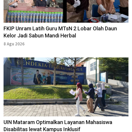
FKIP Unram Latih Guru MTsN 2 Lobar Olah Daun
Kelor Jadi Sabun Mandi Herbal
8 Agu 2026
UIN Mataram Optimalkan Layanan Mahasiswa
Disabilitas lewat Kampus Inklusif