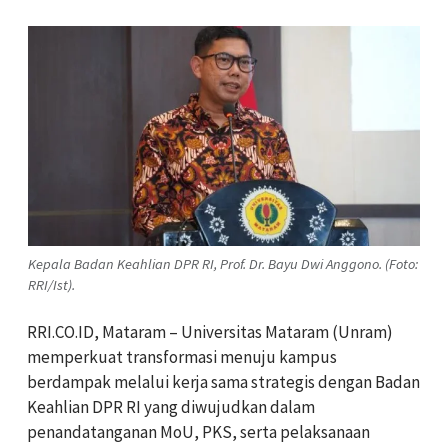
Kepala Badan Keahlian DPR RI, Prof. Dr. Bayu Dwi Anggono. (Foto:
RRI/Ist).
RRI.CO.ID, Mataram – Universitas Mataram (Unram)
memperkuat transformasi menuju kampus
berdampak melalui kerja sama strategis dengan Badan
Keahlian DPR RI yang diwujudkan dalam
penandatanganan MoU, PKS, serta pelaksanaan