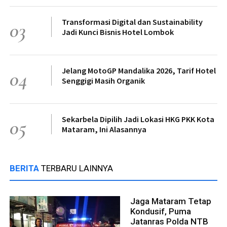
Transformasi Digital dan Sustainability
03
Jadi Kunci Bisnis Hotel Lombok
Jelang MotoGP Mandalika 2026, Tarif Hotel
04
Senggigi Masih Organik
Sekarbela Dipilih Jadi Lokasi HKG PKK Kota
05
Mataram, Ini Alasannya
BERITA
TERBARU LAINNYA
Jaga Mataram Tetap
Kondusif, Puma
Jatanras Polda NTB