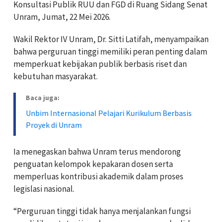
Konsultasi Publik RUU dan FGD di Ruang Sidang Senat
Unram, Jumat, 22 Mei 2026.
Wakil Rektor IV Unram, Dr. Sitti Latifah, menyampaikan
bahwa perguruan tinggi memiliki peran penting dalam
memperkuat kebijakan publik berbasis riset dan
kebutuhan masyarakat.
Baca juga:
Unbim Internasional Pelajari Kurikulum Berbasis
Proyek di Unram
Ia menegaskan bahwa Unram terus mendorong
penguatan kelompok kepakaran dosen serta
memperluas kontribusi akademik dalam proses
legislasi nasional.
“Perguruan tinggi tidak hanya menjalankan fungsi