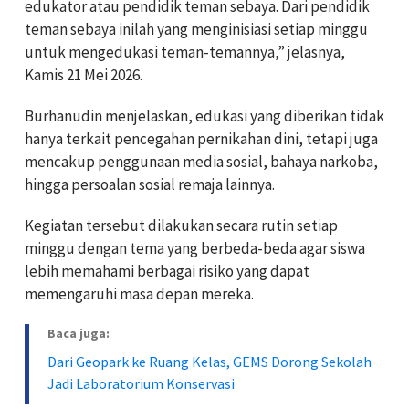
edukator atau pendidik teman sebaya. Dari pendidik
teman sebaya inilah yang menginisiasi setiap minggu
untuk mengedukasi teman-temannya,” jelasnya,
Kamis 21 Mei 2026.
Burhanudin menjelaskan, edukasi yang diberikan tidak
hanya terkait pencegahan pernikahan dini, tetapi juga
mencakup penggunaan media sosial, bahaya narkoba,
hingga persoalan sosial remaja lainnya.
Kegiatan tersebut dilakukan secara rutin setiap
minggu dengan tema yang berbeda-beda agar siswa
lebih memahami berbagai risiko yang dapat
memengaruhi masa depan mereka.
Baca juga:
Dari Geopark ke Ruang Kelas, GEMS Dorong Sekolah
Jadi Laboratorium Konservasi