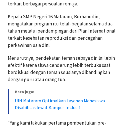
terkait berbagai persoalan remaja.
Kepala SMP Negeri 16 Mataram, Burhanudin,
mengatakan program itu telah berjalan selama dua
tahun melalui pendampingan dari Plan International
terkait kesehatan reproduksi dan pencegahan
perkawinan usia dini.
Menurutnya, pendekatan teman sebaya dinilai lebih
efektif karena siswa cenderung lebih terbuka saat
berdiskusi dengan teman seusianya dibandingkan
dengan guru atau orang tua.
Baca juga:
UIN Mataram Optimalkan Layanan Mahasiswa
Disabilitas lewat Kampus Inklusif
“Yang kami lakukan pertama pembentukan pre-