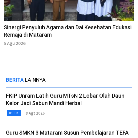
Sinergi Penyuluh Agama dan Dai Kesehatan Edukasi
Remaja di Mataram
5 Agu 2026
BERITA
LAINNYA
FKIP Unram Latih Guru MTsN 2 Lobar Olah Daun
Kelor Jadi Sabun Mandi Herbal
8 Agt 2026
IPTEK
Guru SMKN 3 Mataram Susun Pembelajaran TEFA