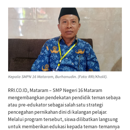
Kepala SMPN 16 Mataram, Burhanudin. (Foto: RRI/Kholil).
RRI.CO.ID, Mataram – SMP Negeri 16 Mataram
mengembangkan pendekatan pendidik teman sebaya
atau pre-edukator sebagai salah satu strategi
pencegahan pernikahan dini di kalangan pelajar.
Melalui program tersebut, siswa dilibatkan langsung
untuk memberikan edukasi kepada teman-temannya