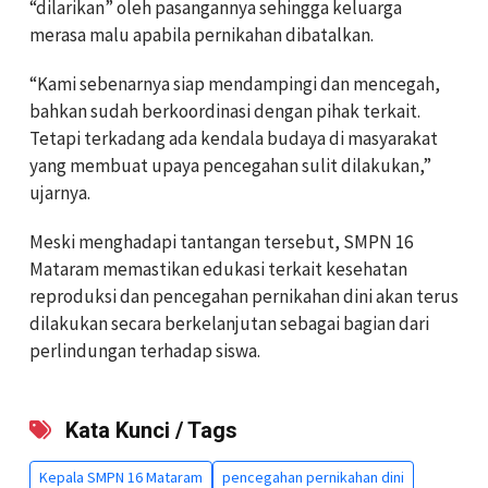
“dilarikan” oleh pasangannya sehingga keluarga
merasa malu apabila pernikahan dibatalkan.
“Kami sebenarnya siap mendampingi dan mencegah,
bahkan sudah berkoordinasi dengan pihak terkait.
Tetapi terkadang ada kendala budaya di masyarakat
yang membuat upaya pencegahan sulit dilakukan,”
ujarnya.
Meski menghadapi tantangan tersebut, SMPN 16
Mataram memastikan edukasi terkait kesehatan
reproduksi dan pencegahan pernikahan dini akan terus
dilakukan secara berkelanjutan sebagai bagian dari
perlindungan terhadap siswa.
Kata Kunci / Tags
Kepala SMPN 16 Mataram
pencegahan pernikahan dini