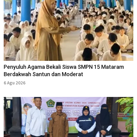
Penyuluh Agama Bekali Siswa SMPN 15 Mataram
Berdakwah Santun dan Moderat
6 Agu 2026