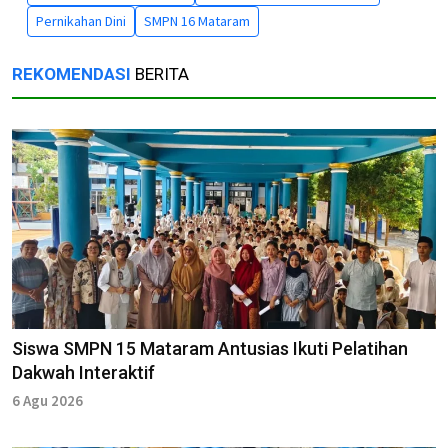
Pernikahan Dini
SMPN 16 Mataram
REKOMENDASI
BERITA
Siswa SMPN 15 Mataram Antusias Ikuti Pelatihan
Dakwah Interaktif
6 Agu 2026