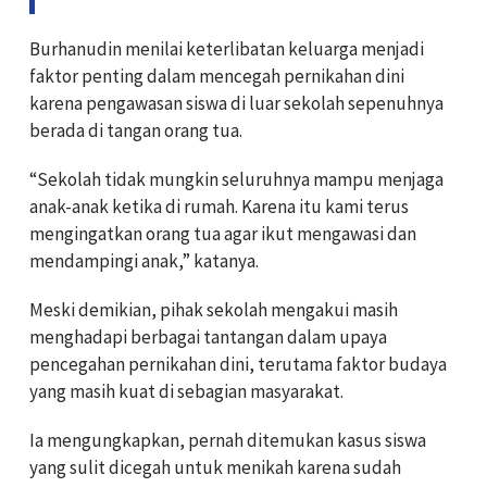
Burhanudin menilai keterlibatan keluarga menjadi
faktor penting dalam mencegah pernikahan dini
karena pengawasan siswa di luar sekolah sepenuhnya
berada di tangan orang tua.
“Sekolah tidak mungkin seluruhnya mampu menjaga
anak-anak ketika di rumah. Karena itu kami terus
mengingatkan orang tua agar ikut mengawasi dan
mendampingi anak,” katanya.
Meski demikian, pihak sekolah mengakui masih
menghadapi berbagai tantangan dalam upaya
pencegahan pernikahan dini, terutama faktor budaya
yang masih kuat di sebagian masyarakat.
Ia mengungkapkan, pernah ditemukan kasus siswa
yang sulit dicegah untuk menikah karena sudah