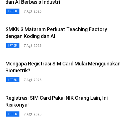
dan AI Berbasis Industri
7 Agt 2026
IPTEK
SMKN 3 Mataram Perkuat Teaching Factory
dengan Koding dan AI
7 Agt 2026
IPTEK
Mengapa Registrasi SIM Card Mulai Menggunakan
Biometrik?
7 Agt 2026
IPTEK
Registrasi SIM Card Pakai NIK Orang Lain, Ini
Risikonya!
7 Agt 2026
IPTEK