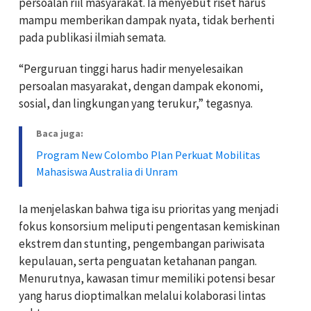
persoalan riil masyarakat. Ia menyebut riset harus
mampu memberikan dampak nyata, tidak berhenti
pada publikasi ilmiah semata.
“Perguruan tinggi harus hadir menyelesaikan
persoalan masyarakat, dengan dampak ekonomi,
sosial, dan lingkungan yang terukur,” tegasnya.
Baca juga:
Program New Colombo Plan Perkuat Mobilitas
Mahasiswa Australia di Unram
Ia menjelaskan bahwa tiga isu prioritas yang menjadi
fokus konsorsium meliputi pengentasan kemiskinan
ekstrem dan stunting, pengembangan pariwisata
kepulauan, serta penguatan ketahanan pangan.
Menurutnya, kawasan timur memiliki potensi besar
yang harus dioptimalkan melalui kolaborasi lintas