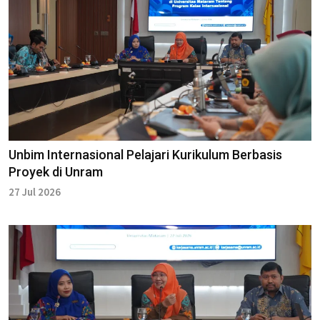
Unbim Internasional Pelajari Kurikulum Berbasis
Proyek di Unram
27 Jul 2026