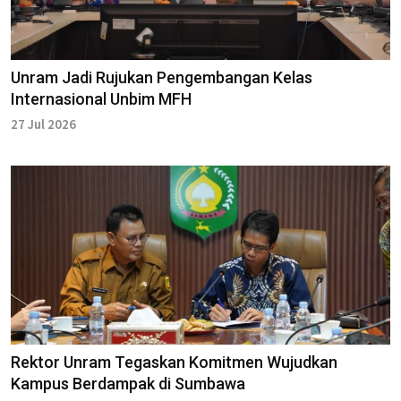
Unram Jadi Rujukan Pengembangan Kelas
Internasional Unbim MFH
27 Jul 2026
Rektor Unram Tegaskan Komitmen Wujudkan
Kampus Berdampak di Sumbawa