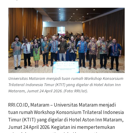
Universitas Mataram menjadi tuan rumah Workshop Konsorsium
Trilateral Indonesia Timur (KTIT) yang digelar di Hotel Aston Inn
Mataram, Jumat 24 April 2026. (Foto: RRI/ist).
RRI.CO.ID, Mataram – Universitas Mataram menjadi
tuan rumah Workshop Konsorsium Trilateral Indonesia
Timur (KTIT) yang digelar di Hotel Aston Inn Mataram,
Jumat 24 April 2026. Kegiatan ini mempertemukan