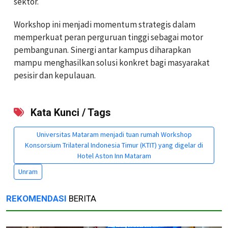
sektor.
Workshop ini menjadi momentum strategis dalam
memperkuat peran perguruan tinggi sebagai motor
pembangunan. Sinergi antar kampus diharapkan
mampu menghasilkan solusi konkret bagi masyarakat
pesisir dan kepulauan.
Kata Kunci / Tags
Universitas Mataram menjadi tuan rumah Workshop
Konsorsium Trilateral Indonesia Timur (KTIT) yang digelar di
Hotel Aston Inn Mataram
Unram
REKOMENDASI
BERITA