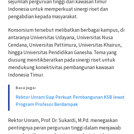
sejumlah perguruan tinggi dari kawasan timur
Indonesia untuk memperkuat sinergi riset dan
pengabdian kepada masyarakat.
Konsorsium tersebut melibatkan berbagai kampus, di
antaranya Universitas Udayana, Universitas Nusa
Cendana, Universitas Pattimura, Universitas Khairun,
hingga Universitas Pendidikan Ganesha. Tema yang
diusung menitikberatkan pada sinergi riset untuk
mendukung konektivitas pembangunan kawasan
Indonesia Timur.
Baca juga:
Rektor Unram Siap Perkuat Pembangunan KSB lewat
Program Profesor Berdampak
Rektor Unram, Prof. Dr. Sukardi, M.Pd. menegaskan
pentingnya peran perguruan tinggi dalam menjawab