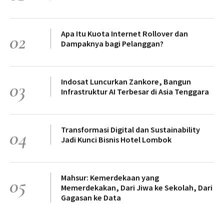
Apa Itu Kuota Internet Rollover dan
02
Dampaknya bagi Pelanggan?
Indosat Luncurkan Zankore, Bangun
03
Infrastruktur AI Terbesar di Asia Tenggara
Transformasi Digital dan Sustainability
04
Jadi Kunci Bisnis Hotel Lombok
Mahsur: Kemerdekaan yang
05
Memerdekakan, Dari Jiwa ke Sekolah, Dari
Gagasan ke Data