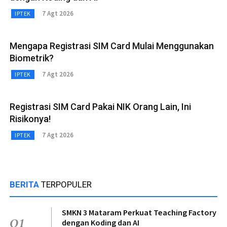
7 Agt 2026
IPTEK
Mengapa Registrasi SIM Card Mulai Menggunakan
Biometrik?
7 Agt 2026
IPTEK
Registrasi SIM Card Pakai NIK Orang Lain, Ini
Risikonya!
7 Agt 2026
IPTEK
BERITA
TERPOPULER
SMKN 3 Mataram Perkuat Teaching Factory
01
dengan Koding dan AI