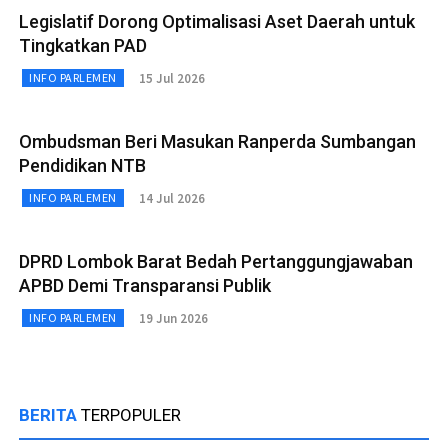
Legislatif Dorong Optimalisasi Aset Daerah untuk
Tingkatkan PAD
15 Jul 2026
INFO PARLEMEN
Ombudsman Beri Masukan Ranperda Sumbangan
Pendidikan NTB
14 Jul 2026
INFO PARLEMEN
DPRD Lombok Barat Bedah Pertanggungjawaban
APBD Demi Transparansi Publik
19 Jun 2026
INFO PARLEMEN
BERITA
TERPOPULER