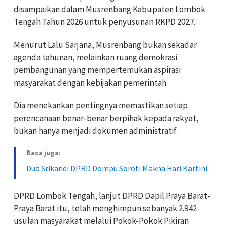
disampaikan dalam Musrenbang Kabupaten Lombok
Tengah Tahun 2026 untuk penyusunan RKPD 2027.
Menurut Lalu Sarjana, Musrenbang bukan sekadar
agenda tahunan, melainkan ruang demokrasi
pembangunan yang mempertemukan aspirasi
masyarakat dengan kebijakan pemerintah.
Dia menekankan pentingnya memastikan setiap
perencanaan benar-benar berpihak kepada rakyat,
bukan hanya menjadi dokumen administratif.
Baca juga:
Dua Srikandi DPRD Dompu Soroti Makna Hari Kartini
DPRD Lombok Tengah, lanjut DPRD Dapil Praya Barat-
Praya Barat itu, telah menghimpun sebanyak 2.942
usulan masyarakat melalui Pokok-Pokok Pikiran