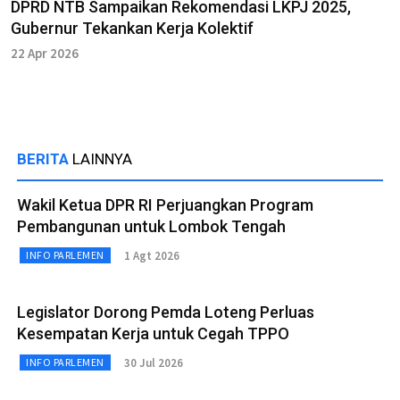
DPRD NTB Sampaikan Rekomendasi LKPJ 2025,
Gubernur Tekankan Kerja Kolektif
22 Apr 2026
BERITA
LAINNYA
Wakil Ketua DPR RI Perjuangkan Program
Pembangunan untuk Lombok Tengah
1 Agt 2026
INFO PARLEMEN
Legislator Dorong Pemda Loteng Perluas
Kesempatan Kerja untuk Cegah TPPO
30 Jul 2026
INFO PARLEMEN