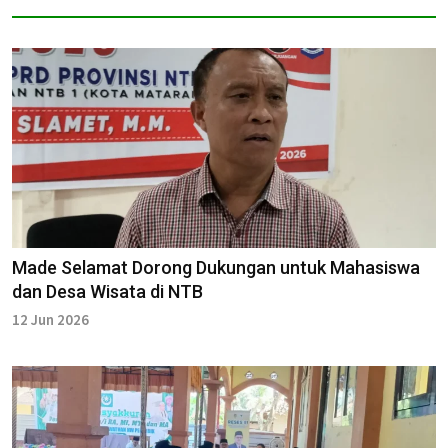
Made Selamat Dorong Dukungan untuk Mahasiswa
dan Desa Wisata di NTB
12 Jun 2026