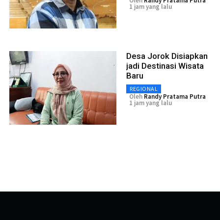
Oleh
Randy Pratama Putra
1 jam yang lalu
Desa Jorok Disiapkan
jadi Destinasi Wisata
Baru
REGIONAL
Oleh
Randy Pratama Putra
1 jam yang lalu