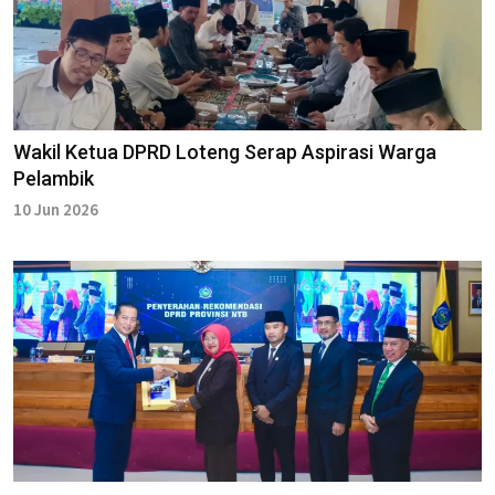
Wakil Ketua DPRD Loteng Serap Aspirasi Warga
Pelambik
10 Jun 2026