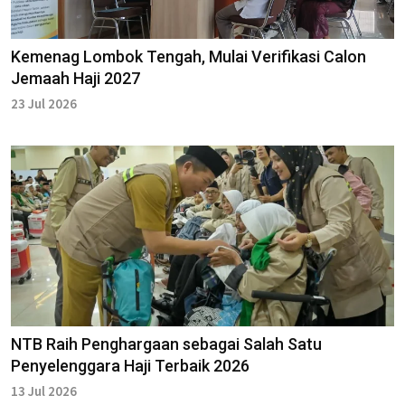
Kemenag Lombok Tengah, Mulai Verifikasi Calon
Jemaah Haji 2027
23 Jul 2026
NTB Raih Penghargaan sebagai Salah Satu
Penyelenggara Haji Terbaik 2026
13 Jul 2026