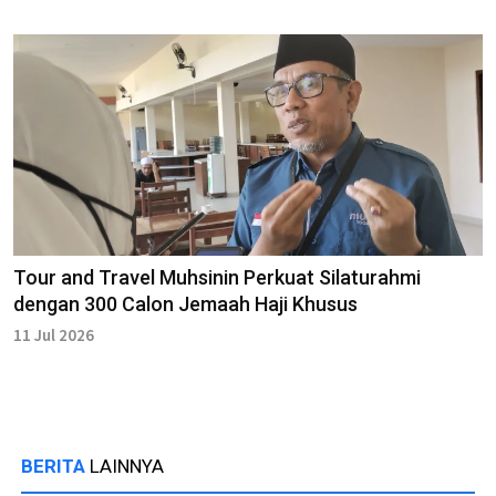
Tour and Travel Muhsinin Perkuat Silaturahmi
dengan 300 Calon Jemaah Haji Khusus
11 Jul 2026
BERITA
LAINNYA