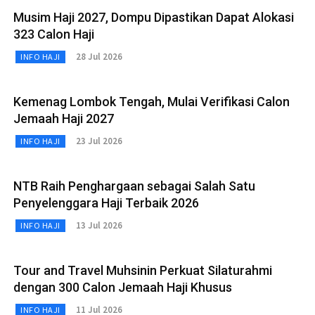
Musim Haji 2027, Dompu Dipastikan Dapat Alokasi
323 Calon Haji
28 Jul 2026
INFO HAJI
Kemenag Lombok Tengah, Mulai Verifikasi Calon
Jemaah Haji 2027
23 Jul 2026
INFO HAJI
NTB Raih Penghargaan sebagai Salah Satu
Penyelenggara Haji Terbaik 2026
13 Jul 2026
INFO HAJI
Tour and Travel Muhsinin Perkuat Silaturahmi
dengan 300 Calon Jemaah Haji Khusus
11 Jul 2026
INFO HAJI