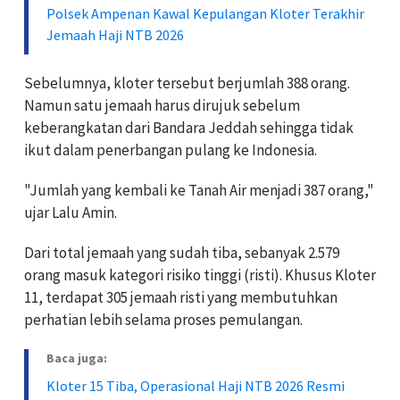
Polsek Ampenan Kawal Kepulangan Kloter Terakhir
Jemaah Haji NTB 2026
Sebelumnya, kloter tersebut berjumlah 388 orang.
Namun satu jemaah harus dirujuk sebelum
keberangkatan dari Bandara Jeddah sehingga tidak
ikut dalam penerbangan pulang ke Indonesia.
"Jumlah yang kembali ke Tanah Air menjadi 387 orang,"
ujar Lalu Amin.
Dari total jemaah yang sudah tiba, sebanyak 2.579
orang masuk kategori risiko tinggi (risti). Khusus Kloter
11, terdapat 305 jemaah risti yang membutuhkan
perhatian lebih selama proses pemulangan.
Baca juga:
Kloter 15 Tiba, Operasional Haji NTB 2026 Resmi