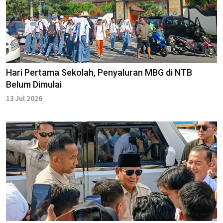
Hari Pertama Sekolah, Penyaluran MBG di NTB
Belum Dimulai
13 Jul 2026