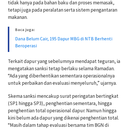
tidak hanya pada bahan baku dan proses memasak,
tetapi juga pada peralatan serta sistem pengantaran
makanan.
Baca juga:
Dana Belum Cair, 195 Dapur MBG di NTB Berhenti
Beroperasi
Terkait dapur yang sebelumnya mendapat teguran, ia
mengatakan sanksi tetap berlaku selama Ramadan.
“Ada yang diberhentikan sementara operasionalnya
untuk perbaikan dan evaluasi menyeluruh,” ujarnya.
Skema sanksi mencakup surat peringatan bertingkat
(SP1 hingga SP3), penghentian sementara, hingga
penghentian total operasional dapur. Namun hingga
kini belum ada dapur yang dikenai penghentian total.
“Masih dalam tahap evaluasi bersama tim BGN di