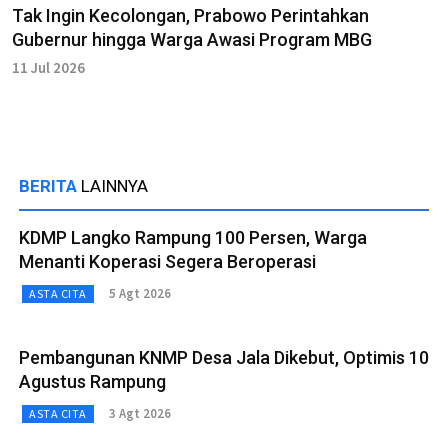
Tak Ingin Kecolongan, Prabowo Perintahkan
Gubernur hingga Warga Awasi Program MBG
11 Jul 2026
BERITA
LAINNYA
KDMP Langko Rampung 100 Persen, Warga
Menanti Koperasi Segera Beroperasi
5 Agt 2026
ASTA CITA
Pembangunan KNMP Desa Jala Dikebut, Optimis 10
Agustus Rampung
3 Agt 2026
ASTA CITA