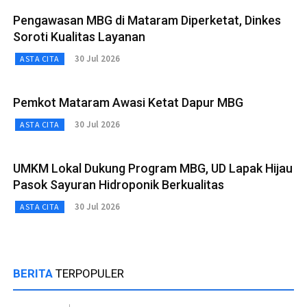
Pengawasan MBG di Mataram Diperketat, Dinkes
Soroti Kualitas Layanan
30 Jul 2026
ASTA CITA
Pemkot Mataram Awasi Ketat Dapur MBG
30 Jul 2026
ASTA CITA
UMKM Lokal Dukung Program MBG, UD Lapak Hijau
Pasok Sayuran Hidroponik Berkualitas
30 Jul 2026
ASTA CITA
BERITA
TERPOPULER