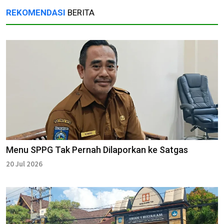
REKOMENDASI
BERITA
Menu SPPG Tak Pernah Dilaporkan ke Satgas
20 Jul 2026