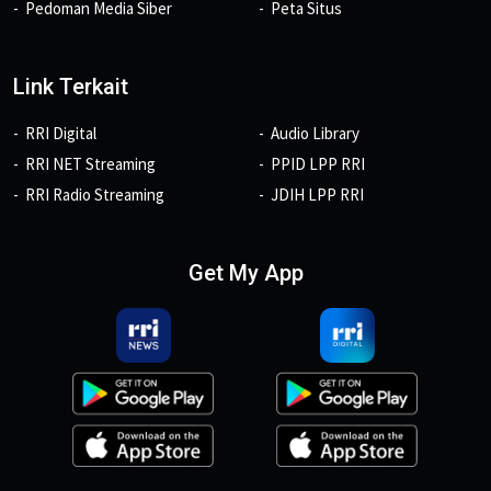
Pedoman Media Siber
Peta Situs
Link Terkait
RRI Digital
Audio Library
RRI NET Streaming
PPID LPP RRI
RRI Radio Streaming
JDIH LPP RRI
Get My App