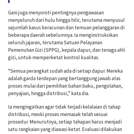
Gani juga menyoroti pentingnya pengawasan
menyeluruh dari hulu hingga hilir, terutama menyusul
sejumlah kasus keracunan dan temuan pelanggaran di
beberapa daerah sebelumnya. Ia menginstruksikan
seluruh jajaran, terutama Satuan Pelayanan
Pemenuhan Gizi (SPPG), kepala dapur, dan tenaga ahli
gizi, untuk memperketat kontrol kualitas.
“Semua perangkat sudah ada di setiap dapur. Mereka
adalah garda terdepan yang bertanggung jawab atas
proses mulai dari pemilihan bahan baku, pengolahan,
penyajian, hingga distribusi,” kata dia.
Ia mengingatkan agar tidak terjadi kelalaian di tahap
distribusi, meski proses memasak telah sesuai
prosedur. Menurutnya, setiap tahapan harus menjadi
satu rangkaian yang diawasi ketat. Evaluasi dilakukan