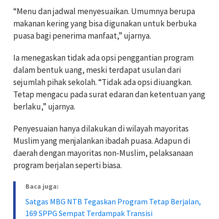
“Menu dan jadwal menyesuaikan. Umumnya berupa
makanan kering yang bisa digunakan untuk berbuka
puasa bagi penerima manfaat,” ujarnya.
Ia menegaskan tidak ada opsi penggantian program
dalam bentuk uang, meski terdapat usulan dari
sejumlah pihak sekolah. “Tidak ada opsi diuangkan.
Tetap mengacu pada surat edaran dan ketentuan yang
berlaku,” ujarnya.
Penyesuaian hanya dilakukan di wilayah mayoritas
Muslim yang menjalankan ibadah puasa. Adapun di
daerah dengan mayoritas non-Muslim, pelaksanaan
program berjalan seperti biasa.
Baca juga:
Satgas MBG NTB Tegaskan Program Tetap Berjalan,
169 SPPG Sempat Terdampak Transisi