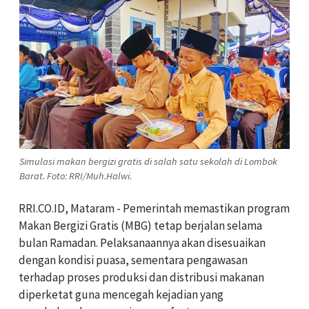
Simulasi makan bergizi gratis di salah satu sekolah di Lombok
Barat. Foto: RRI/Muh.Halwi.
RRI.CO.ID, Mataram - Pemerintah memastikan program
Makan Bergizi Gratis (MBG) tetap berjalan selama
bulan Ramadan. Pelaksanaannya akan disesuaikan
dengan kondisi puasa, sementara pengawasan
terhadap proses produksi dan distribusi makanan
diperketat guna mencegah kejadian yang