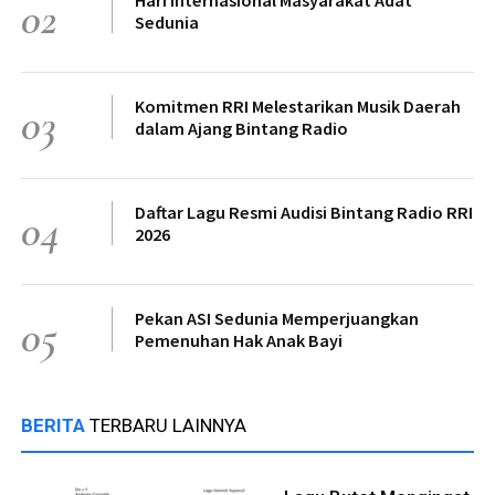
02
Sedunia
Komitmen RRI Melestarikan Musik Daerah
03
dalam Ajang Bintang Radio
Daftar Lagu Resmi Audisi Bintang Radio RRI
04
2026
Pekan ASI Sedunia Memperjuangkan
05
Pemenuhan Hak Anak Bayi
BERITA
TERBARU LAINNYA