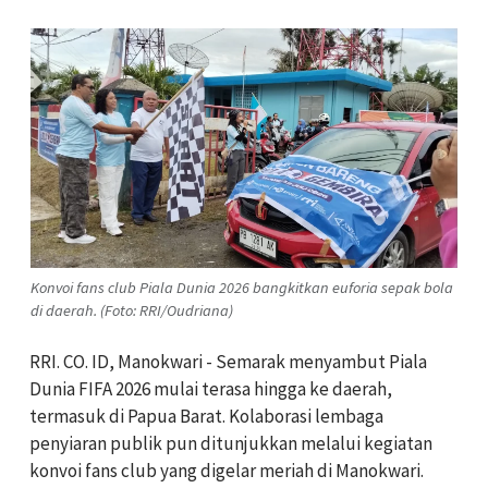
Konvoi fans club Piala Dunia 2026 bangkitkan euforia sepak bola
di daerah. (Foto: RRI/Oudriana)
RRI. CO. ID, Manokwari - Semarak menyambut Piala
Dunia FIFA 2026 mulai terasa hingga ke daerah,
termasuk di Papua Barat. Kolaborasi lembaga
penyiaran publik pun ditunjukkan melalui kegiatan
konvoi fans club yang digelar meriah di Manokwari.