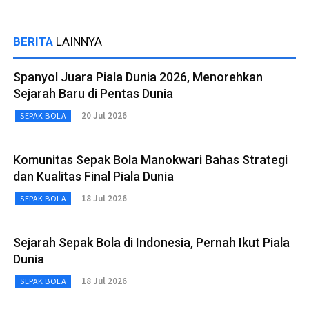
BERITA
LAINNYA
Spanyol Juara Piala Dunia 2026, Menorehkan
Sejarah Baru di Pentas Dunia
20 Jul 2026
SEPAK BOLA
Komunitas Sepak Bola Manokwari Bahas Strategi
dan Kualitas Final Piala Dunia
18 Jul 2026
SEPAK BOLA
Sejarah Sepak Bola di Indonesia, Pernah Ikut Piala
Dunia
18 Jul 2026
SEPAK BOLA