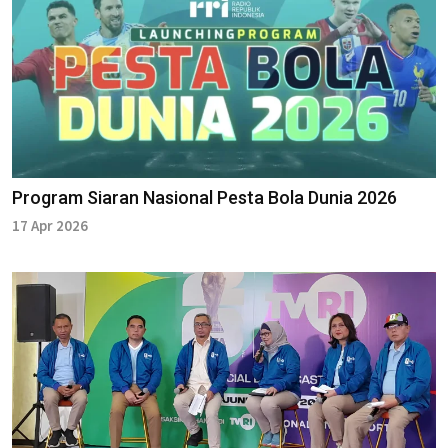
Program Siaran Nasional Pesta Bola Dunia 2026
17 Apr 2026