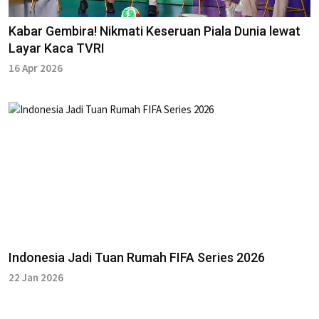
Kabar Gembira! Nikmati Keseruan Piala Dunia lewat
Layar Kaca TVRI
16 Apr 2026
Indonesia Jadi Tuan Rumah FIFA Series 2026
22 Jan 2026