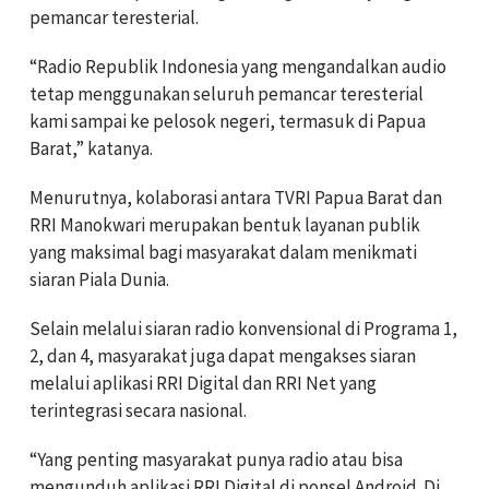
pemancar teresterial.
“Radio Republik Indonesia yang mengandalkan audio
tetap menggunakan seluruh pemancar teresterial
kami sampai ke pelosok negeri, termasuk di Papua
Barat,” katanya.
Menurutnya, kolaborasi antara TVRI Papua Barat dan
RRI Manokwari merupakan bentuk layanan publik
yang maksimal bagi masyarakat dalam menikmati
siaran Piala Dunia.
Selain melalui siaran radio konvensional di Programa 1,
2, dan 4, masyarakat juga dapat mengakses siaran
melalui aplikasi RRI Digital dan RRI Net yang
terintegrasi secara nasional.
“Yang penting masyarakat punya radio atau bisa
mengunduh aplikasi RRI Digital di ponsel Android. Di