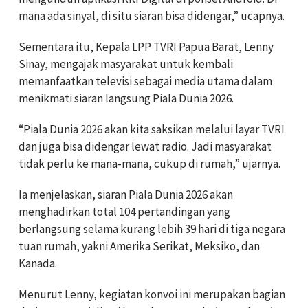
mana ada sinyal, di situ siaran bisa didengar,” ucapnya.
Sementara itu, Kepala LPP TVRI Papua Barat, Lenny
Sinay, mengajak masyarakat untuk kembali
memanfaatkan televisi sebagai media utama dalam
menikmati siaran langsung Piala Dunia 2026.
“Piala Dunia 2026 akan kita saksikan melalui layar TVRI
dan juga bisa didengar lewat radio. Jadi masyarakat
tidak perlu ke mana-mana, cukup di rumah,” ujarnya.
Ia menjelaskan, siaran Piala Dunia 2026 akan
menghadirkan total 104 pertandingan yang
berlangsung selama kurang lebih 39 hari di tiga negara
tuan rumah, yakni Amerika Serikat, Meksiko, dan
Kanada.
Menurut Lenny, kegiatan konvoi ini merupakan bagian