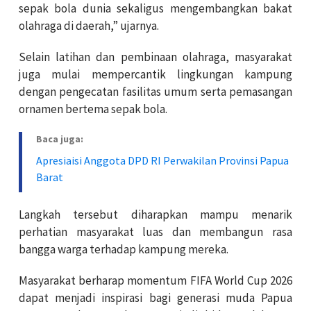
sepak bola dunia sekaligus mengembangkan bakat
olahraga di daerah,” ujarnya.
Selain latihan dan pembinaan olahraga, masyarakat
juga mulai mempercantik lingkungan kampung
dengan pengecatan fasilitas umum serta pemasangan
ornamen bertema sepak bola.
Baca juga:
Apresiaisi Anggota DPD RI Perwakilan Provinsi Papua
Barat
Langkah tersebut diharapkan mampu menarik
perhatian masyarakat luas dan membangun rasa
bangga warga terhadap kampung mereka.
Masyarakat berharap momentum FIFA World Cup 2026
dapat menjadi inspirasi bagi generasi muda Papua