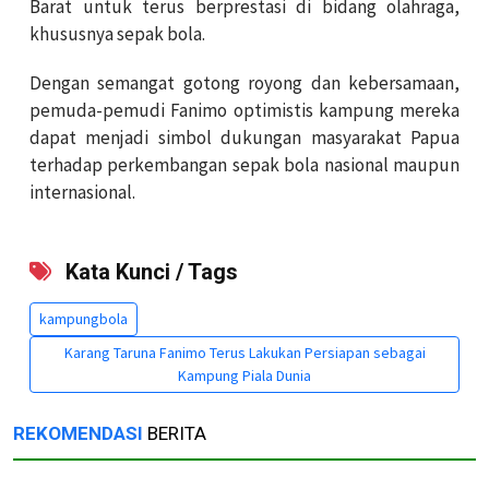
Barat untuk terus berprestasi di bidang olahraga,
khususnya sepak bola.
Dengan semangat gotong royong dan kebersamaan,
pemuda-pemudi Fanimo optimistis kampung mereka
dapat menjadi simbol dukungan masyarakat Papua
terhadap perkembangan sepak bola nasional maupun
internasional.
Kata Kunci / Tags
kampungbola
Karang Taruna Fanimo Terus Lakukan Persiapan sebagai
Kampung Piala Dunia
REKOMENDASI
BERITA