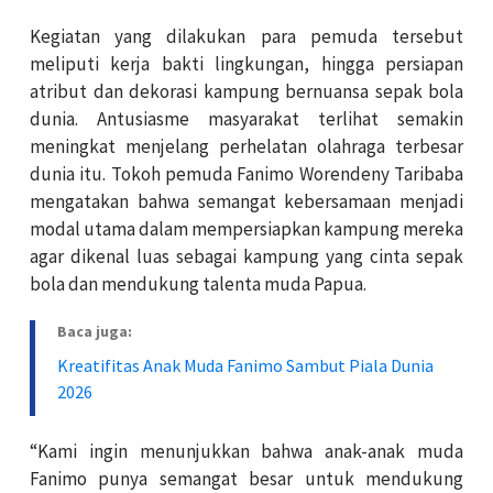
Kegiatan yang dilakukan para pemuda tersebut
meliputi kerja bakti lingkungan, hingga persiapan
atribut dan dekorasi kampung bernuansa sepak bola
dunia. Antusiasme masyarakat terlihat semakin
meningkat menjelang perhelatan olahraga terbesar
dunia itu. Tokoh pemuda Fanimo Worendeny Taribaba
mengatakan bahwa semangat kebersamaan menjadi
modal utama dalam mempersiapkan kampung mereka
agar dikenal luas sebagai kampung yang cinta sepak
bola dan mendukung talenta muda Papua.
Baca juga:
Kreatifitas Anak Muda Fanimo Sambut Piala Dunia
2026
“Kami ingin menunjukkan bahwa anak-anak muda
Fanimo punya semangat besar untuk mendukung