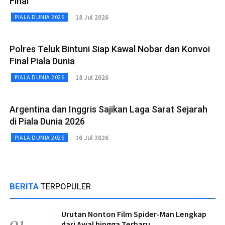
Final
18 Jul 2026
PIALA DUNIA 2026
Polres Teluk Bintuni Siap Kawal Nobar dan Konvoi
Final Piala Dunia
18 Jul 2026
PIALA DUNIA 2026
Argentina dan Inggris Sajikan Laga Sarat Sejarah
di Piala Dunia 2026
16 Jul 2026
PIALA DUNIA 2026
BERITA
TERPOPULER
Urutan Nonton Film Spider-Man Lengkap
01
dari Awal hingga Terbaru