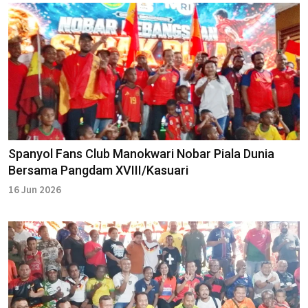
Spanyol Fans Club Manokwari Nobar Piala Dunia
Bersama Pangdam XVIII/Kasuari
16 Jun 2026