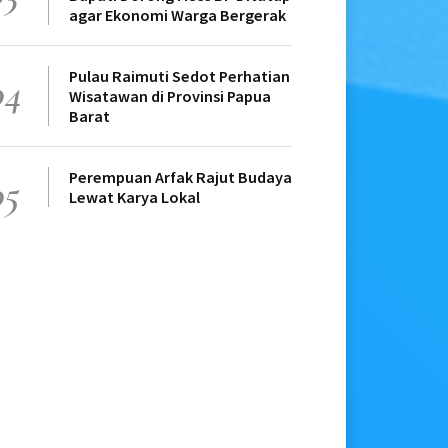
agar Ekonomi Warga Bergerak
Pulau Raimuti Sedot Perhatian
04
Wisatawan di Provinsi Papua
Barat
Perempuan Arfak Rajut Budaya
05
Lewat Karya Lokal