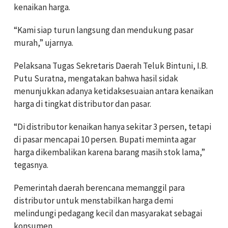
kenaikan harga.
“Kami siap turun langsung dan mendukung pasar
murah,” ujarnya.
Pelaksana Tugas Sekretaris Daerah Teluk Bintuni, I.B.
Putu Suratna, mengatakan bahwa hasil sidak
menunjukkan adanya ketidaksesuaian antara kenaikan
harga di tingkat distributor dan pasar.
“Di distributor kenaikan hanya sekitar 3 persen, tetapi
di pasar mencapai 10 persen. Bupati meminta agar
harga dikembalikan karena barang masih stok lama,”
tegasnya.
Pemerintah daerah berencana memanggil para
distributor untuk menstabilkan harga demi
melindungi pedagang kecil dan masyarakat sebagai
konsumen.