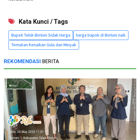
Kata Kunci / Tags
Bupati Teluk Bintuni Sidak Harga
harga bapok di Bintuni naik
Temukan Kenaikan Gula dan Minyak
REKOMENDASI
BERITA