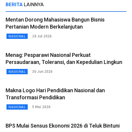
BERITA
LAINNYA
Mentan Dorong Mahasiswa Bangun Bisnis
Pertanian Modern Berkelanjutan
18 Jul 2026
NASIONAL
Menag: Pesparawi Nasional Perkuat
Persaudaraan, Toleransi, dan Kepedulian Lingkun
30 Jun 2026
NASIONAL
Makna Logo Hari Pendidikan Nasional dan
Transformasi Pendidikan
5 Mei 2026
NASIONAL
BPS Mulai Sensus Ekonomi 2026 di Teluk Bintuni