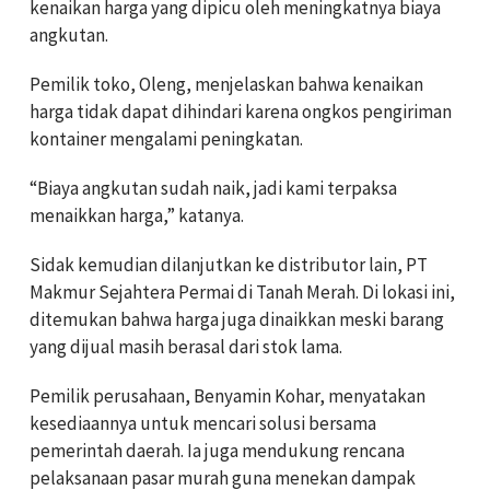
kenaikan harga yang dipicu oleh meningkatnya biaya
angkutan.
Pemilik toko, Oleng, menjelaskan bahwa kenaikan
harga tidak dapat dihindari karena ongkos pengiriman
kontainer mengalami peningkatan.
“Biaya angkutan sudah naik, jadi kami terpaksa
menaikkan harga,” katanya.
Sidak kemudian dilanjutkan ke distributor lain, PT
Makmur Sejahtera Permai di Tanah Merah. Di lokasi ini,
ditemukan bahwa harga juga dinaikkan meski barang
yang dijual masih berasal dari stok lama.
Pemilik perusahaan, Benyamin Kohar, menyatakan
kesediaannya untuk mencari solusi bersama
pemerintah daerah. Ia juga mendukung rencana
pelaksanaan pasar murah guna menekan dampak