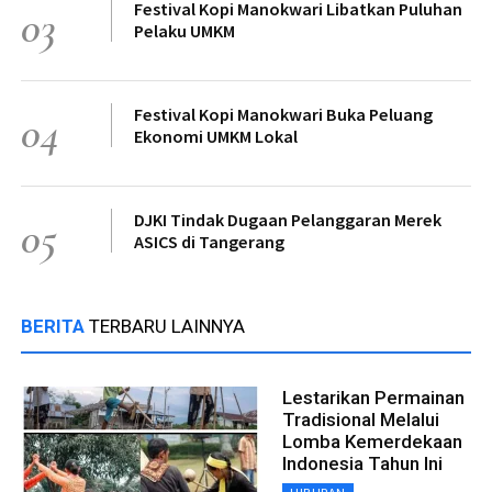
Festival Kopi Manokwari Libatkan Puluhan
03
Pelaku UMKM
Festival Kopi Manokwari Buka Peluang
04
Ekonomi UMKM Lokal
DJKI Tindak Dugaan Pelanggaran Merek
05
ASICS di Tangerang
BERITA
TERBARU LAINNYA
Lestarikan Permainan
Tradisional Melalui
Lomba Kemerdekaan
Indonesia Tahun Ini