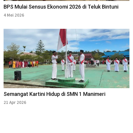
BPS Mulai Sensus Ekonomi 2026 di Teluk Bintuni
4 Mei 2026
Semangat Kartini Hidup di SMN 1 Manimeri
21 Apr 2026