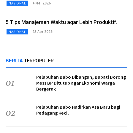
4 Mei 2026
NASIONAL
5 Tips Manajemen Waktu agar Lebih Produktif.
23 Apr 2026
NASIONAL
BERITA
TERPOPULER
Pelabuhan Babo Dibangun, Bupati Dorong
01
Mess BP Ditutup agar Ekonomi Warga
Bergerak
Pelabuhan Babo Hadirkan Asa Baru bagi
02
Pedagang Kecil