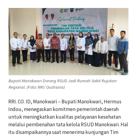
Bupati Manokwari Dorong RSUD Jadi Rumah Sakit Rujukan
Regional. (Foto: RRI/ Oudriana)
RRI. CO. ID, Manokwari – Bupati Manokwari, Hermus
Indou, menegaskan komitmen pemerintah daerah
untuk meningkatkan kualitas pelayanan kesehatan
melalui pembenahan tata kelola RSUD Manokwari. Hal
itu disampaikannya saat menerima kunjungan Tim