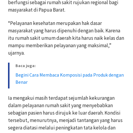
berfungsi sebagai rumah sakit rujukan regional bagi
masyarakat di Papua Barat.
“Pelayanan kesehatan merupakan hak dasar
masyarakat yang harus dipenuhi dengan baik. Karena
itu rumah sakit umum daerah kita harus naik kelas dan
mampu memberikan pelayanan yang maksimal,”
ujarnya.
Baca juga:
Begini Cara Membaca Komposisi pada Produk dengan
Benar
Ia mengakui masih terdapat sejumlah kekurangan
dalam pelayanan rumah sakit yang menyebabkan
sebagian pasien harus dirujuk ke luar daerah. Kondisi
tersebut, menurutnya, menjadi tantangan yang harus
segera diatasi melalui peningkatan tata kelola dan