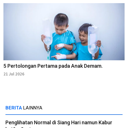
5 Pertolongan Pertama pada Anak Demam.
21 Jul 2026
BERITA
LAINNYA
Penglihatan Normal di Siang Hari namun Kabur