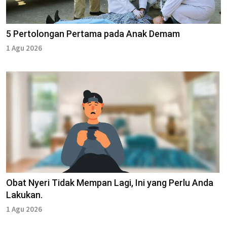
5 Pertolongan Pertama pada Anak Demam
1 Agu 2026
Obat Nyeri Tidak Mempan Lagi, Ini yang Perlu Anda
Lakukan.
1 Agu 2026