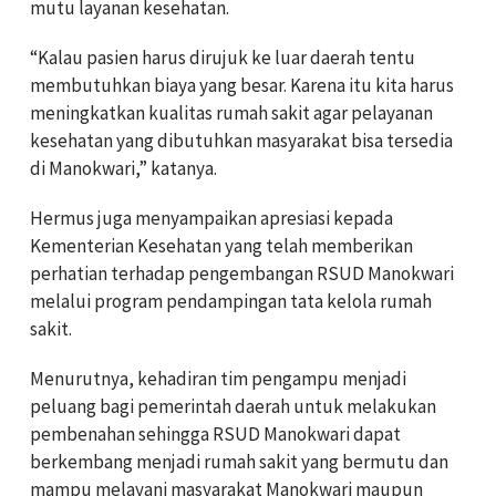
mutu layanan kesehatan.
“Kalau pasien harus dirujuk ke luar daerah tentu
membutuhkan biaya yang besar. Karena itu kita harus
meningkatkan kualitas rumah sakit agar pelayanan
kesehatan yang dibutuhkan masyarakat bisa tersedia
di Manokwari,” katanya.
Hermus juga menyampaikan apresiasi kepada
Kementerian Kesehatan yang telah memberikan
perhatian terhadap pengembangan RSUD Manokwari
melalui program pendampingan tata kelola rumah
sakit.
Menurutnya, kehadiran tim pengampu menjadi
peluang bagi pemerintah daerah untuk melakukan
pembenahan sehingga RSUD Manokwari dapat
berkembang menjadi rumah sakit yang bermutu dan
mampu melayani masyarakat Manokwari maupun