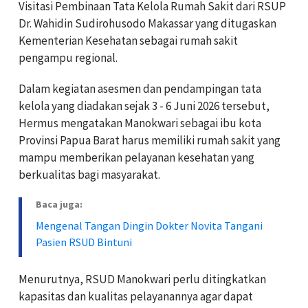
Visitasi Pembinaan Tata Kelola Rumah Sakit dari RSUP
Dr. Wahidin Sudirohusodo Makassar yang ditugaskan
Kementerian Kesehatan sebagai rumah sakit
pengampu regional.
Dalam kegiatan asesmen dan pendampingan tata
kelola yang diadakan sejak 3 - 6 Juni 2026 tersebut,
Hermus mengatakan Manokwari sebagai ibu kota
Provinsi Papua Barat harus memiliki rumah sakit yang
mampu memberikan pelayanan kesehatan yang
berkualitas bagi masyarakat.
Baca juga:
Mengenal Tangan Dingin Dokter Novita Tangani
Pasien RSUD Bintuni
Menurutnya, RSUD Manokwari perlu ditingkatkan
kapasitas dan kualitas pelayanannya agar dapat