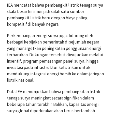
IEA mencatat bahwa pembangkit listrik tenaga surya
skala besar kini menjadi salah satu sumber
pembangkit listrik baru dengan biaya paling
kompetitif di banyak negara.
Perkembangan energi surya juga didorong oleh
berbagai kebijakan pemerintah di sejumlah negara
yang menargetkan peningkatan penggunaan energi
terbarukan. Dukungan tersebut diwujudkan melalui
insentif, program pemasangan panel surya, hingga
investasi pada infrastruktur kelistrikan untuk
mendukung integrasi energi bersih ke dalam jaringan
listrik nasional.
Data IEA menunjukkan bahwa pembangkitan listrik
tenaga surya meningkat secara signifikan dalam
beberapa tahun terakhir. Bahkan, kapasitas energi
surya global diperkirakan akan terus bertambah