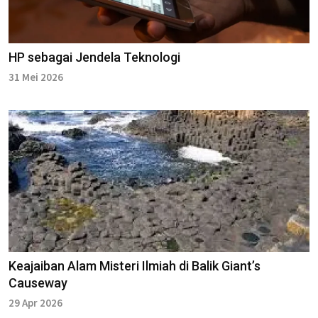
HP sebagai Jendela Teknologi
31 Mei 2026
Keajaiban Alam Misteri Ilmiah di Balik Giant’s
Causeway
29 Apr 2026