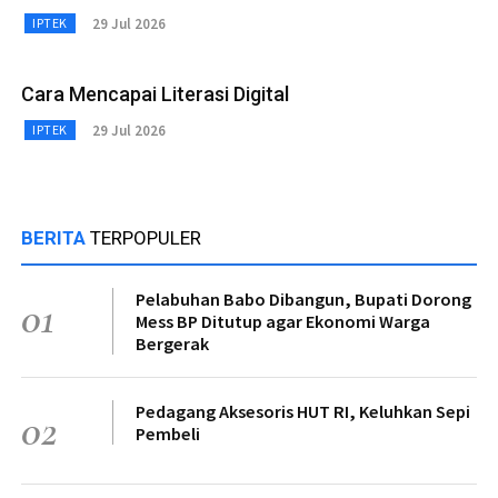
29 Jul 2026
IPTEK
Cara Mencapai Literasi Digital
29 Jul 2026
IPTEK
BERITA
TERPOPULER
Pelabuhan Babo Dibangun, Bupati Dorong
01
Mess BP Ditutup agar Ekonomi Warga
Bergerak
Pedagang Aksesoris HUT RI, Keluhkan Sepi
02
Pembeli