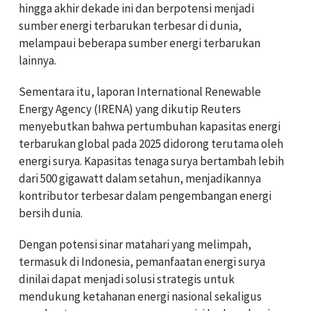
hingga akhir dekade ini dan berpotensi menjadi
sumber energi terbarukan terbesar di dunia,
melampaui beberapa sumber energi terbarukan
lainnya.
Sementara itu, laporan International Renewable
Energy Agency (IRENA) yang dikutip Reuters
menyebutkan bahwa pertumbuhan kapasitas energi
terbarukan global pada 2025 didorong terutama oleh
energi surya. Kapasitas tenaga surya bertambah lebih
dari 500 gigawatt dalam setahun, menjadikannya
kontributor terbesar dalam pengembangan energi
bersih dunia.
Dengan potensi sinar matahari yang melimpah,
termasuk di Indonesia, pemanfaatan energi surya
dinilai dapat menjadi solusi strategis untuk
mendukung ketahanan energi nasional sekaligus