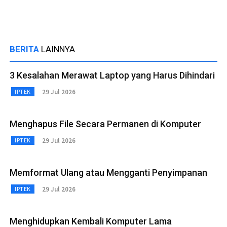
BERITA
LAINNYA
3 Kesalahan Merawat Laptop yang Harus Dihindari
29 Jul 2026
IPTEK
Menghapus File Secara Permanen di Komputer
29 Jul 2026
IPTEK
Memformat Ulang atau Mengganti Penyimpanan
29 Jul 2026
IPTEK
Menghidupkan Kembali Komputer Lama