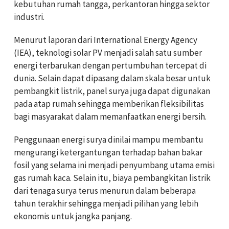
kebutuhan rumah tangga, perkantoran hingga sektor
industri.
Menurut laporan dari International Energy Agency
(IEA), teknologi solar PV menjadi salah satu sumber
energi terbarukan dengan pertumbuhan tercepat di
dunia. Selain dapat dipasang dalam skala besar untuk
pembangkit listrik, panel surya juga dapat digunakan
pada atap rumah sehingga memberikan fleksibilitas
bagi masyarakat dalam memanfaatkan energi bersih.
Penggunaan energi surya dinilai mampu membantu
mengurangi ketergantungan terhadap bahan bakar
fosil yang selama ini menjadi penyumbang utama emisi
gas rumah kaca. Selain itu, biaya pembangkitan listrik
dari tenaga surya terus menurun dalam beberapa
tahun terakhir sehingga menjadi pilihan yang lebih
ekonomis untuk jangka panjang.