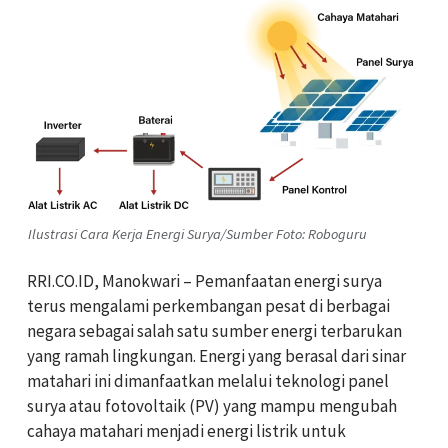
Ilustrasi Cara Kerja Energi Surya/Sumber Foto: Roboguru
RRI.CO.ID, Manokwari – Pemanfaatan energi surya
terus mengalami perkembangan pesat di berbagai
negara sebagai salah satu sumber energi terbarukan
yang ramah lingkungan. Energi yang berasal dari sinar
matahari ini dimanfaatkan melalui teknologi panel
surya atau fotovoltaik (PV) yang mampu mengubah
cahaya matahari menjadi energi listrik untuk