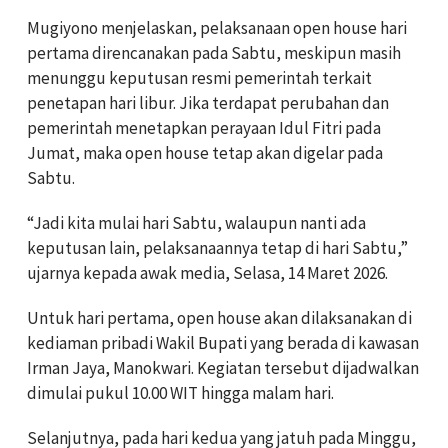
Mugiyono menjelaskan, pelaksanaan open house hari
pertama direncanakan pada Sabtu, meskipun masih
menunggu keputusan resmi pemerintah terkait
penetapan hari libur. Jika terdapat perubahan dan
pemerintah menetapkan perayaan Idul Fitri pada
Jumat, maka open house tetap akan digelar pada
Sabtu.
“Jadi kita mulai hari Sabtu, walaupun nanti ada
keputusan lain, pelaksanaannya tetap di hari Sabtu,”
ujarnya kepada awak media, Selasa, 14 Maret 2026.
Untuk hari pertama, open house akan dilaksanakan di
kediaman pribadi Wakil Bupati yang berada di kawasan
Irman Jaya, Manokwari. Kegiatan tersebut dijadwalkan
dimulai pukul 10.00 WIT hingga malam hari.
Selanjutnya, pada hari kedua yang jatuh pada Minggu,