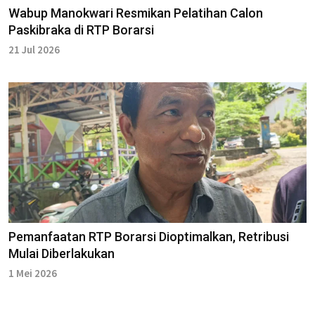
Wabup Manokwari Resmikan Pelatihan Calon
Paskibraka di RTP Borarsi
21 Jul 2026
Pemanfaatan RTP Borarsi Dioptimalkan, Retribusi
Mulai Diberlakukan
1 Mei 2026