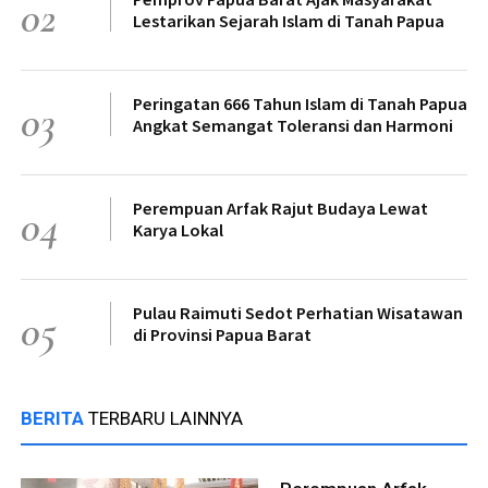
02
Lestarikan Sejarah Islam di Tanah Papua
Peringatan 666 Tahun Islam di Tanah Papua
03
Angkat Semangat Toleransi dan Harmoni
Perempuan Arfak Rajut Budaya Lewat
04
Karya Lokal
Pulau Raimuti Sedot Perhatian Wisatawan
05
di Provinsi Papua Barat
BERITA
TERBARU LAINNYA