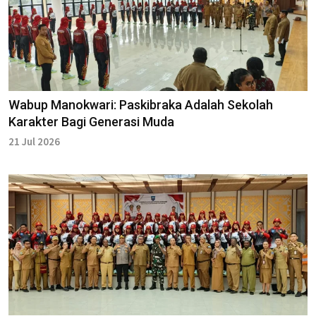
Wabup Manokwari: Paskibraka Adalah Sekolah
Karakter Bagi Generasi Muda
21 Jul 2026