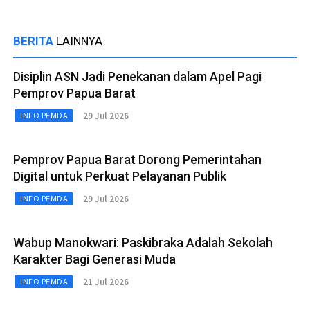
BERITA
LAINNYA
Disiplin ASN Jadi Penekanan dalam Apel Pagi
Pemprov Papua Barat
29 Jul 2026
INFO PEMDA
Pemprov Papua Barat Dorong Pemerintahan
Digital untuk Perkuat Pelayanan Publik
29 Jul 2026
INFO PEMDA
Wabup Manokwari: Paskibraka Adalah Sekolah
Karakter Bagi Generasi Muda
21 Jul 2026
INFO PEMDA