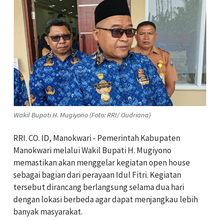
Wakil Bupati H. Mugiyono (Foto: RRI/ Oudriana)
RRI. CO. ID, Manokwari - Pemerintah Kabupaten
Manokwari melalui Wakil Bupati H. Mugiyono
memastikan akan menggelar kegiatan open house
sebagai bagian dari perayaan Idul Fitri. Kegiatan
tersebut dirancang berlangsung selama dua hari
dengan lokasi berbeda agar dapat menjangkau lebih
banyak masyarakat.