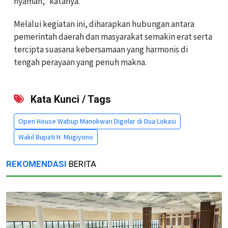
nyaman,” katanya.
Melalui kegiatan ini, diharapkan hubungan antara
pemerintah daerah dan masyarakat semakin erat serta
tercipta suasana kebersamaan yang harmonis di
tengah perayaan yang penuh makna.
Kata Kunci / Tags
Open House Wabup Manokwari Digelar di Dua Lokasi
Wakil Bupati H. Mugiyono
REKOMENDASI
BERITA