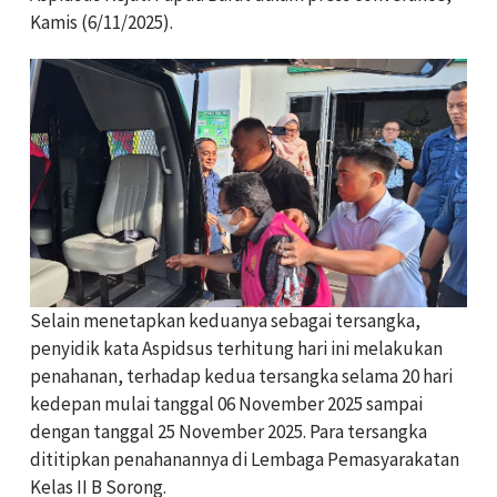
Kamis (6/11/2025).
Selain menetapkan keduanya sebagai tersangka,
penyidik kata Aspidsus terhitung hari ini melakukan
penahanan, terhadap kedua tersangka selama 20 hari
kedepan mulai tanggal 06 November 2025 sampai
dengan tanggal 25 November 2025. Para tersangka
dititipkan penahanannya di Lembaga Pemasyarakatan
Kelas II B Sorong.