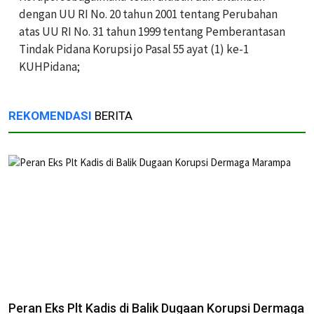
dengan UU RI No. 20 tahun 2001 tentang Perubahan
atas UU RI No. 31 tahun 1999 tentang Pemberantasan
Tindak Pidana Korupsi jo Pasal 55 ayat (1) ke-1
KUHPidana;
REKOMENDASI
BERITA
Peran Eks Plt Kadis di Balik Dugaan Korupsi Dermaga