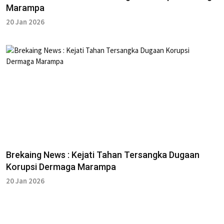
Marampa
20 Jan 2026
Brekaing News : Kejati Tahan Tersangka Dugaan
Korupsi Dermaga Marampa
20 Jan 2026