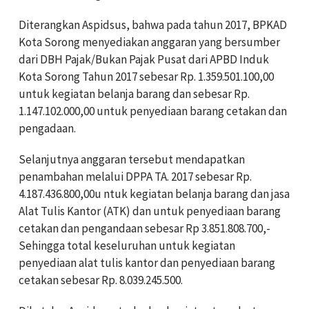
Diterangkan Aspidsus, bahwa pada tahun 2017, BPKAD
Kota Sorong menyediakan anggaran yang bersumber
dari DBH Pajak/Bukan Pajak Pusat dari APBD Induk
Kota Sorong Tahun 2017 sebesar Rp. 1.359.501.100,00
untuk kegiatan belanja barang dan sebesar Rp.
1.147.102.000,00 untuk penyediaan barang cetakan dan
pengadaan.
Selanjutnya anggaran tersebut mendapatkan
penambahan melalui DPPA TA. 2017 sebesar Rp.
4.187.436.800,00u ntuk kegiatan belanja barang dan jasa
Alat Tulis Kantor (ATK) dan untuk penyediaan barang
cetakan dan pengandaan sebesar Rp 3.851.808.700,-
Sehingga total keseluruhan untuk kegiatan
penyediaan alat tulis kantor dan penyediaan barang
cetakan sebesar Rp. 8.039.245.500.