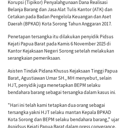
Korupsi (Tipikor) Penyalahgunaan Dana Realisasi
Belanja Barang dan Jasa Alat Tulis Kantor (ATK) dan
Cetakan pada Badan Pengelola Keuangan dan Aset
Daerah (BPKAD) Kota Sorong Tahun Anggaran 2017.
Penetapan tersangka itu dilakukan penyidik Pidsus
Kejati Papua Barat pada Kamis 6 November 2025 di
Kantor Kejaksaan Negeri Sorong setelah melakukan
serangkaian pemeriksaan.
Asisten Tindak Pidana Khusus Kejaksaan Tinggi Papua
Barat, Agustiawan Umar SH., MH menyebut, selain
HJT, penyidik juga menetapkan BEPM selaku
bendahara barang sebagai tersangka dalam kasus ini.
"Hari ini telah kami tetapkan dua orang sebagai
tersangka yakni HJT selaku mantan Kepala BPKAD
Kota Sorong dan BEPM selaku bendahara barang," ujar
Aspidsus Kejati Papua Barat dalam press converance,