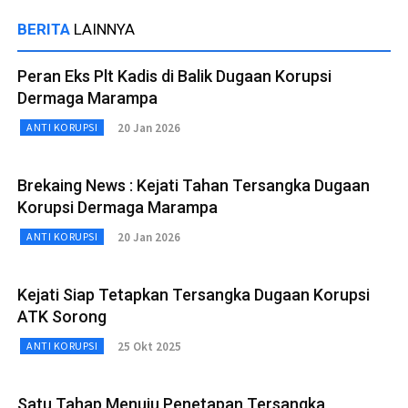
BERITA
LAINNYA
Peran Eks Plt Kadis di Balik Dugaan Korupsi
Dermaga Marampa
20 Jan 2026
ANTI KORUPSI
Brekaing News : Kejati Tahan Tersangka Dugaan
Korupsi Dermaga Marampa
20 Jan 2026
ANTI KORUPSI
Kejati Siap Tetapkan Tersangka Dugaan Korupsi
ATK Sorong
25 Okt 2025
ANTI KORUPSI
Satu Tahap Menuju Penetapan Tersangka