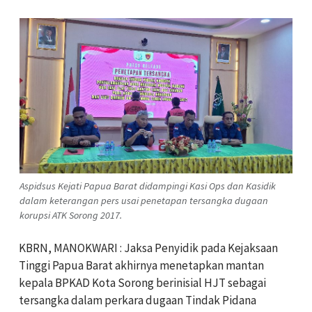
Aspidsus Kejati Papua Barat didampingi Kasi Ops dan Kasidik
dalam keterangan pers usai penetapan tersangka dugaan
korupsi ATK Sorong 2017.
KBRN, MANOKWARI : Jaksa Penyidik pada Kejaksaan
Tinggi Papua Barat akhirnya menetapkan mantan
kepala BPKAD Kota Sorong berinisial HJT sebagai
tersangka dalam perkara dugaan Tindak Pidana