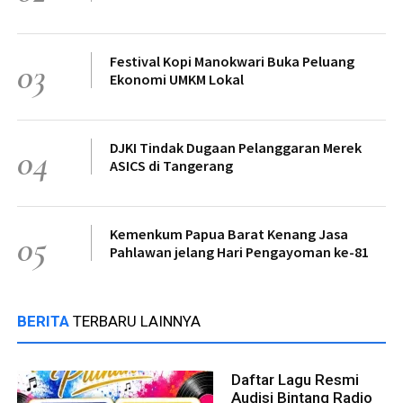
Festival Kopi Manokwari Buka Peluang
03
Ekonomi UMKM Lokal
DJKI Tindak Dugaan Pelanggaran Merek
04
ASICS di Tangerang
Kemenkum Papua Barat Kenang Jasa
05
Pahlawan jelang Hari Pengayoman ke-81
BERITA
TERBARU LAINNYA
Daftar Lagu Resmi
Audisi Bintang Radio