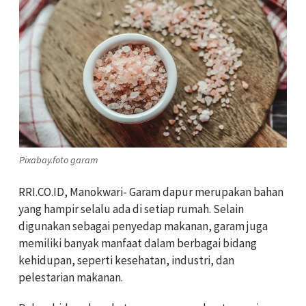
Pixabay.foto garam
RRI.CO.ID, Manokwari- Garam dapur merupakan bahan
yang hampir selalu ada di setiap rumah. Selain
digunakan sebagai penyedap makanan, garam juga
memiliki banyak manfaat dalam berbagai bidang
kehidupan, seperti kesehatan, industri, dan
pelestarian makanan.