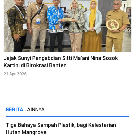
Jejak Sunyi Pengabdian Sitti Ma’ani Nina Sosok
Kartini di Birokrasi Banten
21 Apr 2026
BERITA
LAINNYA
Tiga Bahaya Sampah Plastik, bagi Kelestarian
Hutan Mangrove