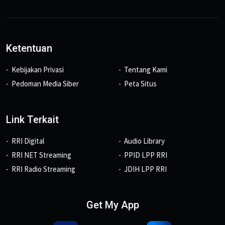
Ketentuan
Kebijakan Privasi
Tentang Kami
Pedoman Media Siber
Peta Situs
Link Terkait
RRI Digital
Audio Library
RRI NET Streaming
PPID LPP RRI
RRI Radio Streaming
JDIH LPP RRI
Get My App