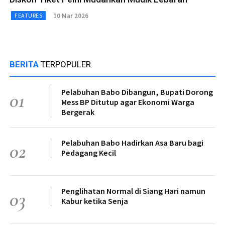
10 Mar 2026
FEATURES
BERITA
TERPOPULER
Pelabuhan Babo Dibangun, Bupati Dorong
01
Mess BP Ditutup agar Ekonomi Warga
Bergerak
Pelabuhan Babo Hadirkan Asa Baru bagi
02
Pedagang Kecil
Penglihatan Normal di Siang Hari namun
03
Kabur ketika Senja