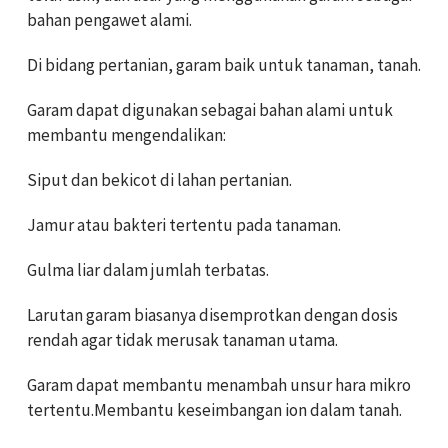
bahan pengawet alami.
Di bidang pertanian, garam baik untuk tanaman, tanah.
Garam dapat digunakan sebagai bahan alami untuk
membantu mengendalikan:
Siput dan bekicot di lahan pertanian.
Jamur atau bakteri tertentu pada tanaman.
Gulma liar dalam jumlah terbatas.
Larutan garam biasanya disemprotkan dengan dosis
rendah agar tidak merusak tanaman utama.
Garam dapat membantu menambah unsur hara mikro
tertentu.Membantu keseimbangan ion dalam tanah.