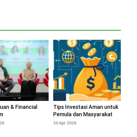
an & Financial
Tips Investasi Aman untuk
m
Pemula dan Masyarakat
026
30 Apr 2026