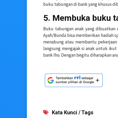
buku tabungan di bank yang khusus dib
5. Membuka buku t
Buku tabungan anak yang dibuatkan di
Ayah/Bunda bisa memberikan hadiah sp
menabung atau membantu pekerjaan ru
langsung mengajak si anak untuk iku
bank lho. Dengan begitu diharapkan a
Kata Kunci / Tags