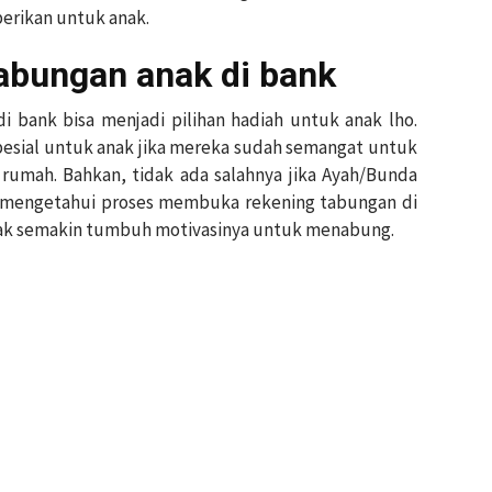
erikan untuk anak.
abungan anak di bank
 bank bisa menjadi pilihan hadiah untuk anak lho.
esial untuk anak jika mereka sudah semangat untuk
mah. Bahkan, tidak ada salahnya jika Ayah/Bunda
t mengetahui proses membuka rekening tabungan di
nak semakin tumbuh motivasinya untuk menabung.