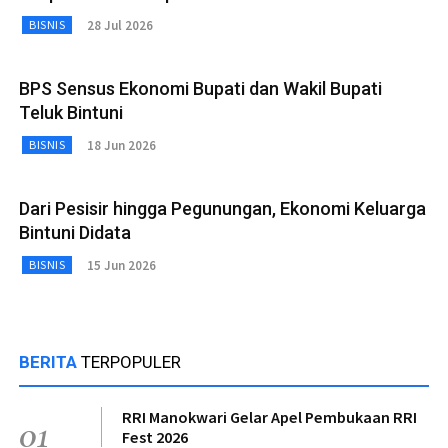
28 Jul 2026
BISNIS
BPS Sensus Ekonomi Bupati dan Wakil Bupati
Teluk Bintuni
18 Jun 2026
BISNIS
Dari Pesisir hingga Pegunungan, Ekonomi Keluarga
Bintuni Didata
15 Jun 2026
BISNIS
BERITA
TERPOPULER
RRI Manokwari Gelar Apel Pembukaan RRI
01
Fest 2026