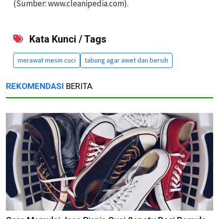
(Sumber: www.cleanipedia.com).
Kata Kunci / Tags
merawat mesin cuci
tabung agar awet dan bersih
REKOMENDASI
BERITA