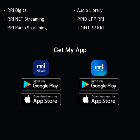
RRI Digital
Audio Library
RRI NET Streaming
PPID LPP RRI
RRI Radio Streaming
JDIH LPP RRI
Get My App