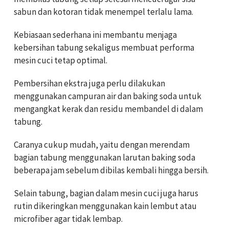
sabun dan kotoran tidak menempel terlalu lama.
Kebiasaan sederhana ini membantu menjaga
kebersihan tabung sekaligus membuat performa
mesin cuci tetap optimal.
Pembersihan ekstra juga perlu dilakukan
menggunakan campuran air dan baking soda untuk
mengangkat kerak dan residu membandel di dalam
tabung.
Caranya cukup mudah, yaitu dengan merendam
bagian tabung menggunakan larutan baking soda
beberapa jam sebelum dibilas kembali hingga bersih.
Selain tabung, bagian dalam mesin cuci juga harus
rutin dikeringkan menggunakan kain lembut atau
microfiber agar tidak lembap.