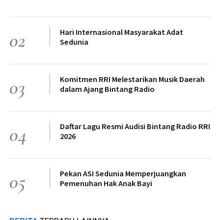
Hari Internasional Masyarakat Adat
02
Sedunia
Komitmen RRI Melestarikan Musik Daerah
03
dalam Ajang Bintang Radio
Daftar Lagu Resmi Audisi Bintang Radio RRI
04
2026
Pekan ASI Sedunia Memperjuangkan
05
Pemenuhan Hak Anak Bayi