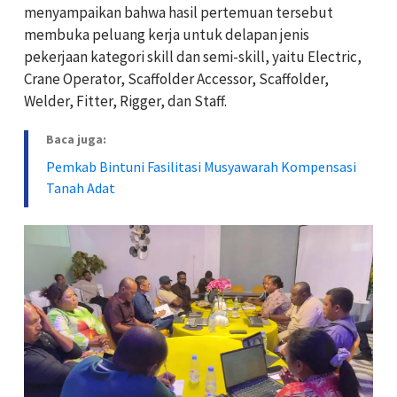
menyampaikan bahwa hasil pertemuan tersebut
membuka peluang kerja untuk delapan jenis
pekerjaan kategori skill dan semi-skill, yaitu Electric,
Crane Operator, Scaffolder Accessor, Scaffolder,
Welder, Fitter, Rigger, dan Staff.
Baca juga:
Pemkab Bintuni Fasilitasi Musyawarah Kompensasi
Tanah Adat