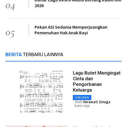
04
2026
Pekan ASI Sedunia Memperjuangkan
05
Pemenuhan Hak Anak Bayi
BERITA
TERBARU LAINNYA
Lagu Butet Mengingat
Cinta dan
Pengorbanan
Keluarga
HIBURAN
Oleh
Verawati Sinaga
baru saja