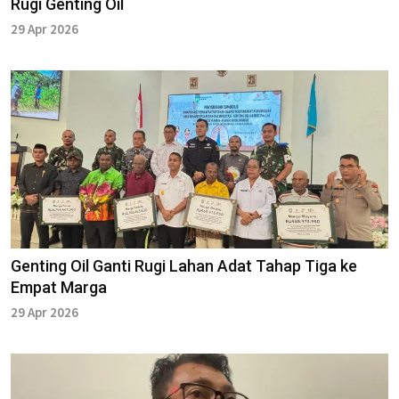
Rugi Genting Oil
29 Apr 2026
Genting Oil Ganti Rugi Lahan Adat Tahap Tiga ke
Empat Marga
29 Apr 2026