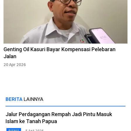
Genting Oil Kasuri Bayar Kompensasi Pelebaran
Jalan
20 Apr 2026
BERITA
LAINNYA
Jalur Perdagangan Rempah Jadi Pintu Masuk
Islam ke Tanah Papua
5 Agt 2026
BISNIS