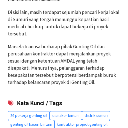
Di sisi lain, masih terdapat sejumlah pencari kerja lokal
di Sumuri yang tengah menunggu kepastian hasil
medical check-up untuk dapat bekerja di proyek
tersebut.
Marsela Inanosa berharap pihak Genting Oil dan
perusahaan kontraktor dapat menjalankan proyek
sesuai dengan ketentuan AMDAL yang telah
disepakati. Menurutnya, pelanggaran terhadap
kesepakatan tersebut berpotensi berdampak buruk
terhadap kelancaran proyek di Genting Oil.
Kata Kunci / Tags
26 pekerja genting oil
disnaker bintuni
distrik sumuri
genting oil kasuri bintuni
kontraktor project genting oil