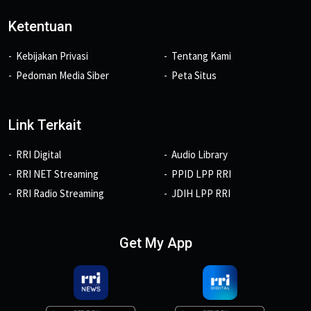
Ketentuan
Kebijakan Privasi
Tentang Kami
Pedoman Media Siber
Peta Situs
Link Terkait
RRI Digital
Audio Library
RRI NET Streaming
PPID LPP RRI
RRI Radio Streaming
JDIH LPP RRI
Get My App