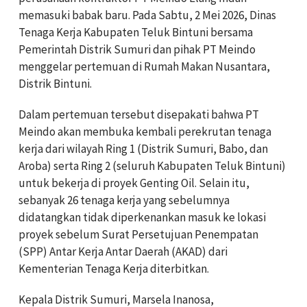
memasuki babak baru. Pada Sabtu, 2 Mei 2026, Dinas
Tenaga Kerja Kabupaten Teluk Bintuni bersama
Pemerintah Distrik Sumuri dan pihak PT Meindo
menggelar pertemuan di Rumah Makan Nusantara,
Distrik Bintuni.
Dalam pertemuan tersebut disepakati bahwa PT
Meindo akan membuka kembali perekrutan tenaga
kerja dari wilayah Ring 1 (Distrik Sumuri, Babo, dan
Aroba) serta Ring 2 (seluruh Kabupaten Teluk Bintuni)
untuk bekerja di proyek Genting Oil. Selain itu,
sebanyak 26 tenaga kerja yang sebelumnya
didatangkan tidak diperkenankan masuk ke lokasi
proyek sebelum Surat Persetujuan Penempatan
(SPP) Antar Kerja Antar Daerah (AKAD) dari
Kementerian Tenaga Kerja diterbitkan.
Kepala Distrik Sumuri, Marsela Inanosa,