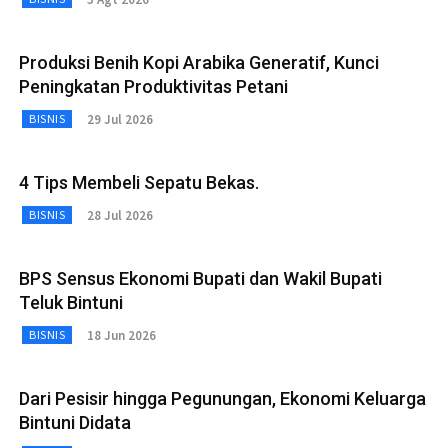
Produksi Benih Kopi Arabika Generatif, Kunci
Peningkatan Produktivitas Petani
29 Jul 2026
BISNIS
4 Tips Membeli Sepatu Bekas.
28 Jul 2026
BISNIS
BPS Sensus Ekonomi Bupati dan Wakil Bupati
Teluk Bintuni
18 Jun 2026
BISNIS
Dari Pesisir hingga Pegunungan, Ekonomi Keluarga
Bintuni Didata