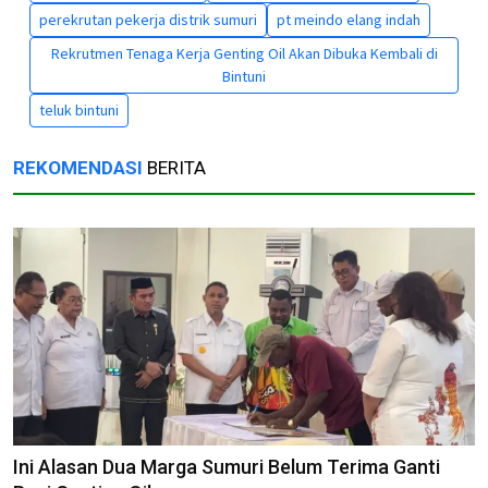
perekrutan pekerja distrik sumuri
pt meindo elang indah
Rekrutmen Tenaga Kerja Genting Oil Akan Dibuka Kembali di
Bintuni
teluk bintuni
REKOMENDASI
BERITA
Ini Alasan Dua Marga Sumuri Belum Terima Ganti