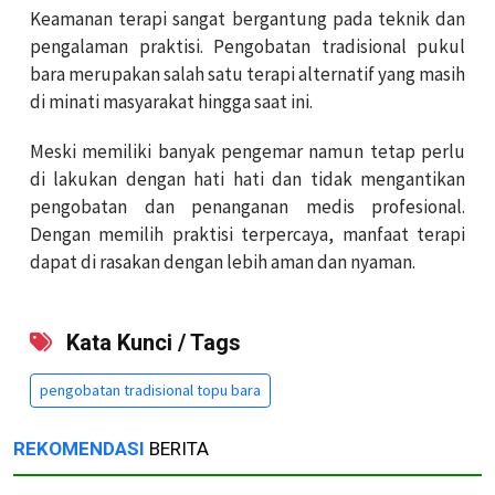
Keamanan terapi sangat bergantung pada teknik dan
pengalaman praktisi. Pengobatan tradisional pukul
bara merupakan salah satu terapi alternatif yang masih
di minati masyarakat hingga saat ini.
Meski memiliki banyak pengemar namun tetap perlu
di lakukan dengan hati hati dan tidak mengantikan
pengobatan dan penanganan medis profesional.
Dengan memilih praktisi terpercaya, manfaat terapi
dapat di rasakan dengan lebih aman dan nyaman.
Kata Kunci / Tags
pengobatan tradisional topu bara
REKOMENDASI
BERITA