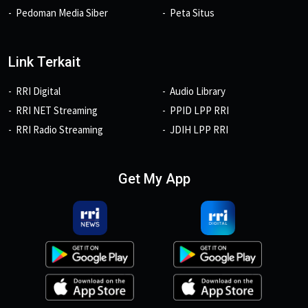
Pedoman Media Siber
Peta Situs
Link Terkait
RRI Digital
Audio Library
RRI NET Streaming
PPID LPP RRI
RRI Radio Streaming
JDIH LPP RRI
Get My App