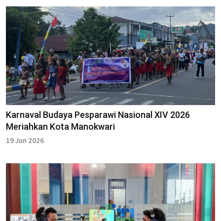
Karnaval Budaya Pesparawi Nasional XIV 2026
Meriahkan Kota Manokwari
19 Jun 2026