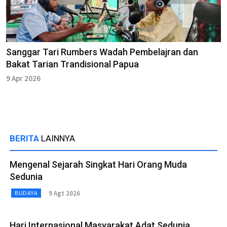
Sanggar Tari Rumbers Wadah Pembelajran dan
Bakat Tarian Trandisional Papua
9 Apr 2026
BERITA
LAINNYA
Mengenal Sejarah Singkat Hari Orang Muda
Sedunia
9 Agt 2026
BUDAYA
Hari Internasional Masyarakat Adat Sedunia