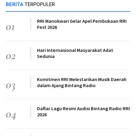
BERITA
TERPOPULER
RRI Manokwari Gelar Apel Pembukaan RRI
01
Fest 2026
Hari Internasional Masyarakat Adat
02
Sedunia
Komitmen RRI Melestarikan Musik Daerah
03
dalam Ajang Bintang Radio
Daftar Lagu Resmi Audisi Bintang Radio RRI
04
2026