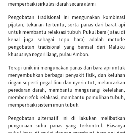
memperbaiki sirkulasi darah secara alami.
Pengobatan tradisional ini mengunakan kombinasi
pijatan, tekanan tertentu, serta panas dari barat api
untuk membantu relaksasi tubuh. Pukul bara ( atau di
kenal juga sebagai Topu bara) adalah metode
pengobatan tradisional yang berasal dari Maluku
khususnya negeri liang, pulau Ambon.
Terapi unik ini mengunakan panas dari bara api untuk
menyembuhkan berbagai penyakit fisik, dan keluhan
ringan seperti pegal linu dan nyeri otot, melancarkan
peredaran darah, membantu mengurangi kelelahan,
memberi efek relaksasi, membantu pemulihan tubuh,
memperbaiki sistem imun tubuh.
Pengobatan alternatif ini di lakukan melibatkan
pengunaan suhu panas yang terkontrol. Biasanya