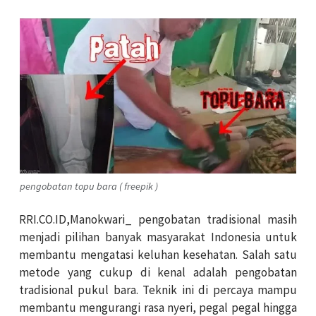
pengobatan topu bara ( freepik )
RRI.CO.ID,Manokwari_ pengobatan tradisional masih
menjadi pilihan banyak masyarakat Indonesia untuk
membantu mengatasi keluhan kesehatan. Salah satu
metode yang cukup di kenal adalah pengobatan
tradisional pukul bara. Teknik ini di percaya mampu
membantu mengurangi rasa nyeri, pegal pegal hingga