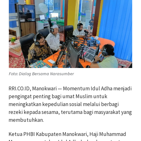
Foto: Dialog Bersama Narasumber
RRI.CO.ID, Manokwari — Momentum Idul Adha menjadi
pengingat penting bagi umat Muslim untuk
meningkatkan kepedulian sosial melalui berbagi
rezeki kepada sesama, terutama bagi masyarakat yang
membutuhkan.
Ketua PHBI Kabupaten Manokwari, Haji Muhammad