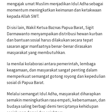
mengajak umat Muslim menjadikan Idul Adha sebagai
momentum meningkatkan keimanan dan ketakwaan
kepada Allah SWT.
Di sisi lain, Wakil Ketua Baznas Papua Barat, Sigit
Darmawanto menyampaikan distribusi hewan kurban
dan bantuan sosial harus dilakukan secara tepat
sasaran agar manfaatnya benar-benar dirasakan
masyarakat yang membutuhkan.
Ia menilai kolaborasi antara pemerintah, lembaga
keagamaan, dan masyarakat sangat penting dalam
memperkuat semangat gotong royong dan kepedulian
sosial di Papua Barat.
Melalui semangat Idul Adha, masyarakat diharapkan
semakin meningkatkan rasa empati, kebersamaan, dan
budaya saling berbagi demi terciptanya kehidupan