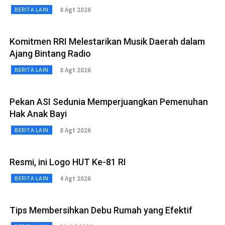
8 Agt 2026
BERITA LAIN
Komitmen RRI Melestarikan Musik Daerah dalam
Ajang Bintang Radio
8 Agt 2026
BERITA LAIN
Pekan ASI Sedunia Memperjuangkan Pemenuhan
Hak Anak Bayi
8 Agt 2026
BERITA LAIN
Resmi, ini Logo HUT Ke-81 RI
4 Agt 2026
BERITA LAIN
Tips Membersihkan Debu Rumah yang Efektif