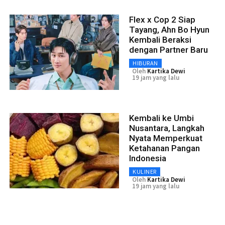
Flex x Cop 2 Siap
Tayang, Ahn Bo Hyun
Kembali Beraksi
dengan Partner Baru
HIBURAN
Oleh
Kartika Dewi
19 jam yang lalu
Kembali ke Umbi
Nusantara, Langkah
Nyata Memperkuat
Ketahanan Pangan
Indonesia
KULINER
Oleh
Kartika Dewi
19 jam yang lalu