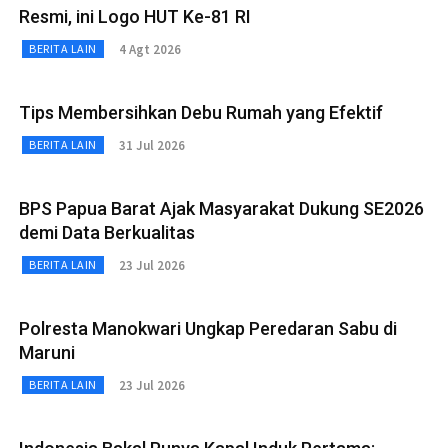
Resmi, ini Logo HUT Ke-81 RI
4 Agt 2026
BERITA LAIN
Tips Membersihkan Debu Rumah yang Efektif
31 Jul 2026
BERITA LAIN
BPS Papua Barat Ajak Masyarakat Dukung SE2026
demi Data Berkualitas
23 Jul 2026
BERITA LAIN
Polresta Manokwari Ungkap Peredaran Sabu di
Maruni
23 Jul 2026
BERITA LAIN