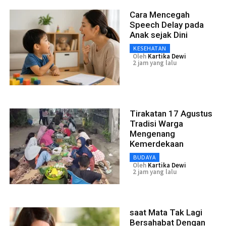
Cara Mencegah
Speech Delay pada
Anak sejak Dini
KESEHATAN
Oleh
Kartika Dewi
2 jam yang lalu
Tirakatan 17 Agustus
Tradisi Warga
Mengenang
Kemerdekaan
BUDAYA
Oleh
Kartika Dewi
2 jam yang lalu
saat Mata Tak Lagi
Bersahabat Dengan