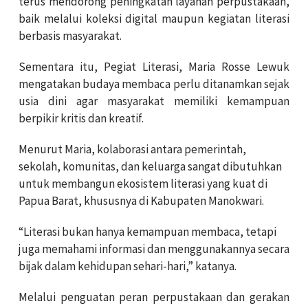
terus mendorong peningkatan layanan perpustakaan,
baik melalui koleksi digital maupun kegiatan literasi
berbasis masyarakat.
Sementara itu, Pegiat Literasi, Maria Rosse Lewuk
mengatakan budaya membaca perlu ditanamkan sejak
usia dini agar masyarakat memiliki kemampuan
berpikir kritis dan kreatif.
Menurut Maria, kolaborasi antara pemerintah,
sekolah, komunitas, dan keluarga sangat dibutuhkan
untuk membangun ekosistem literasi yang kuat di
Papua Barat, khususnya di Kabupaten Manokwari.
“Literasi bukan hanya kemampuan membaca, tetapi
juga memahami informasi dan menggunakannya secara
bijak dalam kehidupan sehari-hari,” katanya.
Melalui penguatan peran perpustakaan dan gerakan