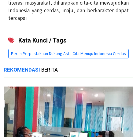
literasi masyarakat, diharapkan cita-cita mewujudkan
Indonesia yang cerdas, maju, dan berkarakter dapat
tercapai.
Kata Kunci / Tags
Peran Perpustakaan Dukung Asta Cita Menuju Indonesia Cerdas
REKOMENDASI
BERITA