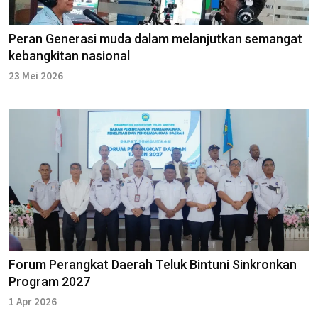
Peran Generasi muda dalam melanjutkan semangat
kebangkitan nasional
23 Mei 2026
Forum Perangkat Daerah Teluk Bintuni Sinkronkan
Program 2027
1 Apr 2026