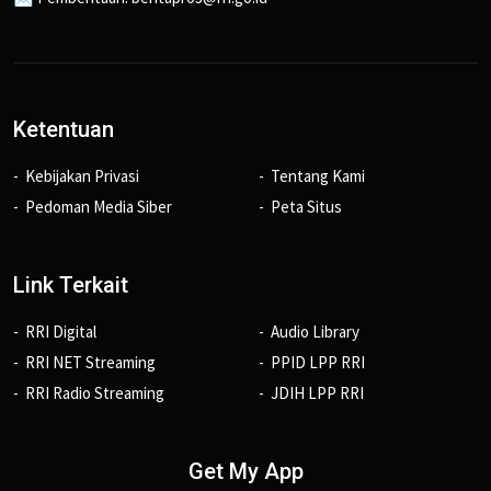
Ketentuan
Kebijakan Privasi
Tentang Kami
Pedoman Media Siber
Peta Situs
Link Terkait
RRI Digital
Audio Library
RRI NET Streaming
PPID LPP RRI
RRI Radio Streaming
JDIH LPP RRI
Get My App