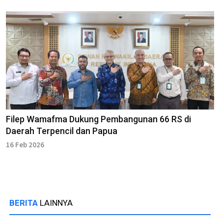
Filep Wamafma Dukung Pembangunan 66 RS di
Daerah Terpencil dan Papua
16 Feb 2026
BERITA
LAINNYA