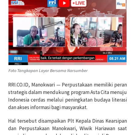
Foto Tangkapan Layar Bersama Narsumber
RRI.CO.ID, Manokwari — Perpustakaan memiliki peran
strategis dalam mendukung program Asta Cita menuju
Indonesia cerdas melalui peningkatan budaya literasi
dan akses informasi bagi masyarakat.
Hal tersebut disampaikan Plt Kepala Dinas Kearsipan
dan Perpustakaan Manokwari, Wiwik Hariawan saat