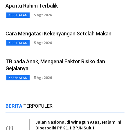
Apa itu Rahim Terbalik
5 Agt 2026
KESEHATAN
Cara Mengatasi Kekenyangan Setelah Makan
5 Agt 2026
KESEHATAN
TB pada Anak, Mengenal Faktor Risiko dan
Gejalanya
5 Agt 2026
KESEHATAN
BERITA
TERPOPULER
Jalan Nasional di Winagun Atas, Malam Ini
01
Diperbaiki PPK 1.1 BPJN Sulut