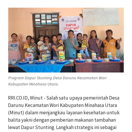
Program Dapur Stunting Desa Darunu Kecamatan Wori
Kabupaten Minahasa Utara.
RRI.CO.ID, Minut - Salah satu upaya pemerintah Desa
Darunu Kecamatan Wori Kabupaten Minahasa Utara
(Minut) dalam menjangkau layanan kesehatan untuk
balita yakni dengan pemberian makanan tambahan
lewat Dapur Stunting. Langkah strategis ini sebagai