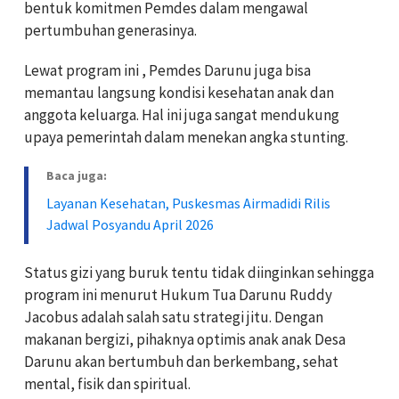
bentuk komitmen Pemdes dalam mengawal
pertumbuhan generasinya.
Lewat program ini , Pemdes Darunu juga bisa
memantau langsung kondisi kesehatan anak dan
anggota keluarga. Hal ini juga sangat mendukung
upaya pemerintah dalam menekan angka stunting.
Baca juga:
Layanan Kesehatan, Puskesmas Airmadidi Rilis
Jadwal Posyandu April 2026
Status gizi yang buruk tentu tidak diinginkan sehingga
program ini menurut Hukum Tua Darunu Ruddy
Jacobus adalah salah satu strategi jitu. Dengan
makanan bergizi, pihaknya optimis anak anak Desa
Darunu akan bertumbuh dan berkembang, sehat
mental, fisik dan spiritual.