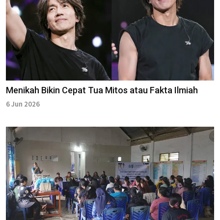
Menikah Bikin Cepat Tua Mitos atau Fakta Ilmiah
6 Jun 2026