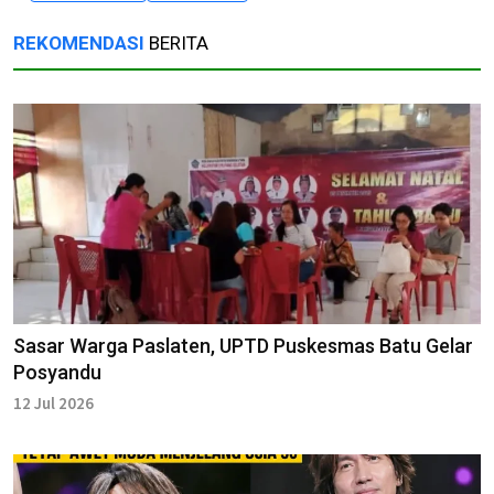
REKOMENDASI
BERITA
Sasar Warga Paslaten, UPTD Puskesmas Batu Gelar
Posyandu
12 Jul 2026