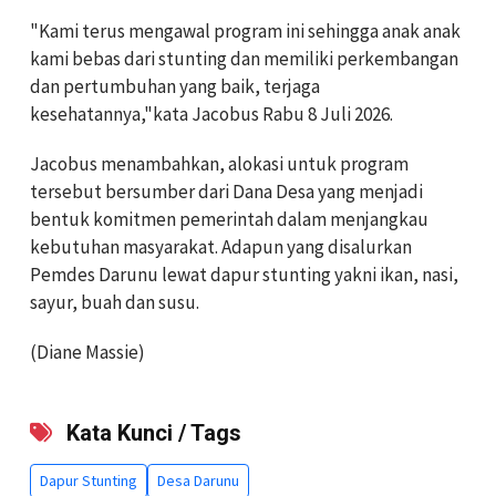
"Kami terus mengawal program ini sehingga anak anak
kami bebas dari stunting dan memiliki perkembangan
dan pertumbuhan yang baik, terjaga
kesehatannya,"kata Jacobus Rabu 8 Juli 2026.
Jacobus menambahkan, alokasi untuk program
tersebut bersumber dari Dana Desa yang menjadi
bentuk komitmen pemerintah dalam menjangkau
kebutuhan masyarakat. Adapun yang disalurkan
Pemdes Darunu lewat dapur stunting yakni ikan, nasi,
sayur, buah dan susu.
(Diane Massie)
Kata Kunci / Tags
Dapur Stunting
Desa Darunu