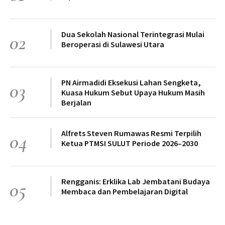
Dua Sekolah Nasional Terintegrasi Mulai
02
Beroperasi di Sulawesi Utara
PN Airmadidi Eksekusi Lahan Sengketa,
03
Kuasa Hukum Sebut Upaya Hukum Masih
Berjalan
Alfrets Steven Rumawas Resmi Terpilih
04
Ketua PTMSI SULUT Periode 2026–2030
Rengganis: Erklika Lab Jembatani Budaya
05
Membaca dan Pembelajaran Digital