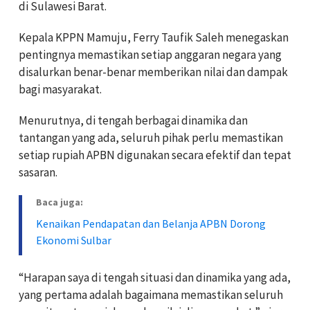
di Sulawesi Barat.
Kepala KPPN Mamuju, Ferry Taufik Saleh menegaskan
pentingnya memastikan setiap anggaran negara yang
disalurkan benar-benar memberikan nilai dan dampak
bagi masyarakat.
Menurutnya, di tengah berbagai dinamika dan
tantangan yang ada, seluruh pihak perlu memastikan
setiap rupiah APBN digunakan secara efektif dan tepat
sasaran.
Baca juga:
Kenaikan Pendapatan dan Belanja APBN Dorong
Ekonomi Sulbar
“Harapan saya di tengah situasi dan dinamika yang ada,
yang pertama adalah bagaimana memastikan seluruh