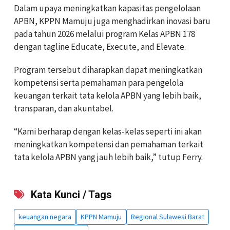
Dalam upaya meningkatkan kapasitas pengelolaan
APBN, KPPN Mamuju juga menghadirkan inovasi baru
pada tahun 2026 melalui program Kelas APBN 178
dengan tagline Educate, Execute, and Elevate.
Program tersebut diharapkan dapat meningkatkan
kompetensi serta pemahaman para pengelola
keuangan terkait tata kelola APBN yang lebih baik,
transparan, dan akuntabel.
“Kami berharap dengan kelas-kelas seperti ini akan
meningkatkan kompetensi dan pemahaman terkait
tata kelola APBN yang jauh lebih baik,” tutup Ferry.
Kata Kunci / Tags
keuangan negara
KPPN Mamuju
Regional Sulawesi Barat