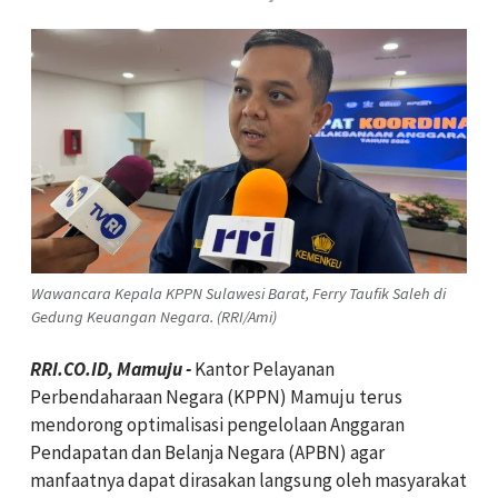
Wawancara Kepala KPPN Sulawesi Barat, Ferry Taufik Saleh di
Gedung Keuangan Negara. (RRI/Ami)
RRI.CO.ID, Mamuju -
Kantor Pelayanan
Perbendaharaan Negara (KPPN) Mamuju terus
mendorong optimalisasi pengelolaan Anggaran
Pendapatan dan Belanja Negara (APBN) agar
manfaatnya dapat dirasakan langsung oleh masyarakat