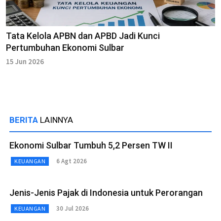
Tata Kelola APBN dan APBD Jadi Kunci
Pertumbuhan Ekonomi Sulbar
15 Jun 2026
BERITA
LAINNYA
Ekonomi Sulbar Tumbuh 5,2 Persen TW II
6 Agt 2026
KEUANGAN
Jenis-Jenis Pajak di Indonesia untuk Perorangan
30 Jul 2026
KEUANGAN