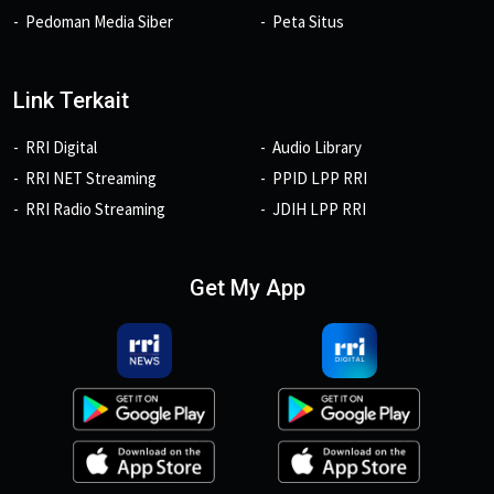
Pedoman Media Siber
Peta Situs
Link Terkait
RRI Digital
Audio Library
RRI NET Streaming
PPID LPP RRI
RRI Radio Streaming
JDIH LPP RRI
Get My App