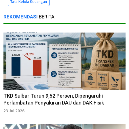
Tata Kelola Keuangan
REKOMENDASI
BERITA
TKD Sulbar Turun 9,52 Persen, Dipengaruhi
Perlambatan Penyaluran DAU dan DAK Fisik
23 Jul 2026