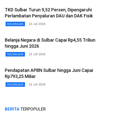
TKD Sulbar Turun 9,52 Persen, Dipengaruhi
Perlambatan Penyaluran DAU dan DAK Fisik
23 Jul 2026
KEUANGAN
Belanja Negara di Sulbar Capai Rp4,55 Triliun
hingga Juni 2026
23 Jul 2026
KEUANGAN
Pendapatan APBN Sulbar hingga Juni Capai
Rp793,25 Miliar
23 Jul 2026
KEUANGAN
BERITA
TERPOPULER