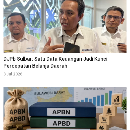
DJPb Sulbar: Satu Data Keuangan Jadi Kunci
Percepatan Belanja Daerah
3 Jul 2026