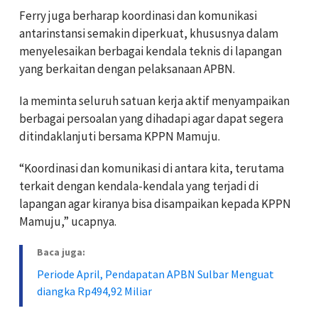
Ferry juga berharap koordinasi dan komunikasi
antarinstansi semakin diperkuat, khususnya dalam
menyelesaikan berbagai kendala teknis di lapangan
yang berkaitan dengan pelaksanaan APBN.
Ia meminta seluruh satuan kerja aktif menyampaikan
berbagai persoalan yang dihadapi agar dapat segera
ditindaklanjuti bersama KPPN Mamuju.
“Koordinasi dan komunikasi di antara kita, terutama
terkait dengan kendala-kendala yang terjadi di
lapangan agar kiranya bisa disampaikan kepada KPPN
Mamuju,” ucapnya.
Baca juga:
Periode April, Pendapatan APBN Sulbar Menguat
diangka Rp494,92 Miliar