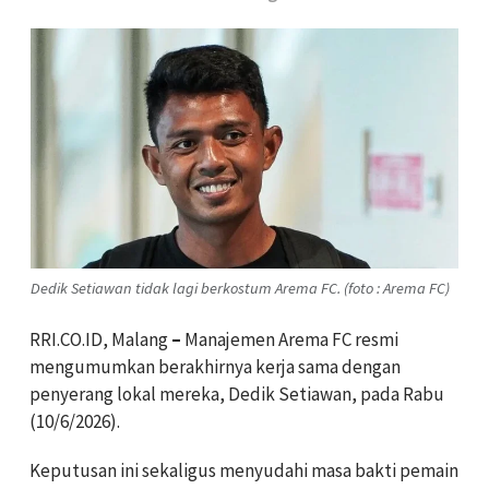
Dedik Setiawan tidak lagi berkostum Arema FC. (foto : Arema FC)
RRI.CO.ID, Malang
–
Manajemen Arema FC resmi
mengumumkan berakhirnya kerja sama dengan
penyerang lokal mereka, Dedik Setiawan, pada Rabu
(10/6/2026).
Keputusan ini sekaligus menyudahi masa bakti pemain