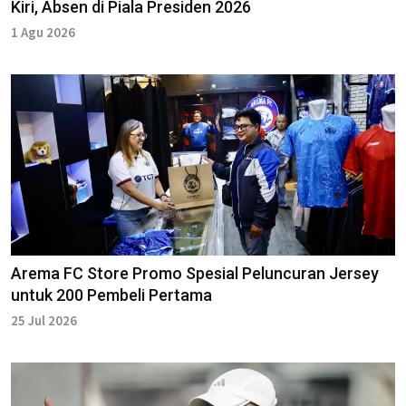
Kiri, Absen di Piala Presiden 2026
1 Agu 2026
Arema FC Store Promo Spesial Peluncuran Jersey
untuk 200 Pembeli Pertama
25 Jul 2026