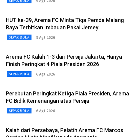
9 Agt 2026
SEPAK BOLA
HUT ke-39, Arema FC Minta Tiga Pemda Malang
Raya Terbitkan Imbauan Pakai Jersey
9 Agt 2026
SEPAK BOLA
Arema FC Kalah 1-3 dari Persija Jakarta, Hanya
Finish Peringkat 4 Piala Presiden 2026
6 Agt 2026
SEPAK BOLA
Perebutan Peringkat Ketiga Piala Presiden, Arema
FC Bidik Kemenangan atas Persija
6 Agt 2026
SEPAK BOLA
Kalah dari Persebaya, Pelatih Arema FC Marcos