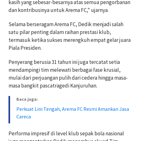
kasih yang sebesar-besarnya atas semua pengorbanan
dan kontribusinya untuk Arema FC," ujarnya.
Selama berseragam Arema FC, Dedik menjadi salah
satu pilar penting dalam raihan prestasi klub,
termasuk ketika sukses merengkuh empat gelar juara
Piala Presiden.
Penyerang berusia 31 tahun ini juga tercatat setia
mendampingi tim melewati berbagai fase krusial,
mulai dari perjuangan pulih dari cedera hingga masa-
masa bangkit pascatragedi Kanjuruhan.
Baca juga:
Perkuat Lini Tengah, Arema FC Resmi Amankan Jasa
Careca
Performa impresif di level klub sepak bola nasional