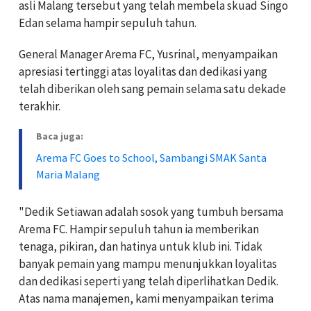
asli Malang tersebut yang telah membela skuad Singo
Edan selama hampir sepuluh tahun.
General Manager Arema FC, Yusrinal, menyampaikan
apresiasi tertinggi atas loyalitas dan dedikasi yang
telah diberikan oleh sang pemain selama satu dekade
terakhir.
Baca juga:
Arema FC Goes to School, Sambangi SMAK Santa
Maria Malang
"Dedik Setiawan adalah sosok yang tumbuh bersama
Arema FC. Hampir sepuluh tahun ia memberikan
tenaga, pikiran, dan hatinya untuk klub ini. Tidak
banyak pemain yang mampu menunjukkan loyalitas
dan dedikasi seperti yang telah diperlihatkan Dedik.
Atas nama manajemen, kami menyampaikan terima