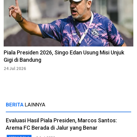
Piala Presiden 2026, Singo Edan Usung Misi Unjuk
Gigi di Bandung
24 Jul 2026
BERITA
LAINNYA
Evaluasi Hasil Piala Presiden, Marcos Santos:
Arema FC Berada di Jalur yang Benar