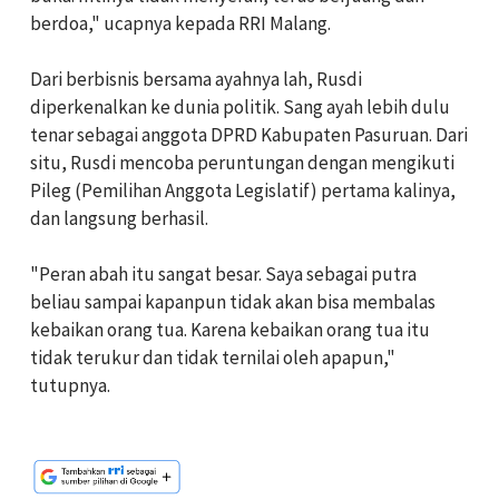
berdoa," ucapnya kepada RRI Malang.
Dari berbisnis bersama ayahnya lah, Rusdi
diperkenalkan ke dunia politik. Sang ayah lebih dulu
tenar sebagai anggota DPRD Kabupaten Pasuruan. Dari
situ, Rusdi mencoba peruntungan dengan mengikuti
Pileg (Pemilihan Anggota Legislatif) pertama kalinya,
dan langsung berhasil.
"Peran abah itu sangat besar. Saya sebagai putra
beliau sampai kapanpun tidak akan bisa membalas
kebaikan orang tua. Karena kebaikan orang tua itu
tidak terukur dan tidak ternilai oleh apapun,"
tutupnya.