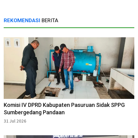
REKOMENDASI
BERITA
Komisi IV DPRD Kabupaten Pasuruan Sidak SPPG
Sumbergedang Pandaan
31 Jul 2026