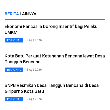
BERITA
LAINNYA
Ekonomi Pancasila Dorong Insentif bagi Pelaku
UMKM
5 Agt 2026
REGIONAL
Kota Batu Perkuat Ketahanan Bencana lewat Desa
Tangguh Bencana
5 Agt 2026
REGIONAL
BNPB Resmikan Desa Tangguh Bencana di Desa
Giripurno Kota Batu
5 Agt 2026
REGIONAL