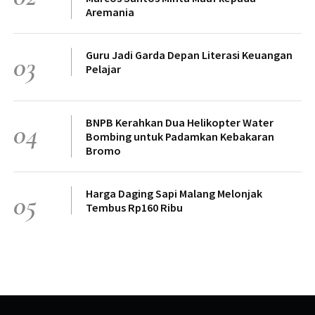
Aremania
Guru Jadi Garda Depan Literasi Keuangan
03
Pelajar
BNPB Kerahkan Dua Helikopter Water
04
Bombing untuk Padamkan Kebakaran
Bromo
Harga Daging Sapi Malang Melonjak
05
Tembus Rp160 Ribu