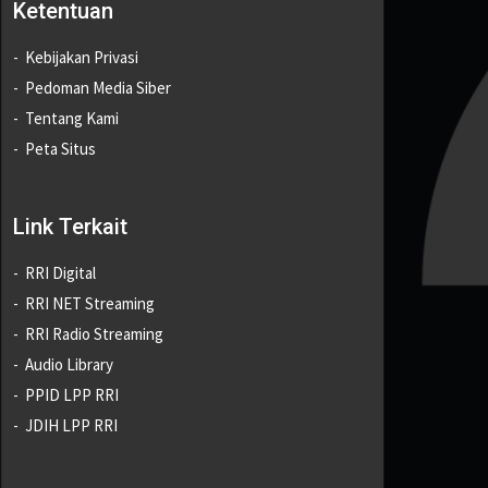
Ketentuan
Kebijakan Privasi
Pedoman Media Siber
Tentang Kami
Peta Situs
Link Terkait
RRI Digital
RRI NET Streaming
RRI Radio Streaming
Audio Library
PPID LPP RRI
JDIH LPP RRI