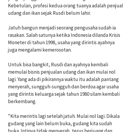
Kebetulan, profesi kedua orang tuanya adalah penjual
udang dan ikan sejak Rusdi belum lahir.
Jatuh bangun menjadi seorang pengusaha sudah ia
rasakan. Salah satunya ketika Indonesia dilanda Krisis
Moneter di tahun 1998, usaha yang dirintis ayahnya
juga mengalami kemerosotan.
Untuk bisa bangkit, Rusdi dan ayahnya kembali
memulai bisnis penjualan udang dan ikan mulai nol
lagi. Yang ada di pikirannya waktu itu adalah pantang
menyerah, sungguh-sungguh dan berdoa agar usaha
yang dirintis keluarga sejak tahun 1980 silam kembali
berkembang.
"Kita merintis lagi setelah jatuh. Mulai nol lagi. Dikala
gudang yang lain belum buka, gudang kita sudah
buka. Intinya tidak menyerah, terus berjuang dan