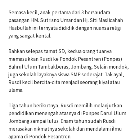
Semasa kecil, anak pertama dari 3 bersaudara
pasangan HM. Sutrisno Umar dan Hj. Siti Maslicahah
Hasbullah ini ternyata dididik dengan nuansa religi
yang sangat kental.
Bahkan selepas tamat SD, kedua orang tuanya
memasukkan Rusdi ke Pondok Pesantren (Ponpes)
Bahrul Ulum Tambakberas, Jombang. Selain mondok,
juga sekolah layaknya siswa SMP sederajat. Tak ayal,
Rusdi kecil bercita-cita menjadi seorang kiyai atau
ulama.
Tiga tahun berikutnya, Rusdi memilih melanjutkan
pendidikan menengah atasnya di Ponpes Darul Ulum
Jombang sampai lulus. Enam tahun sudah Rusdi
merasakan nikmatnya sekolah dan mendalami ilmu
agama di Pondok Pesantren.