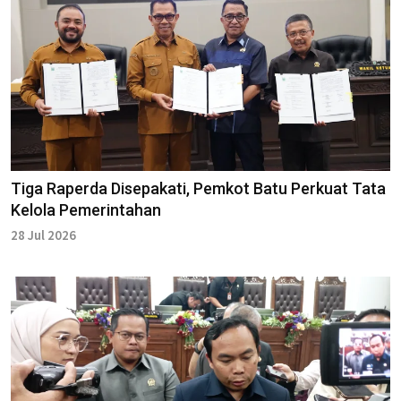
Tiga Raperda Disepakati, Pemkot Batu Perkuat Tata
Kelola Pemerintahan
28 Jul 2026