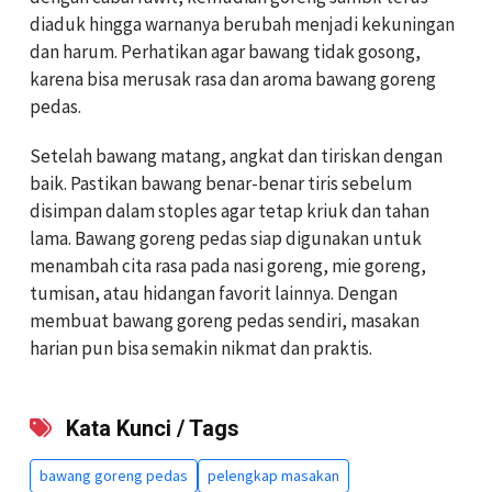
diaduk hingga warnanya berubah menjadi kekuningan
dan harum. Perhatikan agar bawang tidak gosong,
karena bisa merusak rasa dan aroma bawang goreng
pedas.
Setelah bawang matang, angkat dan tiriskan dengan
baik. Pastikan bawang benar-benar tiris sebelum
disimpan dalam stoples agar tetap kriuk dan tahan
lama. Bawang goreng pedas siap digunakan untuk
menambah cita rasa pada nasi goreng, mie goreng,
tumisan, atau hidangan favorit lainnya. Dengan
membuat bawang goreng pedas sendiri, masakan
harian pun bisa semakin nikmat dan praktis.
Kata Kunci / Tags
bawang goreng pedas
pelengkap masakan