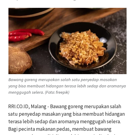
Bawang goreng merupakan salah satu penyedap masakan
yang bisa membuat hidangan terasa lebih sedap dan aromanya
menggugah selera. (Foto: freepik)
RRI.CO.ID, Malang - Bawang goreng merupakan salah
satu penyedap masakan yang bisa membuat hidangan
terasa lebih sedap dan aromanya menggugah selera.
Bagi pecinta makanan pedas, membuat bawang