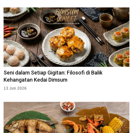
Seni dalam Setiap Gigitan: Filosofi di Balik
Kehangatan Kedai Dimsum
13 Jun 2026