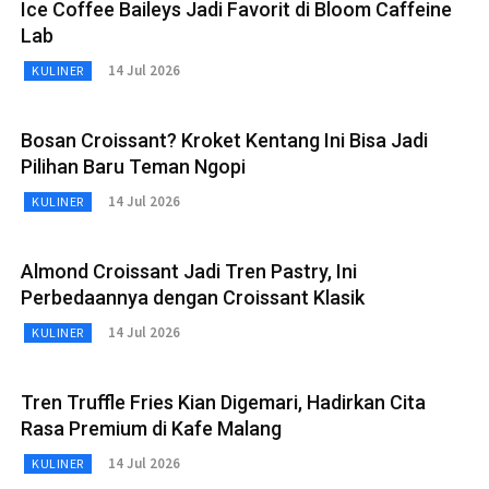
Ice Coffee Baileys Jadi Favorit di Bloom Caffeine
Lab
14 Jul 2026
KULINER
Bosan Croissant? Kroket Kentang Ini Bisa Jadi
Pilihan Baru Teman Ngopi
14 Jul 2026
KULINER
Almond Croissant Jadi Tren Pastry, Ini
Perbedaannya dengan Croissant Klasik
14 Jul 2026
KULINER
Tren Truffle Fries Kian Digemari, Hadirkan Cita
Rasa Premium di Kafe Malang
14 Jul 2026
KULINER