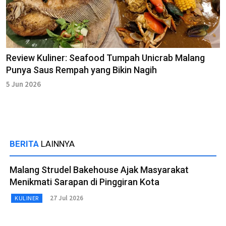
Review Kuliner: Seafood Tumpah Unicrab Malang
Punya Saus Rempah yang Bikin Nagih
5 Jun 2026
BERITA
LAINNYA
Malang Strudel Bakehouse Ajak Masyarakat
Menikmati Sarapan di Pinggiran Kota
27 Jul 2026
KULINER